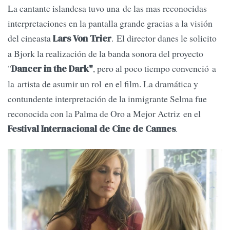
La cantante islandesa tuvo una de las mas reconocidas
interpretaciones en la pantalla grande gracias a la visión
del cineasta
. El director danes le solicito
Lars Von Trier
a Bjork la realización de la banda sonora del proyecto
"
, pero al poco tiempo convenció a
Dancer in the Dark"
la artista de asumir un rol en el film. La dramática y
contundente interpretación de la inmigrante Selma fue
reconocida con la Palma de Oro a Mejor Actriz en el
.
Festival Internacional de Cine de Cannes