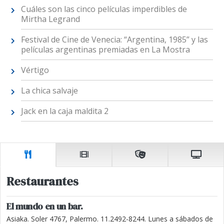
Cuáles son las cinco películas imperdibles de
Mirtha Legrand
Festival de Cine de Venecia: “Argentina, 1985” y las
películas argentinas premiadas en La Mostra
Vértigo
La chica salvaje
Jack en la caja maldita 2
Restaurantes
El mundo en un bar.
Asiaka. Soler 4767, Palermo. 11.2492-8244. Lunes a sábados de