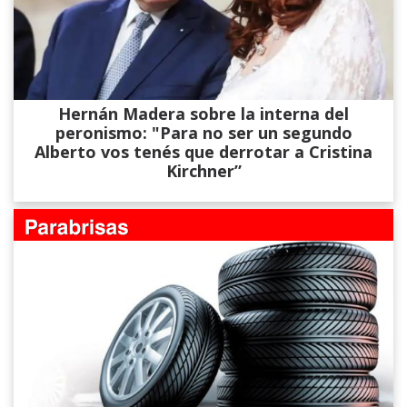
Hernán Madera sobre la interna del
peronismo: "Para no ser un segundo
Alberto vos tenés que derrotar a Cristina
Kirchner”