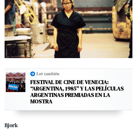
Leé también
FESTIVAL DE CINE DE VENECIA:
“ARGENTINA, 1985” Y LAS PELÍCULAS
ARGENTINAS PREMIADAS EN LA
MOSTRA
Bjork