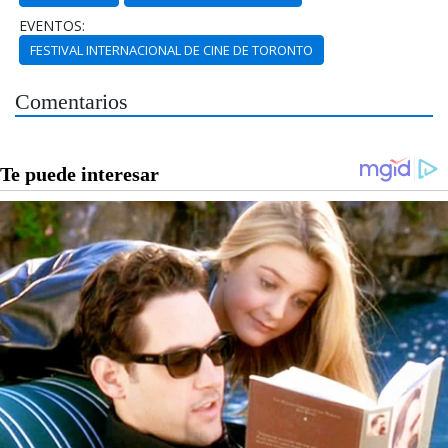
EVENTOS:
FESTIVAL INTERNACIONAL DE CINE DE TORONTO
Comentarios