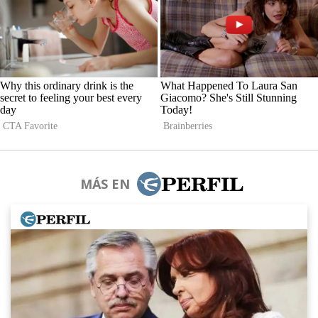
MÁS EN