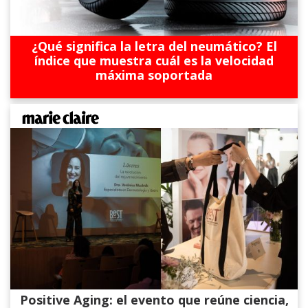
¿Qué significa la letra del neumático? El
índice que muestra cuál es la velocidad
máxima soportada
Positive Aging: el evento que reúne ciencia,