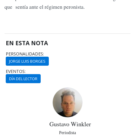
que sentía ante el régimen peronista.
EN ESTA NOTA
PERSONALIDADES:
JORGE LUIS BORGES
EVENTOS:
DÍA DEL LECTOR
Gustavo Winkler
Periodista