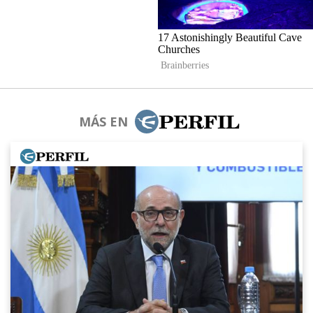
MÁS EN