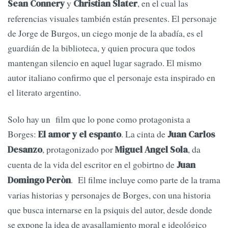
y
, en el cual las
Sean Connery
Christian Slater
referencias visuales también están presentes. El personaje
de Jorge de Burgos, un ciego monje de la abadía, es el
guardián de la biblioteca, y quien procura que todos
mantengan silencio en aquel lugar sagrado. El mismo
autor italiano confirmo que el personaje esta inspirado en
el literato argentino.
Solo hay un film que lo pone como protagonista a
Borges:
. La cinta de
El amor y el espanto
Juan Carlos
, protagonizado por
, da
Desanzo
Miguel Angel Sola
cuenta de la vida del escritor en el gobirtno de
Juan
. El filme incluye como parte de la trama
Domingo Peròn
varias historias y personajes de Borges, con una historia
que busca internarse en la psiquis del autor, desde donde
se expone la idea de avasallamiento moral e ideológico