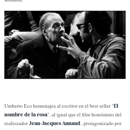
Umberto Eco homenajea al escritor en el best seller "
El
", al igual que el film homónimo del
nombre de la rosa
realiozador
, protagonizado por
Jean-Jacques Annaud