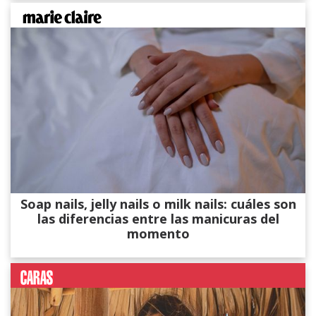
Soap nails, jelly nails o milk nails: cuáles son
las diferencias entre las manicuras del
momento