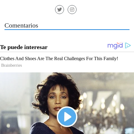
Comentarios