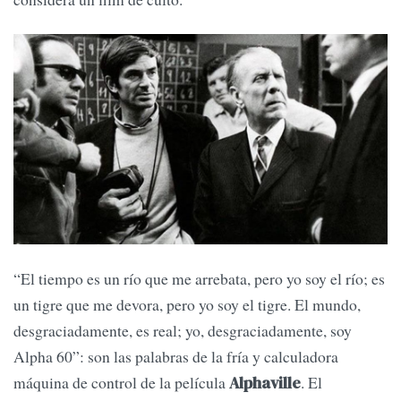
“El tiempo es un río que me arrebata, pero yo soy el río; es
un tigre que me devora, pero yo soy el tigre. El mundo,
desgraciadamente, es real; yo, desgraciadamente, soy
Alpha 60”: son las palabras de la fría y calculadora
máquina de control de la película
. El
Alphaville