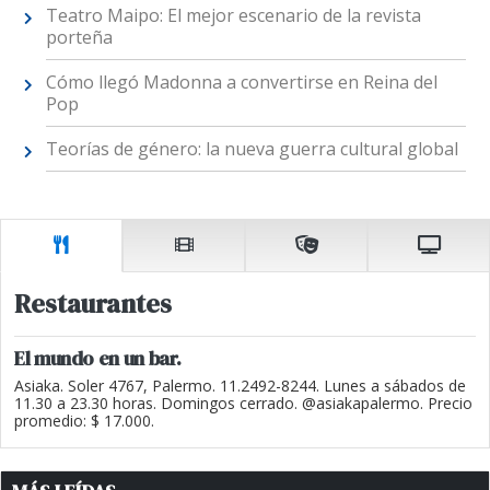
Teatro Maipo: El mejor escenario de la revista
porteña
Cómo llegó Madonna a convertirse en Reina del
Pop
Teorías de género: la nueva guerra cultural global
Restaurantes
El mundo en un bar.
Asiaka. Soler 4767, Palermo. 11.2492-8244. Lunes a sábados de
11.30 a 23.30 horas. Domingos cerrado. @asiakapalermo. Precio
promedio: $ 17.000.