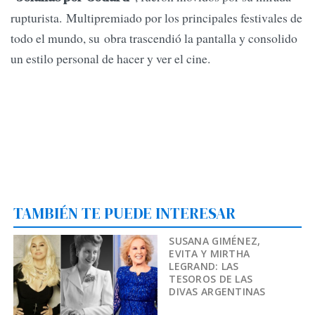
rupturista. Multipremiado por los principales festivales de
todo el mundo, su obra trascendió la pantalla y consolido
un estilo personal de hacer y ver el cine.
TAMBIÉN TE PUEDE INTERESAR
SUSANA GIMÉNEZ,
EVITA Y MIRTHA
LEGRAND: LAS
TESOROS DE LAS
DIVAS ARGENTINAS