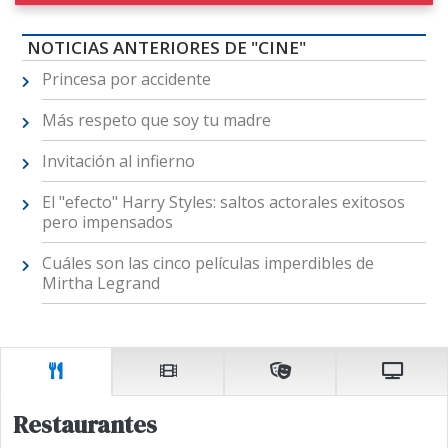
NOTICIAS ANTERIORES DE "CINE"
Princesa por accidente
Más respeto que soy tu madre
Invitación al infierno
El "efecto" Harry Styles: saltos actorales exitosos
pero impensados
Cuáles son las cinco películas imperdibles de
Mirtha Legrand
Restaurantes