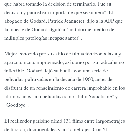
que había tomado la decisión de terminarlo. Fue su
decisión y para él era importante que se supiera”. El
abogado de Godard, Patrick Jeanneret, dijo a la AFP que
la muerte de Godard siguió a "un informe médico de
múltiples patologías incapacitantes”.
Mejor conocido por su estilo de filmación iconoclasta y
aparentemente improvisado, así como por su radicalismo
inflexible, Godard dejó su huella con una serie de
películas politizadas en la década de 1960, antes de
disfrutar de un renacimiento de carrera improbable en los
últimos años, con películas como "Film Socialisme" y
"Goodbye".
El realizador parisino filmó 131 films entre largometrajes
de ficción, documentales y cortometrajes. Con 51