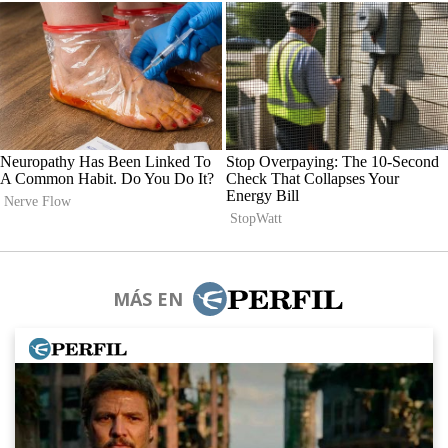
MÁS EN