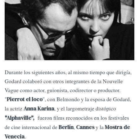
Durante los siguientes años, al mismo tiempo que dirigía,
Godard colaboró con otros integrantes de la Nouvelle
Vague como actor, guionista, codirector o productor.
"
", con Belmondo y la esposa de Godard,
Pierrot el loco
la actriz
, y el largometraje distópico
Anna Karina
fueron films reconocidos en los festivales
"Alphaville",
de cine internacional de
,
y la
Berlín
Cannes
Mostra de
.
Venecia