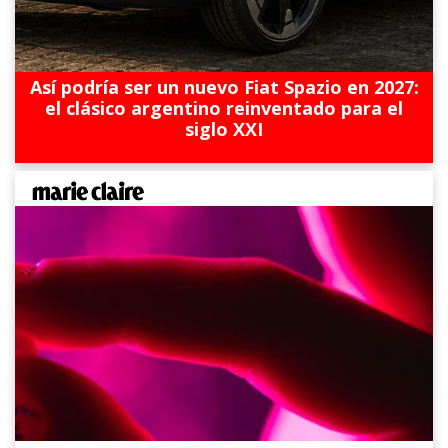
Así podría ser un nuevo Fiat Spazio en 2027:
el clásico argentino reinventado para el
siglo XXI