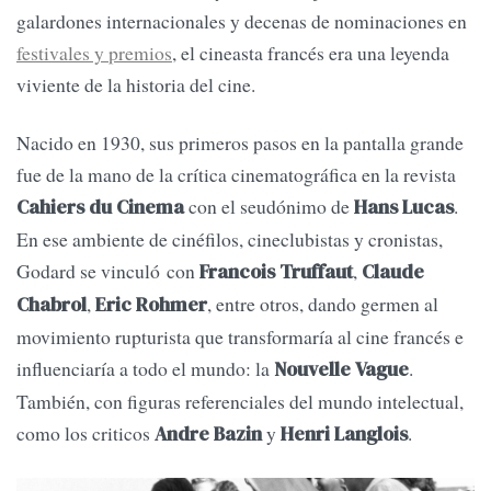
galardones internacionales y decenas de nominaciones en
festivales y premios
, el cineasta francés era una leyenda
viviente de la historia del cine.
Nacido en 1930, sus primeros pasos en la pantalla grande
fue de la mano de la crítica cinematográfica en la revista
con el seudónimo de
.
Cahiers du Cinema
Hans Lucas
En ese ambiente de cinéfilos, cineclubistas y cronistas,
Godard se vinculó con
,
Francois Truffaut
Claude
,
, entre otros, dando germen al
Chabrol
Eric Rohmer
movimiento rupturista que transformaría al cine francés e
influenciaría a todo el mundo: la
.
Nouvelle Vague
También, con figuras referenciales del mundo intelectual,
como los criticos
y
.
Andre Bazin
Henri Langlois