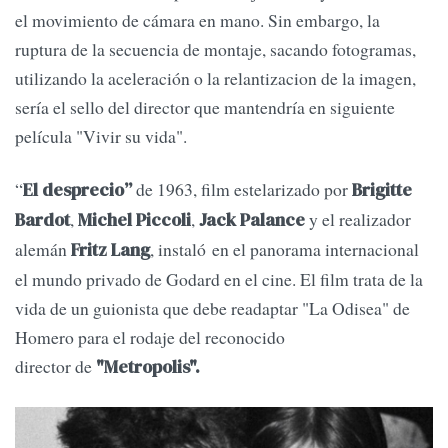
el movimiento de cámara en mano. Sin embargo, la
ruptura de la secuencia de montaje, sacando fotogramas,
utilizando la aceleración o la relantizacion de la imagen,
sería el sello del director que mantendría en siguiente
película "Vivir su vida".
“
de 1963, film estelarizado por
El desprecio”
Brigitte
,
,
y el realizador
Bardot
Michel Piccoli
Jack Palance
alemán
, instaló en el panorama internacional
Fritz Lang
el mundo privado de Godard en el cine. El film trata de la
vida de un guionista que debe readaptar "La Odisea" de
Homero para el rodaje del reconocido
director
de
"Metropolis".