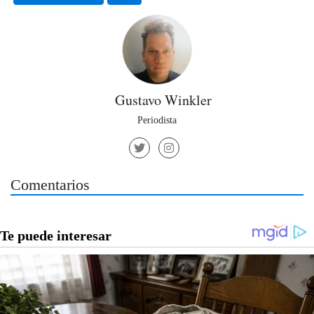
Gustavo Winkler
Periodista
Comentarios