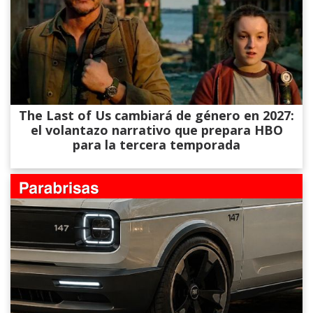
The Last of Us cambiará de género en 2027:
el volantazo narrativo que prepara HBO
para la tercera temporada