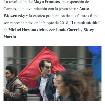
La revolución del
, la suspensión de
Mayo Francés
Cannes, su nueva relación con la joven actriz
Anne
y la caótica producción de sus futuros films,
Wiazemsky
son representados en la biopic de 2018, “
”
Le redoutable
de
, con
y
Michel Hazanavicius
Louis Garrel
Stacy
.
Martin