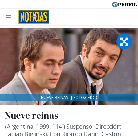
NUEVE REINAS. | FOTO:CEDOC.
Nueve reinas
(Argentina, 1999, 114´) Suspenso. Dirección:
Fabián Bielinski. Con Ricardo Darín, Gastón