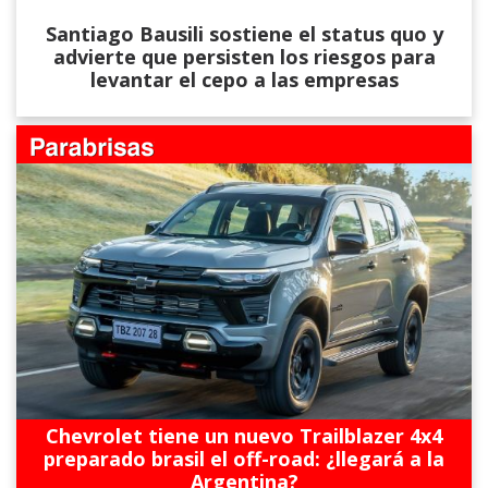
Santiago Bausili sostiene el status quo y
advierte que persisten los riesgos para
levantar el cepo a las empresas
Chevrolet tiene un nuevo Trailblazer 4x4
preparado brasil el off-road: ¿llegará a la
Argentina?