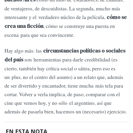
de ventajeros, de descuidistas. La segunda, mucho más
interesante y el verdadero núcleo de la película,
cómo se
, cómo se construye una puesta en
crea una ficción
escena para que sea convincente.
Hay algo más: las
circunstancias políticas o sociales
son herramientas para darle credibilidad (es
del país
cierto, también hay crítica social o sátira, pero eso es
un plus, no el centro del asunto) a un relato que, además
de ser divertido y encantador, tiene mucha más tela para
cortar. Volver a verla implica, de paso, comparar con el
cine que vemos hoy, y no sólo el argentino, así que
además de pasarla bien, hacemos un (necesario) ejercicio.
EN ESTA NOTA