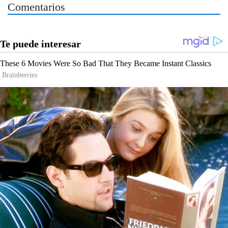
Comentarios