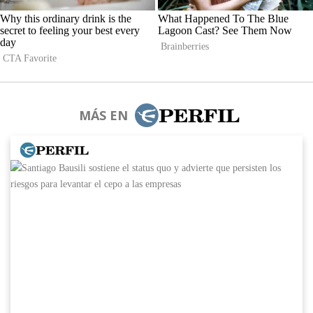
MÁS EN