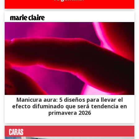
Manicura aura: 5 diseños para llevar el
efecto difuminado que será tendencia en
primavera 2026