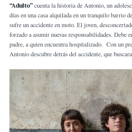
“Adulto”
cuenta la historia de Antonio, un adoles
días en una casa alquilada en un tranquilo barrio
sufre un accidente en moto. El joven, desconcertado
forzado a asumir nuevas responsabilidades. Debe enc
padre, a quien encuentra hospitalizado. Con un pr
Antonio descubre detrás del accidente, que buscara