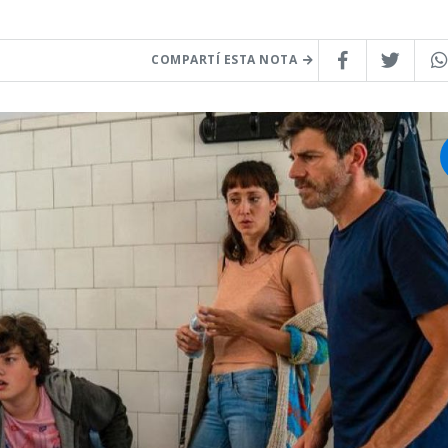
COMPARTÍ ESTA NOTA