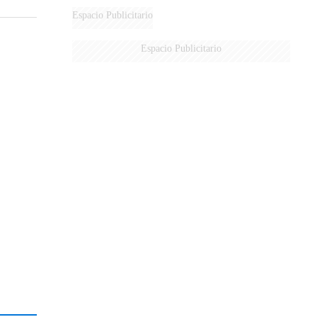
Espacio Publicitario
Espacio Publicitario