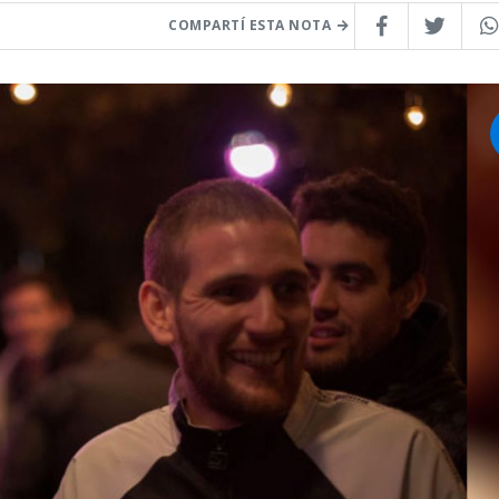
COMPARTÍ ESTA NOTA