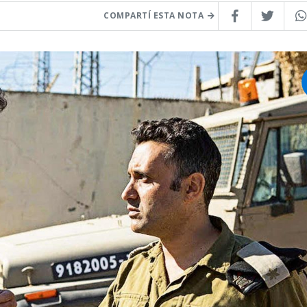
COMPARTÍ ESTA NOTA