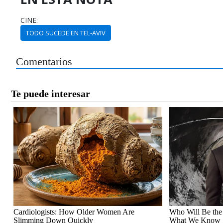
CINE:
TODO SUCEDE EN TEL-AVIV
Comentarios