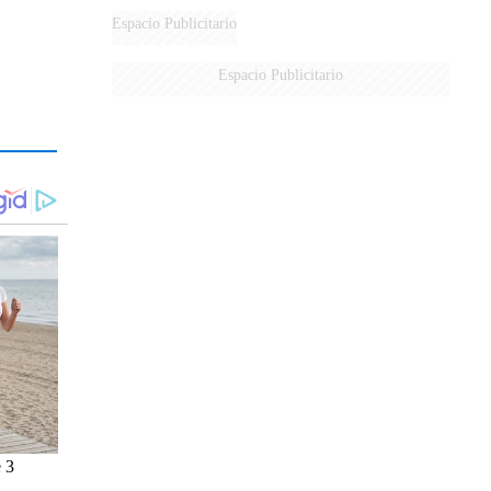
Espacio Publicitario
Espacio Publicitario