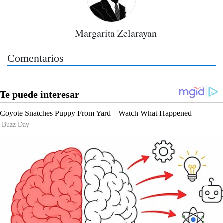
Margarita Zelarayan
Comentarios