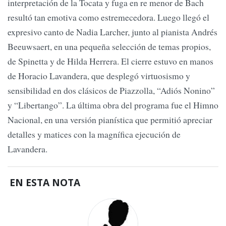
interpretación de la Tocata y fuga en re menor de Bach
resultó tan emotiva como estremecedora. Luego llegó el
expresivo canto de Nadia Larcher, junto al pianista Andrés
Beeuwsaert, en una pequeña selección de temas propios,
de Spinetta y de Hilda Herrera. El cierre estuvo en manos
de Horacio Lavandera, que desplegó virtuosismo y
sensibilidad en dos clásicos de Piazzolla, “Adiós Nonino”
y “Libertango”. La última obra del programa fue el Himno
Nacional, en una versión pianística que permitió apreciar
detalles y matices con la magnífica ejecución de
Lavandera.
EN ESTA NOTA