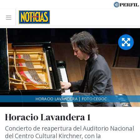
HORACIO LAVANDERA | FOTO:CEDOC
Horacio Lavandera 1
Concierto de reapertura del Auditorio Nacional
del Centro Cultural Kirchner, con la