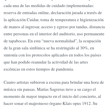
cada una de las medidas de cuidado implementadas:
reserva de entradas online, declaración jurada a través de
la aplicación Cuidar, toma de temperatura e higienización
de manos al ingresar, acceso y egreso por tandas, distancia
entre personas en el interior del auditorio, uso permanente
de tapabocas. En esta “nueva normalidad”, la ocupación
de la gran sala sinfónica se ha restringido al 30%, en
sintonía con los protocolos aplicados en todos los países
que han podido reanudar la actividad de las artes
escénicas en estos tiempos de pandemia.
Cuatro artistas subieron a escena para brindar una hora de
música sin pausas. Matías Sagreras tuvo a su cargo el
momento de mayor impacto en el inicio del concierto, al
hacer sonar el majestuoso órgano Klais opus 1912. Su