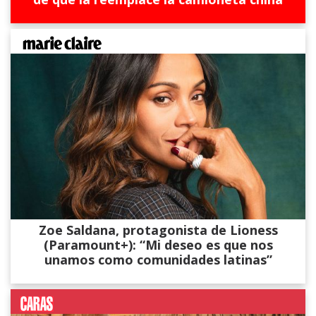
Zoe Saldana, protagonista de Lioness
(Paramount+): “Mi deseo es que nos
unamos como comunidades latinas”