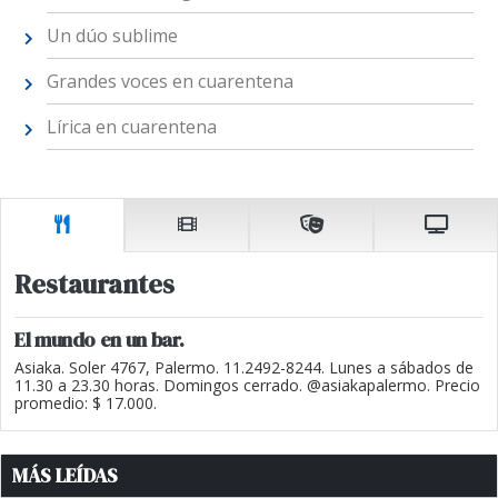
Un dúo sublime
Grandes voces en cuarentena
Lírica en cuarentena
Restaurantes
El mundo en un bar.
Asiaka. Soler 4767, Palermo. 11.2492-8244. Lunes a sábados de
11.30 a 23.30 horas. Domingos cerrado. @asiakapalermo. Precio
promedio: $ 17.000.
MÁS LEÍDAS