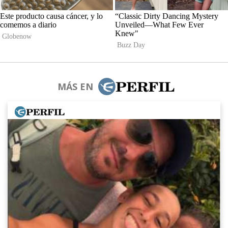
MÁS EN