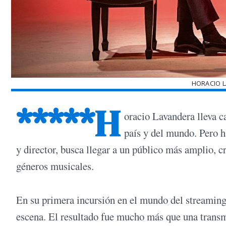
HORACIO 
*****H
oracio Lavandera lleva c
país y del mundo. Pero 
y director, busca llegar a un público más amplio, 
géneros musicales.
En su primera incursión en el mundo del streaming,
escena. El resultado fue mucho más que una transm