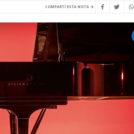
COMPARTÍ ESTA NOTA