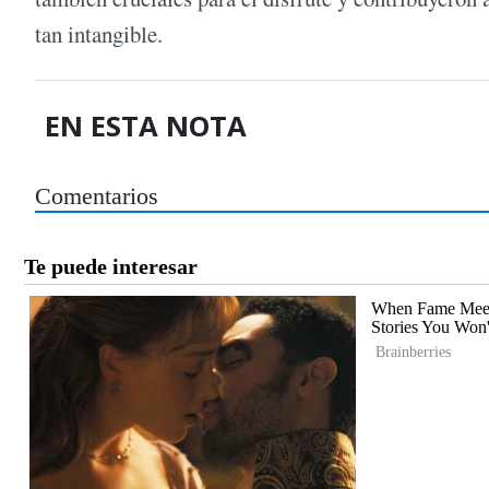
tan intangible.
EN ESTA NOTA
Comentarios