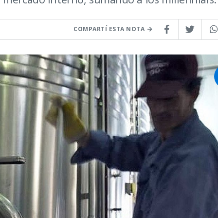
COMPARTÍ ESTA NOTA