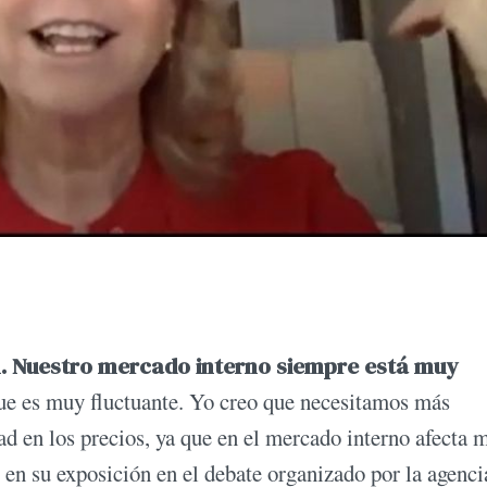
. Nuestro mercado interno siempre está muy
que es muy fluctuante. Yo creo que necesitamos más
ad en los precios, ya que en el mercado interno afecta
o en su exposición en el debate organizado por la agenci