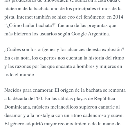
hicieron de la bachata uno de los principales ritmos de la
pista. Internet también se hizo eco del fenómeno: en 2014
“¿Cómo bailar bachata?” fue una de las preguntas que
más hicieron los usuarios según Google Argentina.
¿Cuáles son los orígenes y los alcances de esta explosión?
En esta nota, los expertos nos cuentan la historia del ritmo
y las razones por las que encanta a hombres y mujeres en
todo el mundo.
Nacidos para enamorar. El origen de la bachata se remonta
a la década del '60. En las cálidas playas de República
Dominicana, músicos melancólicos supieron cantarle al
desamor y a la nostalgia con un ritmo cadencioso y suave.
El género adquirió mayor reconocimiento de la mano de