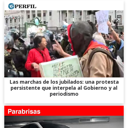
Las marchas de los jubilados: una protesta
persistente que interpela al Gobierno y al
periodismo