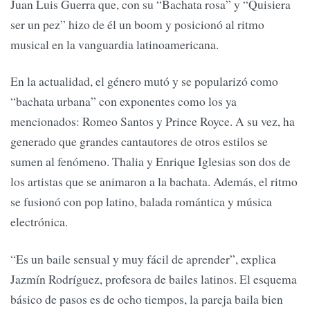
Juan Luis Guerra que, con su “Bachata rosa” y “Quisiera
ser un pez” hizo de él un boom y posicionó al ritmo
musical en la vanguardia latinoamericana.
En la actualidad, el género mutó y se popularizó como
“bachata urbana” con exponentes como los ya
mencionados: Romeo Santos y Prince Royce. A su vez, ha
generado que grandes cantautores de otros estilos se
sumen al fenómeno. Thalia y Enrique Iglesias son dos de
los artistas que se animaron a la bachata. Además, el ritmo
se fusionó con pop latino, balada romántica y música
electrónica.
“Es un baile sensual y muy fácil de aprender”, explica
Jazmín Rodríguez, profesora de bailes latinos. El esquema
básico de pasos es de ocho tiempos, la pareja baila bien