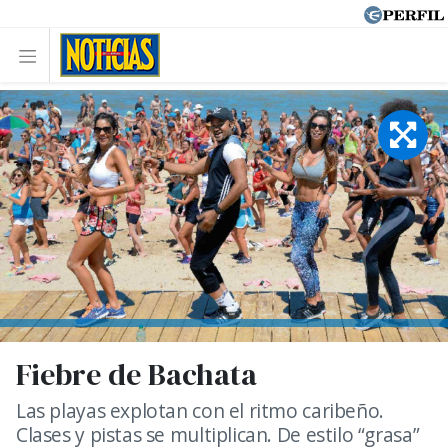
Fiebre de Bachata
Las playas explotan con el ritmo caribeño.
Clases y pistas se multiplican. De estilo “grasa”