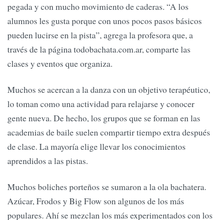
pegada y con mucho movimiento de caderas. “A los
alumnos les gusta porque con unos pocos pasos básicos
pueden lucirse en la pista”, agrega la profesora que, a
través de la página todobachata.com.ar, comparte las
clases y eventos que organiza.
Muchos se acercan a la danza con un objetivo terapéutico,
lo toman como una actividad para relajarse y conocer
gente nueva. De hecho, los grupos que se forman en las
academias de baile suelen compartir tiempo extra después
de clase. La mayoría elige llevar los conocimientos
aprendidos a las pistas.
Muchos boliches porteños se sumaron a la ola bachatera.
Azúcar, Frodos y Big Flow son algunos de los más
populares. Ahí se mezclan los más experimentados con los