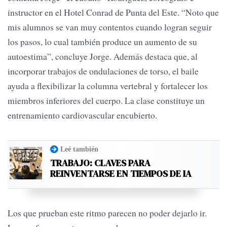
instructor en el Hotel Conrad de Punta del Este. “Noto que
mis alumnos se van muy contentos cuando logran seguir
los pasos, lo cual también produce un aumento de su
autoestima”, concluye Jorge. Además destaca que, al
incorporar trabajos de ondulaciones de torso, el baile
ayuda a flexibilizar la columna vertebral y fortalecer los
miembros inferiores del cuerpo. La clase constituye un
entrenamiento cardiovascular encubierto.
Leé también
TRABAJO: CLAVES PARA
REINVENTARSE EN TIEMPOS DE IA
Los que prueban este ritmo parecen no poder dejarlo ir.