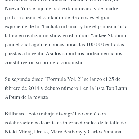
Nueva York e hijo de padre dominicano y de madre
portorriqueña, el cantautor de 33 años es el gran
exponente de la “bachata urbana” y fue el primer artista
latino en realizar un show en el mítico Yankee Stadium
para el cual agotó en pocas horas las 100.000 entradas
puestas a la venta. Así los suburbios norteamericanos
constituyeron su primera conquista.
Su segundo disco “Fórmula Vol. 2” se lanzó el 25 de
febrero de 2014 y debutó número 1 en la lista Top Latin
Álbum de la revista
Billboard. Este trabajo discográfico contó con
colaboraciones de artistas internacionales de la talla de
Nicki Minaj, Drake, Marc Anthony y Carlos Santana.