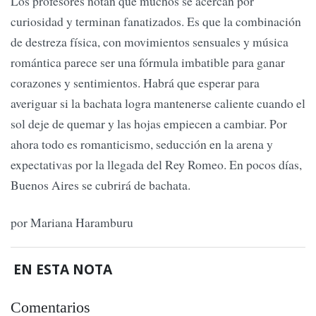
Los profesores notan que muchos se acercan por
curiosidad y terminan fanatizados. Es que la combinación
de destreza física, con movimientos sensuales y música
romántica parece ser una fórmula imbatible para ganar
corazones y sentimientos. Habrá que esperar para
averiguar si la bachata logra mantenerse caliente cuando el
sol deje de quemar y las hojas empiecen a cambiar. Por
ahora todo es romanticismo, seducción en la arena y
expectativas por la llegada del Rey Romeo. En pocos días,
Buenos Aires se cubrirá de bachata.
por Mariana Haramburu
EN ESTA NOTA
Comentarios