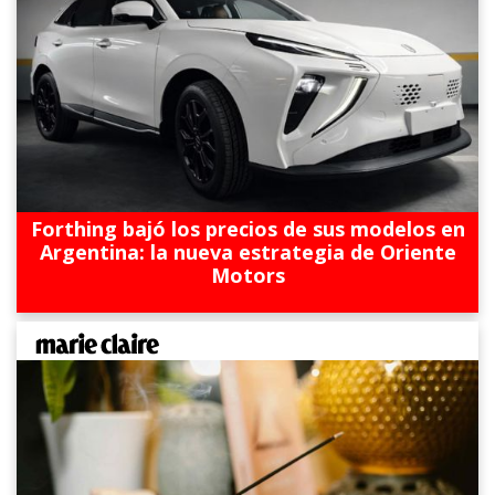
Forthing bajó los precios de sus modelos en
Argentina: la nueva estrategia de Oriente
Motors