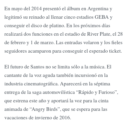
En mayo del 2014 presentó el álbum en Argentina y
legitimó su reinado al llenar cinco estadios GEBA y
conseguir el disco de platino. En los próximos días
realizará dos funciones en el estadio de River Plate, el 28
de febrero y 1 de marzo. Las entradas volaron y los fieles
seguidores acamparon para conseguir el esperado ticket.
El futuro de Santos no se limita sólo a la música. El
cantante de la voz aguda también incursionó en la
industria cinematográfica. Aparecerá en la séptima
entrega de la saga automovilística “Rápido y Furioso”,
que estrena este año y aportará la voz para la cinta
animada de “Angry Birds”, que se espera para las
vacaciones de invierno de 2016.