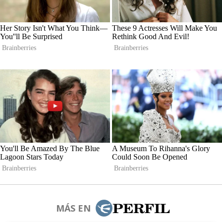
MÁS EN