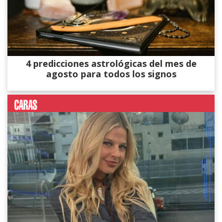
4 predicciones astrológicas del mes de
agosto para todos los signos