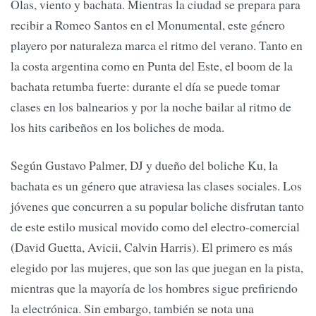
Olas, viento y bachata. Mientras la ciudad se prepara para
recibir a Romeo Santos en el Monumental, este género
playero por naturaleza marca el ritmo del verano. Tanto en
la costa argentina como en Punta del Este, el boom de la
bachata retumba fuerte: durante el día se puede tomar
clases en los balnearios y por la noche bailar al ritmo de
los hits caribeños en los boliches de moda.
Según Gustavo Palmer, DJ y dueño del boliche Ku, la
bachata es un género que atraviesa las clases sociales. Los
jóvenes que concurren a su popular boliche disfrutan tanto
de este estilo musical movido como del electro-comercial
(David Guetta, Avicii, Calvin Harris). El primero es más
elegido por las mujeres, que son las que juegan en la pista,
mientras que la mayoría de los hombres sigue prefiriendo
la electrónica. Sin embargo, también se nota una