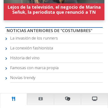
Lejos de la televisión, el negocio de Marina
Señuk, la periodista que renunció a TN
NOTICIAS ANTERIORES DE "COSTUMBRES"
La invasión de los runners
La conexión fashionista
Historia del vino
Famosas con marca propia
Novias trendy