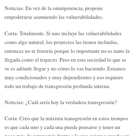
Noticias: En vez de la omnipotencia, propone
empoderarse asumiendo las vulnerabilidades.
Coria: Totalmente. Si uno incluye las vulnerabilidades
como algo natural, los proyectos las tienen incluidas,
entonces no te frustrás porque lo importante no es tanto la
llegada como el trayecto. Pero en esta sociedad lo que se
ve es adónde llegar y no cómo lo vas haciendo. Estamos
muy condicionados y muy dependientes y eso requiere
todo un trabajo de transgresión profunda interna.
Noticias: ¿Cuál sería hoy la verdadera transgresión?
Coria: Creo que la máxima transgresión en estos tiempos
es que cada uno y cada una pueda pensarse y tener un
poco más de autonomía frente a lo que quiere y puede ser,