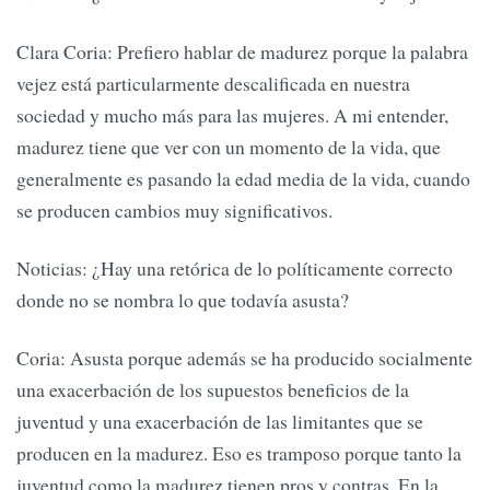
Clara Coria: Prefiero hablar de madurez porque la palabra
vejez está particularmente descalificada en nuestra
sociedad y mucho más para las mujeres. A mi entender,
madurez tiene que ver con un momento de la vida, que
generalmente es pasando la edad media de la vida, cuando
se producen cambios muy significativos.
Noticias: ¿Hay una retórica de lo políticamente correcto
donde no se nombra lo que todavía asusta?
Coria: Asusta porque además se ha producido socialmente
una exacerbación de los supuestos beneficios de la
juventud y una exacerbación de las limitantes que se
producen en la madurez. Eso es tramposo porque tanto la
juventud como la madurez tienen pros y contras. En la