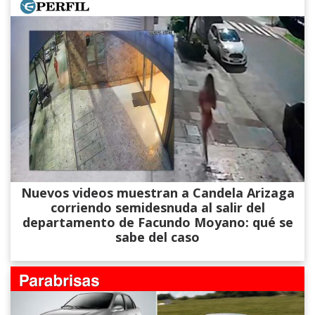
Nuevos videos muestran a Candela Arizaga
corriendo semidesnuda al salir del
departamento de Facundo Moyano: qué se
sabe del caso