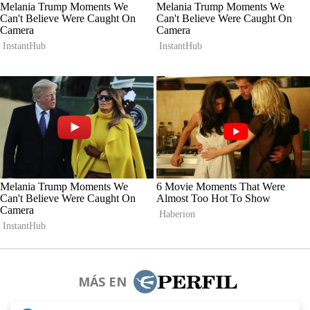
MÁS EN