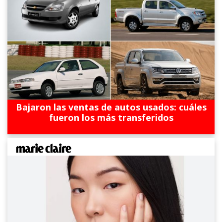
Bajaron las ventas de autos usados: cuáles
fueron los más transferidos