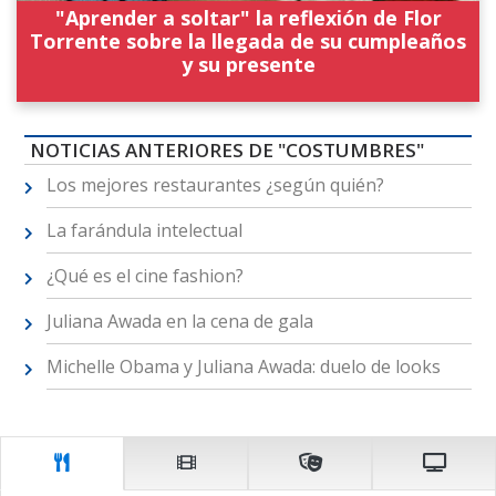
"Aprender a soltar" la reflexión de Flor
Torrente sobre la llegada de su cumpleaños
y su presente
NOTICIAS ANTERIORES DE "COSTUMBRES"
Los mejores restaurantes ¿según quién?
La farándula intelectual
¿Qué es el cine fashion?
Juliana Awada en la cena de gala
Michelle Obama y Juliana Awada: duelo de looks