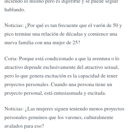
diciendo lo mismo pero es digerible y se puede seguir
hablando.
Noticias: ¿Por qué es tan frecuente que el varón de 50 y
pico termine una relación de décadas y comience una
nueva familia con una mujer de 25?
Coria: Porque está condicionado a que la aventura o lo
atractivo depende exclusivamente del atractivo sexual,
pero lo que genera excitación es la capacidad de tener
proyectos personales. Cuando una persona tiene un
proyecto personal, está entusiasmada y excitada.
Noticias: ¿Las mujeres siguen teniendo menos proyectos
personales genuinos que los varones, culturalmente
avalados para eso?