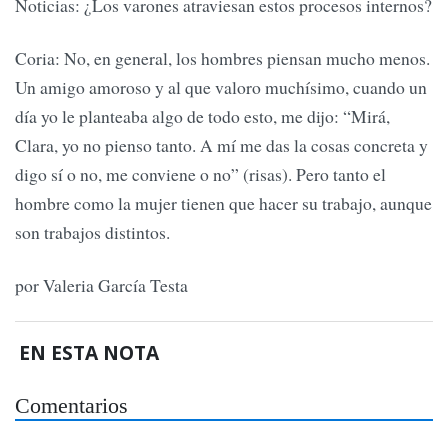
Noticias: ¿Los varones atraviesan estos procesos internos?
Coria: No, en general, los hombres piensan mucho menos.
Un amigo amoroso y al que valoro muchísimo, cuando un
día yo le planteaba algo de todo esto, me dijo: “Mirá,
Clara, yo no pienso tanto. A mí me das la cosas concreta y
digo sí o no, me conviene o no” (risas). Pero tanto el
hombre como la mujer tienen que hacer su trabajo, aunque
son trabajos distintos.
por Valeria García Testa
EN ESTA NOTA
Comentarios