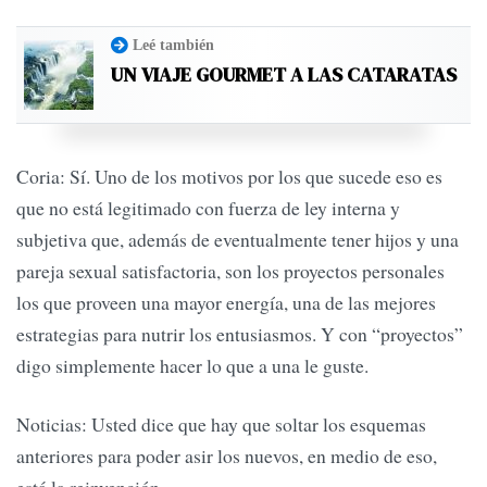
Leé también
UN VIAJE GOURMET A LAS CATARATAS
Coria: Sí. Uno de los motivos por los que sucede eso es
que no está legitimado con fuerza de ley interna y
subjetiva que, además de eventualmente tener hijos y una
pareja sexual satisfactoria, son los proyectos personales
los que proveen una mayor energía, una de las mejores
estrategias para nutrir los entusiasmos. Y con “proyectos”
digo simplemente hacer lo que a una le guste.
Noticias: Usted dice que hay que soltar los esquemas
anteriores para poder asir los nuevos, en medio de eso,
está la reinvención.