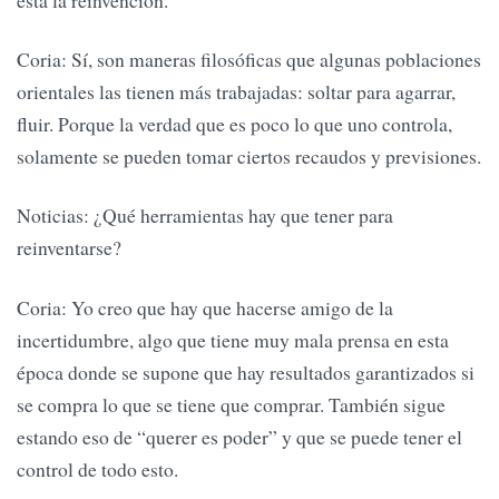
Coria: Sí, son maneras filosóficas que algunas poblaciones
orientales las tienen más trabajadas: soltar para agarrar,
fluir. Porque la verdad que es poco lo que uno controla,
solamente se pueden tomar ciertos recaudos y previsiones.
Noticias: ¿Qué herramientas hay que tener para
reinventarse?
Coria: Yo creo que hay que hacerse amigo de la
incertidumbre, algo que tiene muy mala prensa en esta
época donde se supone que hay resultados garantizados si
se compra lo que se tiene que comprar. También sigue
estando eso de “querer es poder” y que se puede tener el
control de todo esto.