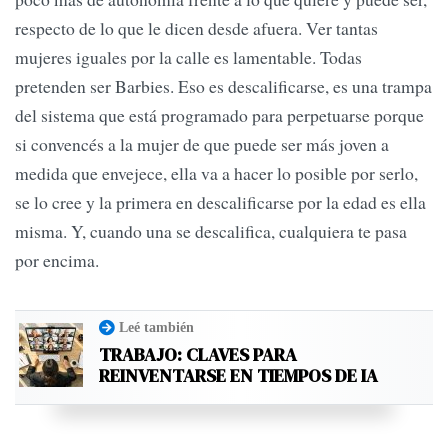
respecto de lo que le dicen desde afuera. Ver tantas
mujeres iguales por la calle es lamentable. Todas
pretenden ser Barbies. Eso es descalificarse, es una trampa
del sistema que está programado para perpetuarse porque
si convencés a la mujer de que puede ser más joven a
medida que envejece, ella va a hacer lo posible por serlo,
se lo cree y la primera en descalificarse por la edad es ella
misma. Y, cuando una se descalifica, cualquiera te pasa
por encima.
Leé también
TRABAJO: CLAVES PARA
REINVENTARSE EN TIEMPOS DE IA