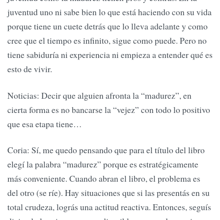
juventud uno ni sabe bien lo que está haciendo con su vida
porque tiene un cuete detrás que lo lleva adelante y como
cree que el tiempo es infinito, sigue como puede. Pero no
tiene sabiduría ni experiencia ni empieza a entender qué es
esto de vivir.
Noticias: Decir que alguien afronta la “madurez”, en
cierta forma es no bancarse la “vejez” con todo lo positivo
que esa etapa tiene…
Coria: Sí, me quedo pensando que para el título del libro
elegí la palabra “madurez” porque es estratégicamente
más conveniente. Cuando abran el libro, el problema es
del otro (se ríe). Hay situaciones que si las presentás en su
total crudeza, lográs una actitud reactiva. Entonces, seguís