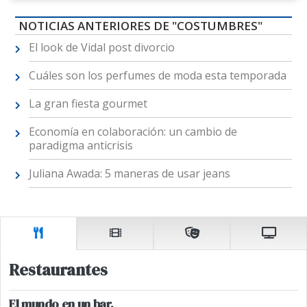
NOTICIAS ANTERIORES DE "COSTUMBRES"
El look de Vidal post divorcio
Cuáles son los perfumes de moda esta temporada
La gran fiesta gourmet
Economía en colaboración: un cambio de
paradigma anticrisis
Juliana Awada: 5 maneras de usar jeans
Restaurantes
El mundo en un bar.