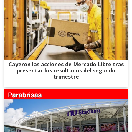
Cayeron las acciones de Mercado Libre tras
presentar los resultados del segundo
trimestre