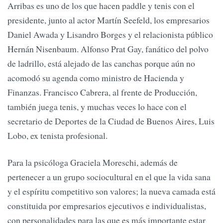
Arribas es uno de los que hacen paddle y tenis con el
presidente, junto al actor Martín Seefeld, los empresarios
Daniel Awada y Lisandro Borges y el relacionista público
Hernán Nisenbaum. Alfonso Prat Gay, fanático del polvo
de ladrillo, está alejado de las canchas porque aún no
acomodó su agenda como ministro de Hacienda y
Finanzas. Francisco Cabrera, al frente de Producción,
también juega tenis, y muchas veces lo hace con el
secretario de Deportes de la Ciudad de Buenos Aires, Luis
Lobo, ex tenista profesional.
Para la psicóloga Graciela Moreschi, además de
pertenecer a un grupo sociocultural en el que la vida sana
y el espíritu competitivo son valores; la nueva camada está
constituida por empresarios ejecutivos e individualistas,
con personalidades para las que es más importante estar