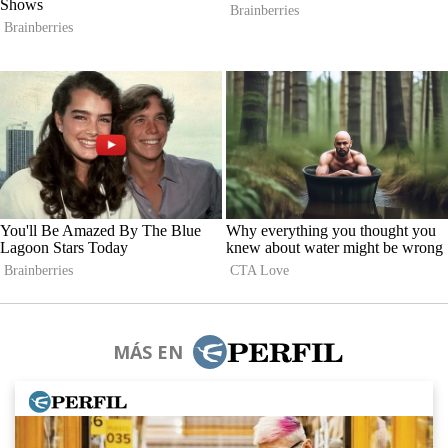
MÁS EN