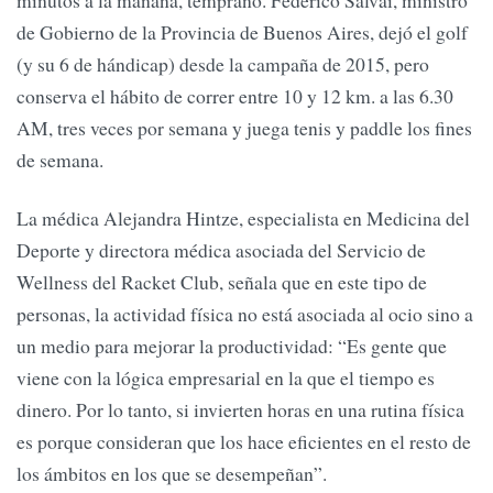
de Gobierno de la Provincia de Buenos Aires, dejó el golf
(y su 6 de hándicap) desde la campaña de 2015, pero
conserva el hábito de correr entre 10 y 12 km. a las 6.30
AM, tres veces por semana y juega tenis y paddle los fines
de semana.
La médica Alejandra Hintze, especialista en Medicina del
Deporte y directora médica asociada del Servicio de
Wellness del Racket Club, señala que en este tipo de
personas, la actividad física no está asociada al ocio sino a
un medio para mejorar la productividad: “Es gente que
viene con la lógica empresarial en la que el tiempo es
dinero. Por lo tanto, si invierten horas en una rutina física
es porque consideran que los hace eficientes en el resto de
los ámbitos en los que se desempeñan”.