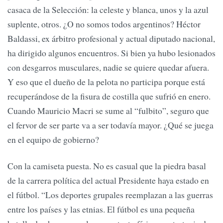
casaca de la Selección: la celeste y blanca, unos y la azul
suplente, otros. ¿O no somos todos argentinos? Héctor
Baldassi, ex árbitro profesional y actual diputado nacional,
ha dirigido algunos encuentros. Si bien ya hubo lesionados
con desgarros musculares, nadie se quiere quedar afuera.
Y eso que el dueño de la pelota no participa porque está
recuperándose de la fisura de costilla que sufrió en enero.
Cuando Mauricio Macri se sume al “fulbito”, seguro que
el fervor de ser parte va a ser todavía mayor. ¿Qué se juega
en el equipo de gobierno?
Con la camiseta puesta. No es casual que la piedra basal
de la carrera política del actual Presidente haya estado en
el fútbol. “Los deportes grupales reemplazan a las guerras
entre los países y las etnias. El fútbol es una pequeña