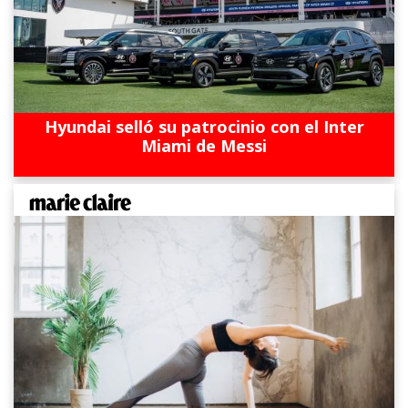
Hyundai selló su patrocinio con el Inter
Miami de Messi