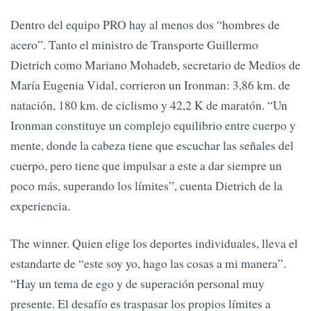
Dentro del equipo PRO hay al menos dos “hombres de
acero”. Tanto el ministro de Transporte Guillermo
Dietrich como Mariano Mohadeb, secretario de Medios de
María Eugenia Vidal, corrieron un Ironman: 3,86 km. de
natación, 180 km. de ciclismo y 42,2 K de maratón. “Un
Ironman constituye un complejo equilibrio entre cuerpo y
mente, donde la cabeza tiene que escuchar las señales del
cuerpo, pero tiene que impulsar a este a dar siempre un
poco más, superando los límites”, cuenta Dietrich de la
experiencia.
The winner. Quien elige los deportes individuales, lleva el
estandarte de “este soy yo, hago las cosas a mi manera”.
“Hay un tema de ego y de superación personal muy
presente. El desafío es traspasar los propios límites a