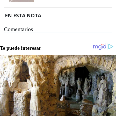
EN ESTA NOTA
Comentarios