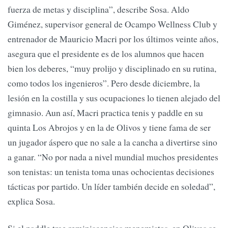
fuerza de metas y disciplina”, describe Sosa. Aldo
Giménez, supervisor general de Ocampo Wellness Club y
entrenador de Mauricio Macri por los últimos veinte años,
asegura que el presidente es de los alumnos que hacen
bien los deberes, “muy prolijo y disciplinado en su rutina,
como todos los ingenieros”. Pero desde diciembre, la
lesión en la costilla y sus ocupaciones lo tienen alejado del
gimnasio. Aun así, Macri practica tenis y paddle en su
quinta Los Abrojos y en la de Olivos y tiene fama de ser
un jugador áspero que no sale a la cancha a divertirse sino
a ganar. “No por nada a nivel mundial muchos presidentes
son tenistas: un tenista toma unas ochocientas decisiones
tácticas por partido. Un líder también decide en soledad”,
explica Sosa.