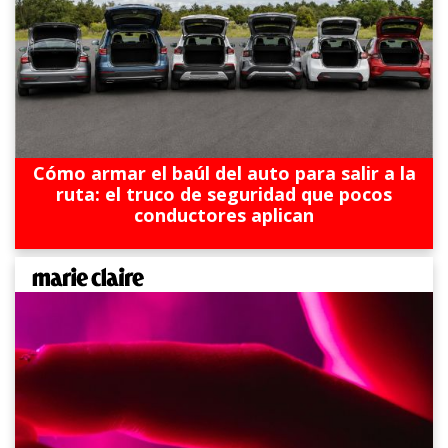
Cómo armar el baúl del auto para salir a la
ruta: el truco de seguridad que pocos
conductores aplican