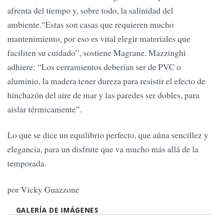
afrenta del tiempo y, sobre todo, la salinidad del
ambiente.“Estas son casas que requieren mucho
mantenimiento, por eso es vital elegir materiales que
faciliten su cuidado”, sostiene Magrane. Mazzinghi
adhiere: “Los cerramientos deberían ser de PVC o
aluminio, la madera tener dureza para resistir el efecto de
hinchazón del aire de mar y las paredes ser dobles, para
aislar térmicamente”.
Lo que se dice un equilibrio perfecto, que aúna sencillez y
elegancia, para un disfrute que va mucho más allá de la
temporada.
por Vicky Guazzone
GALERÍA DE IMÁGENES