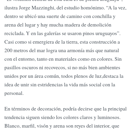
ilustra Jorge Mazzinghi, del estudio homónimo. “A la vez,
dentro se ubicó una suerte de camino con conchilla y
arena del lugar y hay mucha madera de demolición
reciclada. Y en las galerías se usaron pinos uruguayos”.
Casi como si emergiera de la tierra, esta construcción a
200 metros del mar logra una armonía más que natural
con el entorno, tanto en materiales como en colores. Sin
pasillos oscuros ni recovecos, si no más bien ambientes
unidos por un área común, todos plenos de luz,destaca la
idea de unir sin estridencias la vida más social con la
personal.
En términos de decoración, podría decirse que la principal
tendencia siguen siendo los colores claros y luminosos.
Blanco, marfil, visón y arena son reyes del interior, que