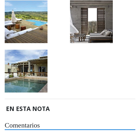
EN ESTA NOTA
Comentarios