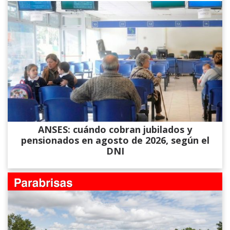
ANSES: cuándo cobran jubilados y
pensionados en agosto de 2026, según el
DNI