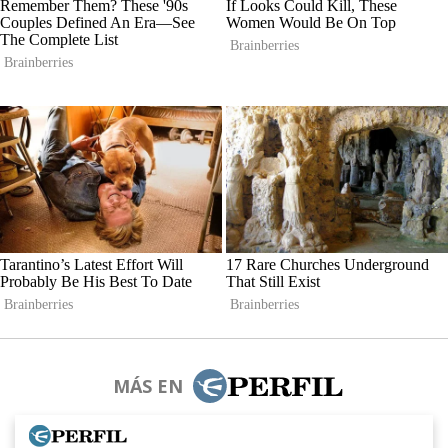
MÁS EN