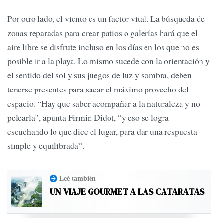
Por otro lado, el viento es un factor vital. La búsqueda de
zonas reparadas para crear patios o galerías hará que el
aire libre se disfrute incluso en los días en los que no es
posible ir a la playa. Lo mismo sucede con la orientación y
el sentido del sol y sus juegos de luz y sombra, deben
tenerse presentes para sacar el máximo provecho del
espacio. “Hay que saber acompañar a la naturaleza y no
pelearla”, apunta Firmin Didot, “y eso se logra
escuchando lo que dice el lugar, para dar una respuesta
simple y equilibrada”.
Leé también
UN VIAJE GOURMET A LAS CATARATAS