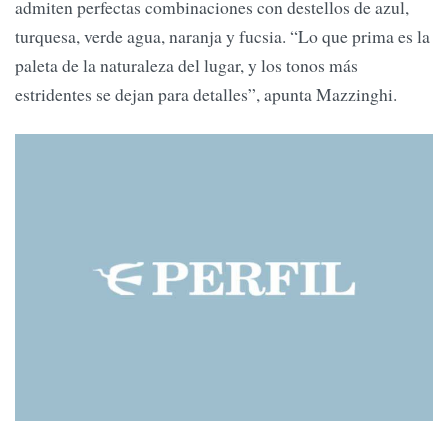
admiten perfectas combinaciones con destellos de azul,
turquesa, verde agua, naranja y fucsia. “Lo que prima es la
paleta de la naturaleza del lugar, y los tonos más
estridentes se dejan para detalles”, apunta Mazzinghi.