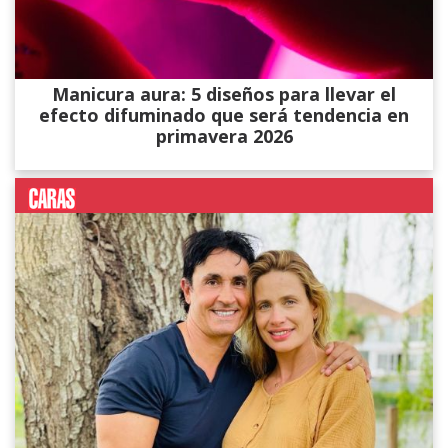
Manicura aura: 5 diseños para llevar el
efecto difuminado que será tendencia en
primavera 2026