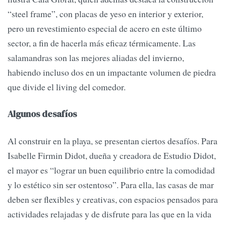
“steel frame”, con placas de yeso en interior y exterior,
pero un revestimiento especial de acero en este último
sector, a fin de hacerla más eficaz térmicamente. Las
salamandras son las mejores aliadas del invierno,
habiendo incluso dos en un impactante volumen de piedra
que divide el living del comedor.
Algunos desafíos
Al construir en la playa, se presentan ciertos desafíos. Para
Isabelle Firmin Didot, dueña y creadora de Estudio Didot,
el mayor es “lograr un buen equilibrio entre la comodidad
y lo estético sin ser ostentoso”. Para ella, las casas de mar
deben ser flexibles y creativas, con espacios pensados para
actividades relajadas y de disfrute para las que en la vida