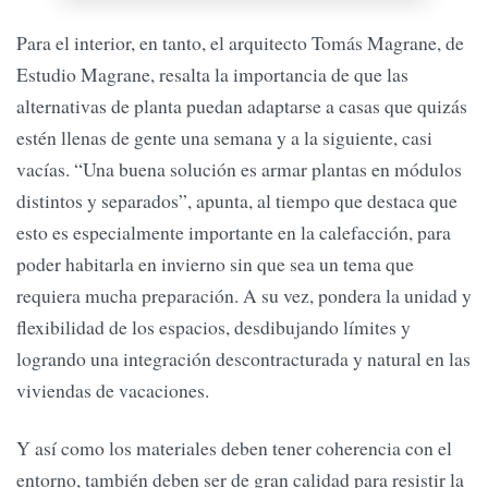
Para el interior, en tanto, el arquitecto Tomás Magrane, de
Estudio Magrane, resalta la importancia de que las
alternativas de planta puedan adaptarse a casas que quizás
estén llenas de gente una semana y a la siguiente, casi
vacías. “Una buena solución es armar plantas en módulos
distintos y separados”, apunta, al tiempo que destaca que
esto es especialmente importante en la calefacción, para
poder habitarla en invierno sin que sea un tema que
requiera mucha preparación. A su vez, pondera la unidad y
flexibilidad de los espacios, desdibujando límites y
logrando una integración descontracturada y natural en las
viviendas de vacaciones.
Y así como los materiales deben tener coherencia con el
entorno, también deben ser de gran calidad para resistir la