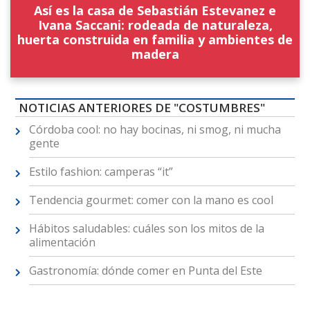
Así es la casa de Sebastián Estevanez e
Ivana Saccani: rodeada de naturaleza,
huerta construida en familia y ambientes de
madera
NOTICIAS ANTERIORES DE "COSTUMBRES"
Córdoba cool: no hay bocinas, ni smog, ni mucha
gente
Estilo fashion: camperas “it”
Tendencia gourmet: comer con la mano es cool
Hábitos saludables: cuáles son los mitos de la
alimentación
Gastronomía: dónde comer en Punta del Este