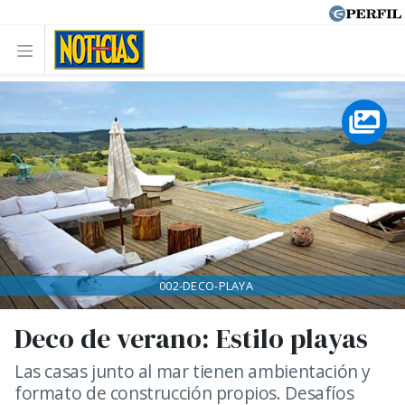
002-DECO-PLAYA
Deco de verano: Estilo playas
Las casas junto al mar tienen ambientación y
formato de construcción propios. Desafíos