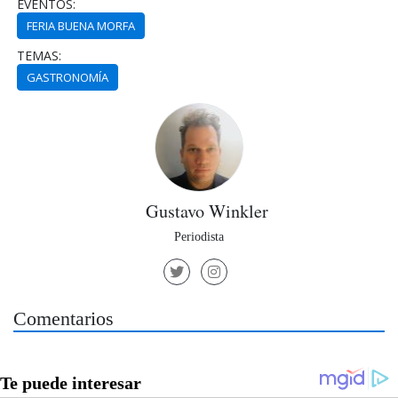
EVENTOS:
FERIA BUENA MORFA
TEMAS:
GASTRONOMÍA
Gustavo Winkler
Periodista
Comentarios