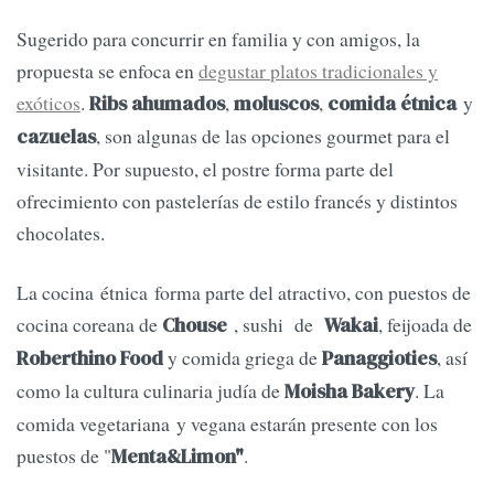
Sugerido para concurrir en familia y con amigos, la
propuesta se enfoca en
degustar platos tradicionales y
exóticos
.
,
,
y
Ribs ahumados
moluscos
comida étnica
, son algunas de las opciones gourmet para el
cazuelas
visitante. Por supuesto, el postre forma parte del
ofrecimiento con pastelerías de estilo francés y distintos
chocolates.
La cocina étnica forma parte del atractivo, con puestos de
cocina coreana de
, sushi de
, feijoada de
Chouse
Wakai
y comida griega de
, así
Roberthino Food
Panaggioties
como la cultura culinaria judía de
. La
Moisha Bakery
comida vegetariana y vegana estarán presente con los
puestos de "
.
Menta&Limon"