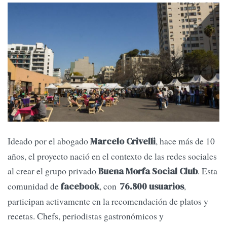
Ideado por el abogado
, hace más de 10
Marcelo Crivelli
años, el proyecto nació en el contexto de las redes sociales
al crear el grupo privado
. Esta
Buena Morfa Social Club
comunidad de
, con
,
facebook
76.800 usuarios
participan activamente en la recomendación de platos y
recetas. Chefs, periodistas gastronómicos y