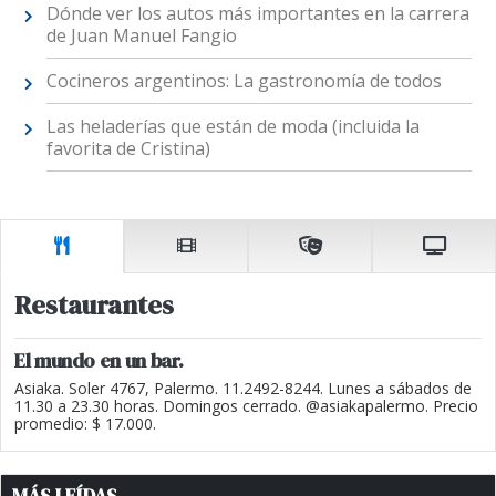
Dónde ver los autos más importantes en la carrera
de Juan Manuel Fangio
Cocineros argentinos: La gastronomía de todos
Las heladerías que están de moda (incluida la
favorita de Cristina)
Restaurantes
El mundo en un bar.
Asiaka. Soler 4767, Palermo. 11.2492-8244. Lunes a sábados de
11.30 a 23.30 horas. Domingos cerrado. @asiakapalermo. Precio
promedio: $ 17.000.
MÁS LEÍDAS