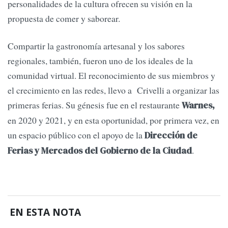
personalidades de la cultura ofrecen su visión en la
propuesta de comer y saborear.
Compartir la gastronomía artesanal y los sabores
regionales, también, fueron uno de los ideales de la
comunidad virtual. El reconocimiento de sus miembros y
el crecimiento en las redes, llevo a Crivelli a organizar las
primeras ferias. Su génesis fue en el restaurante
Warnes,
en 2020 y 2021, y en esta oportunidad, por primera vez, en
un espacio público con el apoyo de la
Dirección de
.
Ferias y Mercados del Gobierno de la Ciudad
EN ESTA NOTA