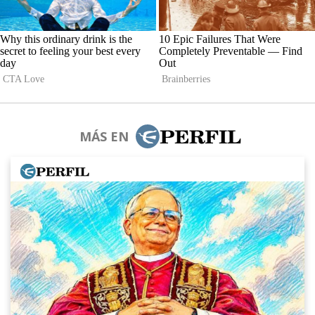
MÁS EN