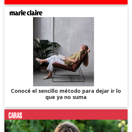
Conocé el sencillo método para dejar ir lo
que ya no suma