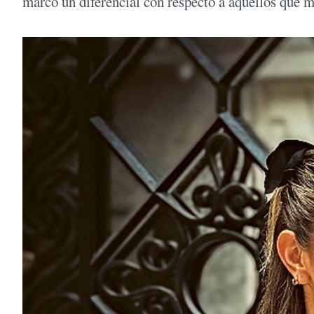
marcó un diferencial con respecto a aquellos que 