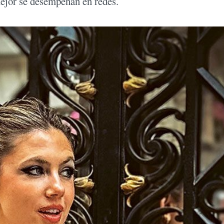
mejor se desempeñan en redes.