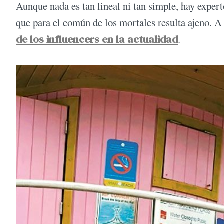
Aunque nada es tan lineal ni tan simple, hay exper
que para el común de los mortales resulta ajeno. A
de los influencers en la actualidad
.