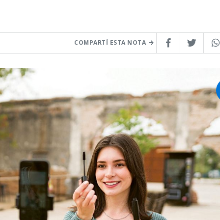
COMPARTÍ ESTA NOTA