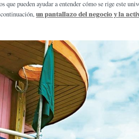
tos que pueden ayudar a entender cómo se rige este univ
 continuación,
un pantallazo del negocio y la acti