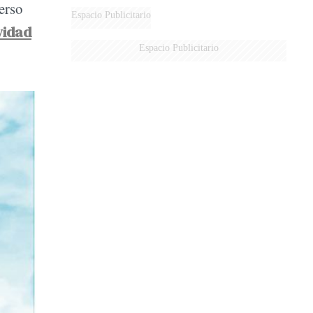
erso
Espacio Publicitario
vidad
Espacio Publicitario