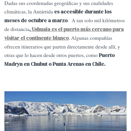
Dadas sus coordenadas geográficas y sus cualidades
climáticas, la Antártida
es accesible durante los
. A tan solo mil kilómetros
meses de octubre a marzo
de distancia
,
Ushuaia es el puerto más cercano para
. Algunas compañías
visitar el continente blanco
ofrecen itinerarios que parten directamente desde allí, y
otras que lo hacen desde otros puertos, como
Puerto
Madryn en Chubut o Punta Arenas
en Chile.