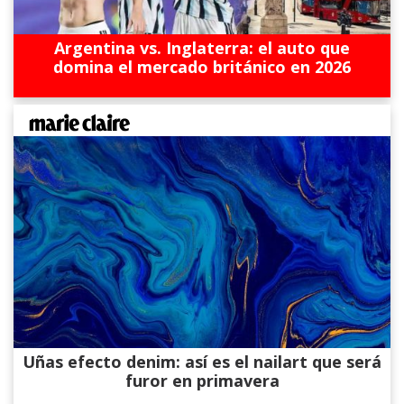
Argentina vs. Inglaterra: el auto que
domina el mercado británico en 2026
Uñas efecto denim: así es el nailart que será
furor en primavera