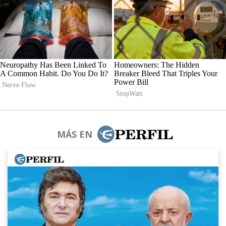
MÁS EN