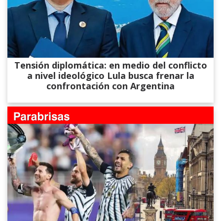
Tensión diplomática: en medio del conflicto
a nivel ideológico Lula busca frenar la
confrontación con Argentina