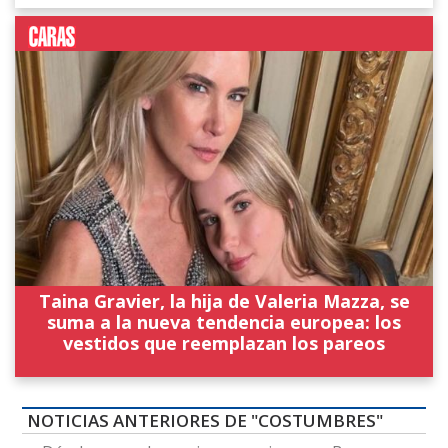
Taina Gravier, la hija de Valeria Mazza, se
suma a la nueva tendencia europea: los
vestidos que reemplazan los pareos
NOTICIAS ANTERIORES DE "COSTUMBRES"