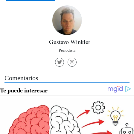
Gustavo Winkler
Periodista
Comentarios