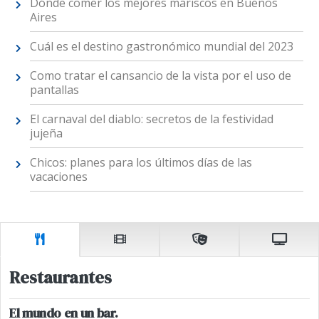
Dónde comer los mejores mariscos en Buenos
Aires
Cuál es el destino gastronómico mundial del 2023
Como tratar el cansancio de la vista por el uso de
pantallas
El carnaval del diablo: secretos de la festividad
jujeña
Chicos: planes para los últimos días de las
vacaciones
Restaurantes
El mundo en un bar.