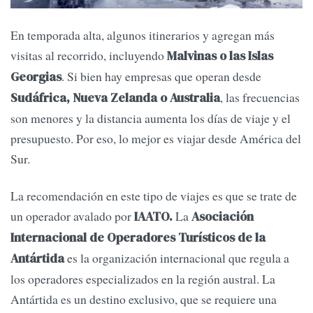
En temporada alta, algunos itinerarios y agregan más
visitas al recorrido, incluyendo
Malvinas o las Islas
. Si bien hay empresas que operan desde
Georgias
, las frecuencias
Sudáfrica, Nueva Zelanda o Australia
son menores y la distancia aumenta los días de viaje y el
presupuesto. Por eso, lo mejor es viajar desde América del
Sur.
La recomendación en este tipo de viajes es que se trate de
un operador avalado por
La
IAATO.
Asociación
Internacional de Operadores Turísticos de la
es la organización internacional que regula a
Antártida
los operadores especializados en la región austral. La
Antártida es un destino exclusivo, que se requiere una