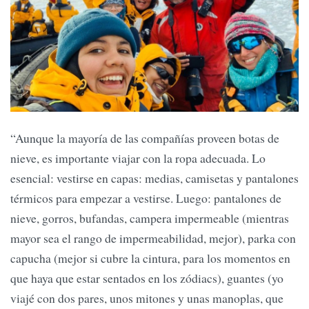
“Aunque la mayoría de las compañías proveen botas de
nieve, es importante viajar con la ropa adecuada. Lo
esencial: vestirse en capas: medias, camisetas y pantalones
térmicos para empezar a vestirse. Luego: pantalones de
nieve, gorros, bufandas, campera impermeable (mientras
mayor sea el rango de impermeabilidad, mejor), parka con
capucha (mejor si cubre la cintura, para los momentos en
que haya que estar sentados en los zódiacs), guantes (yo
viajé con dos pares, unos mitones y unas manoplas, que