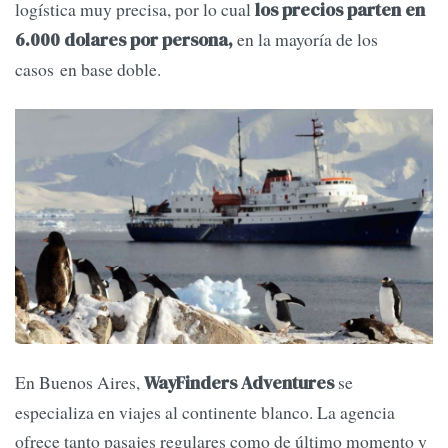
logística muy precisa, por lo cual
los precios parten en
en la mayoría de los
6.000 dolares por persona,
casos en base doble.
En Buenos Aires,
se
WayFinders Adventures
especializa en viajes al continente blanco. La agencia
ofrece tanto pasajes regulares como de último momento y