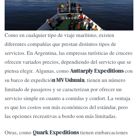
Como en cualquier tipo de viaje marítimo, existen
diferentes compañías que prestan distintos tipos de
servicios. En Argentina, las empresas turísticas de crucero
ofrecen variados precios, dependiendo del servicio que se
piensa elegir. Algunas, como
con
Anttarply Expeditions
su barco de expedició
, tienen un número
n MV Ushuaia
limitado de pasajeros y se caracterizan por ofrecer un
servicio simple en cuanto a comidas y confort. La ventaja
es que los costos son más económicos del estándar, pero
las opciones recreativas a bordo son más limitadas.
Otras, como
tienen embarcaciones
Quark Expeditions