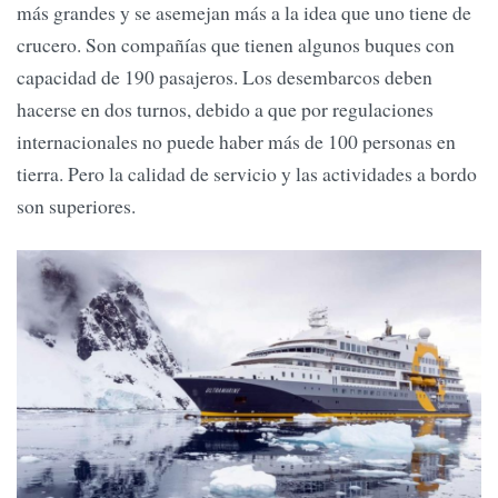
más grandes y se asemejan más a la idea que uno tiene de
crucero. Son compañías que tienen algunos buques con
capacidad de 190 pasajeros. Los desembarcos deben
hacerse en dos turnos, debido a que por regulaciones
internacionales no puede haber más de 100 personas en
tierra. Pero la calidad de servicio y las actividades a bordo
son superiores.