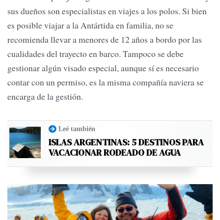
sus dueños son especialistas en viajes a los polos. Si bien
es posible viajar a la Antártida en familia, no se
recomienda llevar a menores de 12 años a bordo por las
cualidades del trayecto en barco. Tampoco se debe
gestionar algún visado especial, aunque sí es necesario
contar con un permiso, es la misma compañía naviera se
encarga de la gestión.
Leé también
ISLAS ARGENTINAS: 5 DESTINOS PARA
VACACIONAR RODEADO DE AGUA