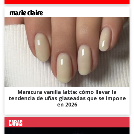
Manicura vanilla latte: cómo llevar la
tendencia de uñas glaseadas que se impone
en 2026