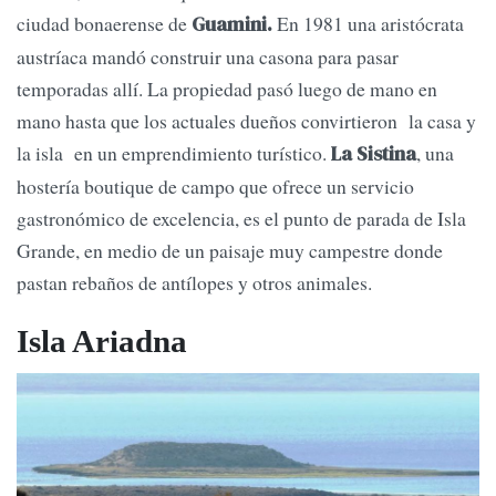
ciudad bonaerense de
En 1981 una aristócrata
Guamini.
austríaca mandó construir una casona para pasar
temporadas allí. La propiedad pasó luego de mano en
mano hasta que los actuales dueños convirtieron la casa y
la isla en un emprendimiento turístico.
, una
La Sistina
hostería boutique de campo que ofrece un servicio
gastronómico de excelencia, es el punto de parada de Isla
Grande, en medio de un paisaje muy campestre donde
pastan rebaños de antílopes y otros animales.
Isla Ariadna