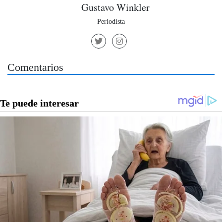
Gustavo Winkler
Periodista
Comentarios