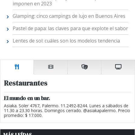
imponen en 2023
Glamping: cinco campings de lujo en Buenos Aires
Pastel de papa: las claves para que explote el sabor
Lentes de sol: cuáles son los modelos tendencia
Restaurantes
El mundo en un bar.
Asiaka. Soler 4767, Palermo. 11.2492-8244. Lunes a sábados de
11.30 a 23.30 horas. Domingos cerrado. @asiakapalermo. Precio
promedio: $ 17.000.