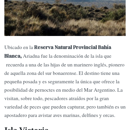
Ubicado en la
Reserva Natural Provincial Bahía
Ariadna fue la denominación de la isla que
Blanca,
recuerda a una de las hijas de un marinero inglés, pionero
de aquella zona del sur bonaerense. El destino tiene una
pequeña posada y es seguramente la única que ofrece la
posibilidad de pernoctes en medio del Mar Argentino. La
visitan, sobre todo, pescadores atraídos por la gran
variedad de peces que pueden capturar, pero también es un
apostadero para avistar aves marinas, delfines y orcas.