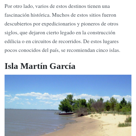
Por otro lado, varios de estos destinos tienen una
fascinación histórica. Muchos de estos sitios fueron
descubiertos por expedicionarios y pioneros de otros
siglos, que dejaron cierto legado en la construcción
edilicia o en circuitos de recorridos. De estos lugares
pocos conocidos del país, se recomiendan cinco islas.
Isla Martín García