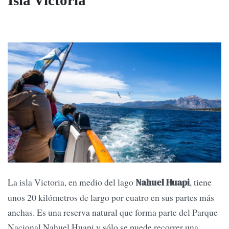
Isla Victoria
La isla Victoria, en medio del lago
, tiene
Nahuel Huapi
unos 20 kilómetros de largo por cuatro en sus partes más
anchas. Es una reserva natural que forma parte del Parque
Nacional Nahuel Huapi y sólo se puede recorrer una