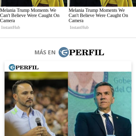
MÁS EN