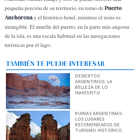
pequeña porción de su territorio, en torno de
Puerto
y el histórico hotel, mientras el resto es
Anchorena
intangible. El muelle del puerto, en la parte más angosta
de la isla, es una escala habitual en las navegaciones
turísticas por el lago.
TAMBIÉN TE PUEDE INTERESAR
DESIERTOS
ARGENTINOS: LA
BELLEZA DE LO
INHÓSPITO
RUINAS ARGENTINAS:
LOS LUGARES
RECOMENDADOS DE
TURISMO HISTÓRICO