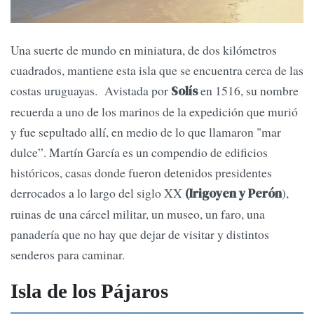
Una suerte de mundo en miniatura, de dos kilómetros
cuadrados, mantiene esta isla que se encuentra cerca de las
costas uruguayas. Avistada por
en 1516, su nombre
Solís
recuerda a uno de los marinos de la expedición que murió
y fue sepultado allí, en medio de lo que llamaron "mar
dulce”. Martín García es un compendio de edificios
históricos, casas donde fueron detenidos presidentes
derrocados a lo largo del siglo XX
),
(Irigoyen y Perón
ruinas de una cárcel militar, un museo, un faro, una
panadería que no hay que dejar de visitar y distintos
senderos para caminar.
Isla de los Pájaros