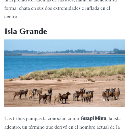
forma: chata en sus dos extremidades e inflada en el
centro.
Isla Grande
Las tribus pampas la conocían como
, la isla
Guapi Minu
adentro, un término que derivó en el nombre actual de la