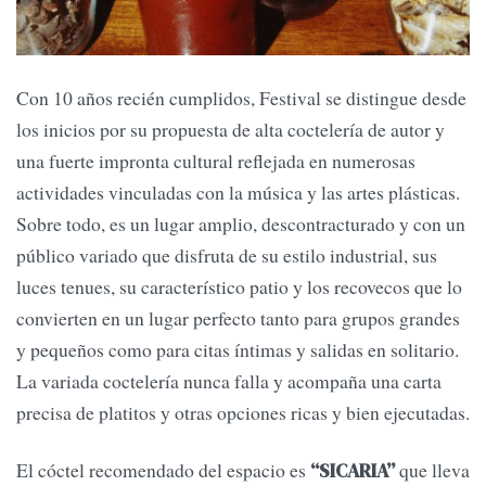
Con 10 años recién cumplidos, Festival se distingue desde
los inicios por su propuesta de alta coctelería de autor y
una fuerte impronta cultural reflejada en numerosas
actividades vinculadas con la música y las artes plásticas.
Sobre todo, es un lugar amplio, descontracturado y con un
público variado que disfruta de su estilo industrial, sus
luces tenues, su característico patio y los recovecos que lo
convierten en un lugar perfecto tanto para grupos grandes
y pequeños como para citas íntimas y salidas en solitario.
La variada coctelería nunca falla y acompaña una carta
precisa de platitos y otras opciones ricas y bien ejecutadas.
El cóctel recomendado del espacio es
que lleva
“SICARIA”