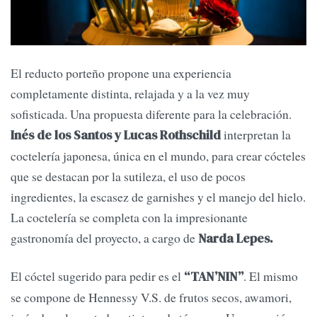
El reducto porteño propone una experiencia
completamente distinta, relajada y a la vez muy
sofisticada. Una propuesta diferente para la celebración.
interpretan la
Inés de los Santos y Lucas Rothschild
coctelería japonesa, única en el mundo, para crear cócteles
que se destacan por la sutileza, el uso de pocos
ingredientes, la escasez de garnishes y el manejo del hielo.
La coctelería se completa con la impresionante
gastronomía del proyecto, a cargo de
Narda Lepes.
El cóctel sugerido para pedir es el
. El mismo
“TAN’NIN”
se compone de Hennessy V.S. de frutos secos, awamori,