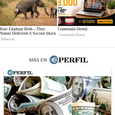
MÁS EN