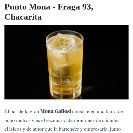
Punto Mona - Fraga 93,
Chacarita
El bar de la gran
consiste en una barra de
Mona Gallosi
ocho metros y es el escenario de montones de cócteles
clásicos y de autor que la bartender y empresaria, junto