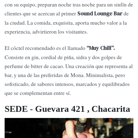
con su equipo, preparan noche tras noche para un sinfín de
clientes que se acercan al primer
de
Sound Lounge Bar
la ciudad. La comida, exquisita, aporta mucho valor a la
experiencia, advirtieron los visitantes.
El cóctel recomendado es el llamado
“Muy Chill”.
Consiste en gin, cordial de piña, sidra y dos golpes de
perfume de bitter de cacao. Una creación que representa al
bar, y una de las preferidas de Mona. Minimalista, pero
sofisticado, de sabores intensos, marcados y equilibrados
que se complementan entre sí.
SEDE - Guevara 421 , Chacarita