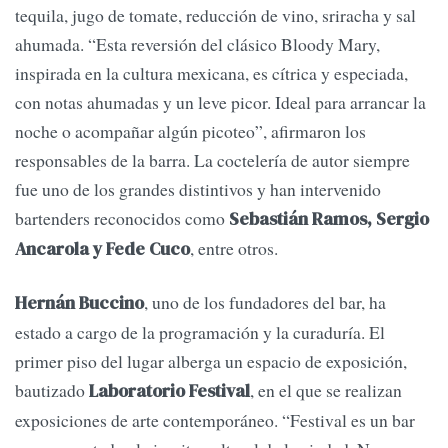
tequila, jugo de tomate, reducción de vino, sriracha y sal
ahumada. “Esta reversión del clásico Bloody Mary,
inspirada en la cultura mexicana, es cítrica y especiada,
con notas ahumadas y un leve picor. Ideal para arrancar la
noche o acompañar algún picoteo”, afirmaron los
responsables de la barra. La coctelería de autor siempre
fue uno de los grandes distintivos y han intervenido
bartenders reconocidos como
Sebastián Ramos, Sergio
, entre otros.
Ancarola y Fede Cuco
, uno de los fundadores del bar, ha
Hernán Buccino
estado a cargo de la programación y la curaduría. El
primer piso del lugar alberga un espacio de exposición,
bautizado
, en el que se realizan
Laboratorio Festival
exposiciones de arte contemporáneo. “Festival es un bar