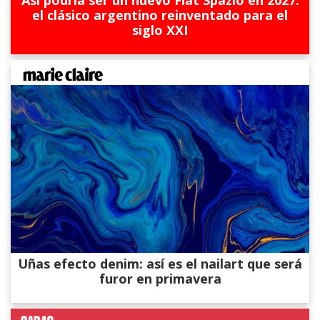
el clásico argentino reinventado para el
siglo XXI
Uñas efecto denim: así es el nailart que será
furor en primavera