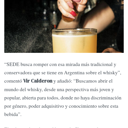
“SEDE busca romper con esa mirada más tradicional y
conservadora que se tiene en Argentina sobre el whisky”,
comentó
y añadió: “Buscamos abrir el
Vir Calderon
mundo del whisky, desde una perspectiva más joven y
popular, abierta para todos, donde no haya discriminación
por género, poder adquisitivo y conocimiento sobre esta
bebida”.