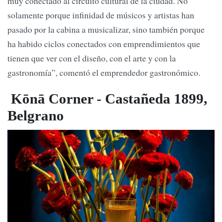
muy conectado al circuito cultural de la ciudad. No
solamente porque infinidad de músicos y artistas han
pasado por la cabina a musicalizar, sino también porque
ha habido ciclos conectados con emprendimientos que
tienen que ver con el diseño, con el arte y con la
gastronomía”, comentó el emprendedor gastronómico.
Kōnā Corner - Castañeda 1899,
Belgrano