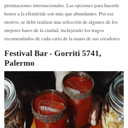
premiaciones internacionales. Las opciones para hacerle
honor a la efeméride son más que abundantes. Por ese
motivo, se debe realizar una selección de algunos de los
mejores bares de la ciudad, incluyendo los tragos
recomendados de cada carta de la mano de sus creadores.
Festival Bar - Gorriti 5741,
Palermo