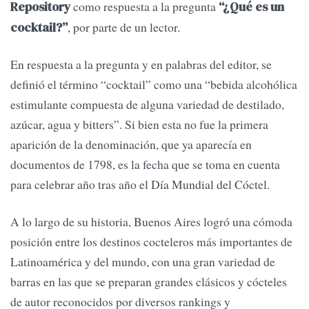
como respuesta a la pregunta
Repository
“¿Qué es un
, por parte de un lector.
cocktail?”
En respuesta a la pregunta y en palabras del editor, se
definió el término “cocktail” como una “bebida alcohólica
estimulante compuesta de alguna variedad de destilado,
azúcar, agua y bitters”. Si bien esta no fue la primera
aparición de la denominación, que ya aparecía en
documentos de 1798, es la fecha que se toma en cuenta
para celebrar año tras año el Día Mundial del Cóctel.
A lo largo de su historia, Buenos Aires logró una cómoda
posición entre los destinos cocteleros más importantes de
Latinoamérica y del mundo, con una gran variedad de
barras en las que se preparan grandes clásicos y cócteles
de autor reconocidos por diversos rankings y