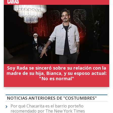
Soy Rada se sinceró sobre su relación con la
madre de su hija, Bianca, y su esposo actual:
"No es normal"
NOTICIAS ANTERIORES DE "COSTUMBRES"
Por qué Chacarita es el barrio porteño
recomendado por The New York Times