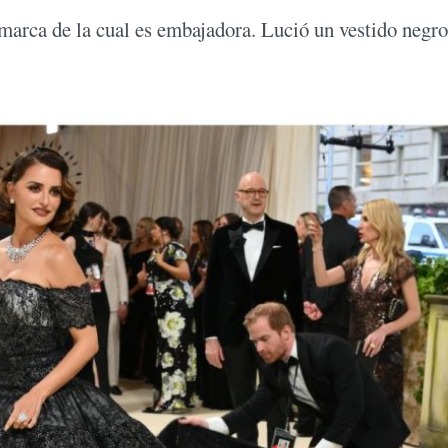
arca de la cual es embajadora. Lució un vestido negro