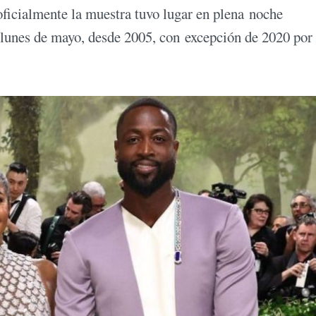
oficialmente la muestra tuvo lugar en plena noche
r lunes de mayo, desde 2005, con excepción de 2020 por