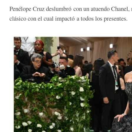
Penélope Cruz deslumbró con un atuendo Chanel, m
clásico con el cual impactó a todos los presentes.