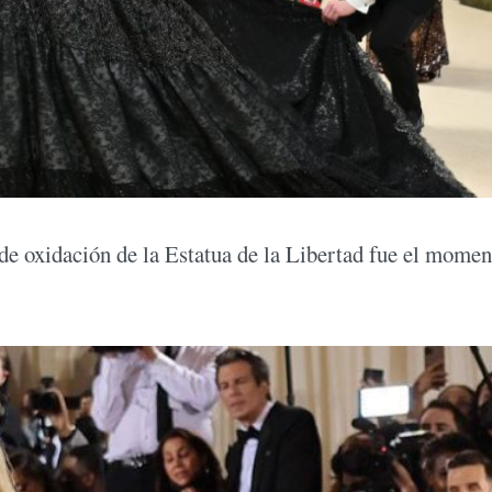
 de oxidación de la Estatua de la Libertad fue el momen