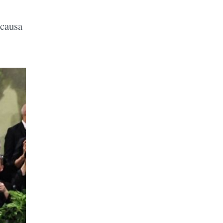
 causa