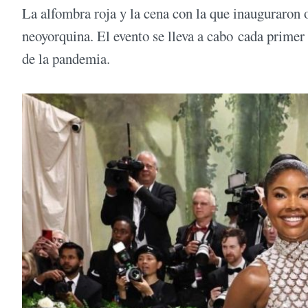
La alfombra roja y la cena con la que inauguraron 
neoyorquina. El evento se lleva a cabo cada prime
de la pandemia.