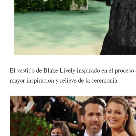
El vestido de Blake Lively inspirado en el proceso
mayor inspiración y relieve de la ceremonia.