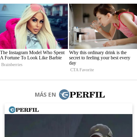
MÁS EN