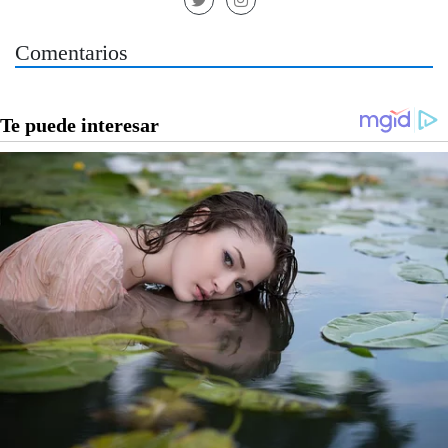
Comentarios