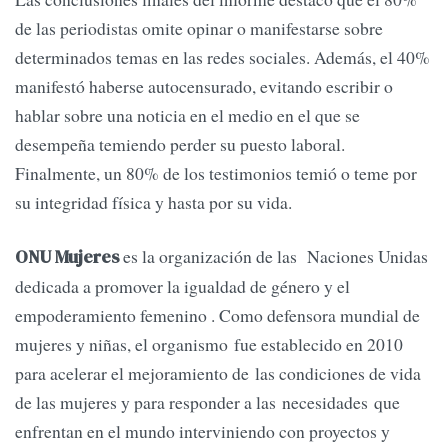
de las periodistas omite opinar o manifestarse sobre
determinados temas en las redes sociales. Además, el 40%
manifestó haberse autocensurado, evitando escribir o
hablar sobre una noticia en el medio en el que se
desempeña temiendo perder su puesto laboral.
Finalmente, un 80% de los testimonios temió o teme por
su integridad física y hasta por su vida.
es la organización de las Naciones Unidas
ONU Mujeres
dedicada a promover la igualdad de género y el
empoderamiento femenino . Como defensora mundial de
mujeres y niñas, el organismo fue establecido en 2010
para acelerar el mejoramiento de las condiciones de vida
de las mujeres y para responder a las necesidades que
enfrentan en el mundo interviniendo con proyectos y