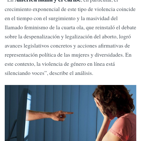
crecimiento exponencial de este tipo de violencia coincide
en el tiempo con el surgimiento y la masividad del
llamado feminismo de la cuarta ola, que reinstaló el debate
sobre la despenalización y legalización del aborto, logró
avances legislativos concretos y acciones afirmativas de
representación política de las mujeres y diversidades. En
este contexto, la violencia de género en línea está
silenciando voces”, describe el análisis.