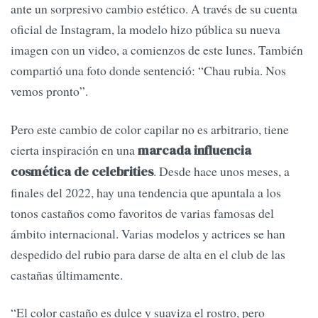
ante un sorpresivo cambio estético. A través de su cuenta
oficial de Instagram, la modelo hizo pública su nueva
imagen con un video, a comienzos de este lunes. También
compartió una foto donde sentenció: “Chau rubia. Nos
vemos pronto”.
Pero este cambio de color capilar no es arbitrario, tiene
cierta inspiración en una
marcada influencia
. Desde hace unos meses, a
cosmética de celebrities
finales del 2022, hay una tendencia que apuntala a los
tonos castaños como favoritos de varias famosas del
ámbito internacional. Varias modelos y actrices se han
despedido del rubio para darse de alta en el club de las
castañas últimamente.
“El color castaño es dulce y suaviza el rostro, pero