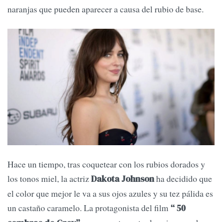
naranjas que pueden aparecer a causa del rubio de base.
Hace un tiempo, tras coquetear con los rubios dorados y
los tonos miel, la actriz
ha decidido que
Dakota Johnson
el color que mejor le va a sus ojos azules y su tez pálida es
un castaño caramelo. La protagonista del film
“ 50