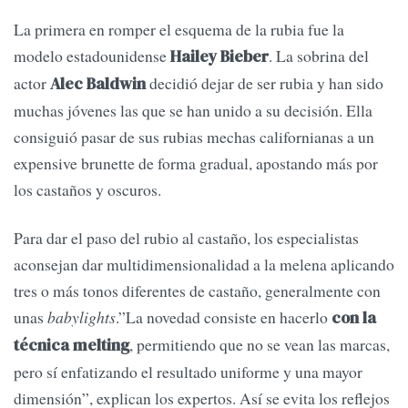
La primera en romper el esquema de la rubia fue la
modelo estadounidense
. La sobrina del
Hailey Bieber
actor
decidió dejar de ser rubia y han sido
Alec Baldwin
muchas jóvenes las que se han unido a su decisión. Ella
consiguió pasar de sus rubias mechas californianas a un
expensive brunette de forma gradual, apostando más por
los castaños y oscuros.
Para dar el paso del rubio al castaño, los especialistas
aconsejan dar multidimensionalidad a la melena aplicando
tres o más tonos diferentes de castaño, generalmente con
unas
babylights
.”La novedad consiste en hacerlo
con la
, permitiendo que no se vean las marcas,
técnica melting
pero sí enfatizando el resultado uniforme y una mayor
dimensión”, explican los expertos. Así se evita los reflejos