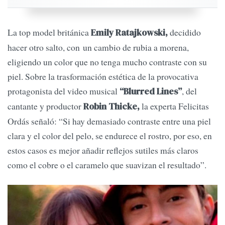
La top model británica
decidido
Emily Ratajkowski,
hacer otro salto, con un cambio de rubia a morena,
eligiendo un color que no tenga mucho contraste con su
piel. Sobre la trasformación estética de la provocativa
protagonista del video musical
, del
“Blurred Lines”
cantante y productor
la experta Felicitas
Robin Thicke,
Ordás señaló: “Si hay demasiado contraste entre una piel
clara y el color del pelo, se endurece el rostro, por eso, en
estos casos es mejor añadir reflejos sutiles más claros
como el cobre o el caramelo que suavizan el resultado”.