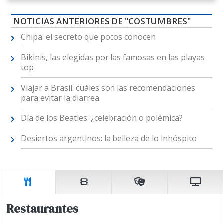
NOTICIAS ANTERIORES DE "COSTUMBRES"
Chipa: el secreto que pocos conocen
Bikinis, las elegidas por las famosas en las playas
top
Viajar a Brasil: cuáles son las recomendaciones
para evitar la diarrea
Día de los Beatles: ¿celebración o polémica?
Desiertos argentinos: la belleza de lo inhóspito
Restaurantes