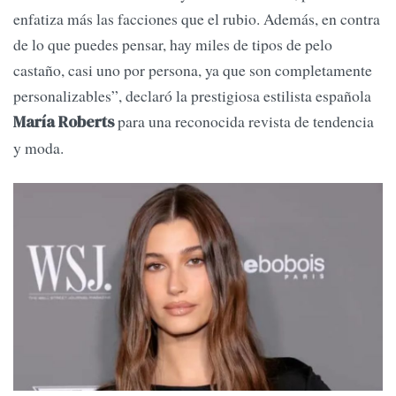
enfatiza más las facciones que el rubio. Además, en contra
de lo que puedes pensar, hay miles de tipos de pelo
castaño, casi uno por persona, ya que son completamente
personalizables”, declaró la prestigiosa estilista española
para una reconocida revista de tendencia
María Roberts
y moda.