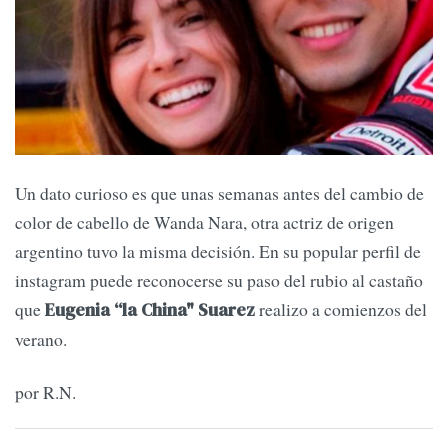
Un dato curioso es que unas semanas antes del cambio de
color de cabello de Wanda Nara, otra actriz de origen
argentino tuvo la misma decisión. En su popular perfil de
instagram puede reconocerse su paso del rubio al castaño
que
realizo a comienzos del
Eugenia “la China" Suarez
verano.
por R.N.