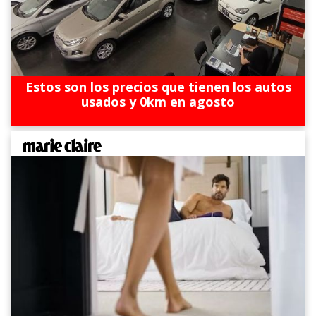
Estos son los precios que tienen los autos
usados y 0km en agosto