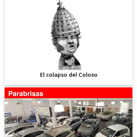
El colapso del Coloso