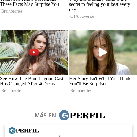
MÁS EN