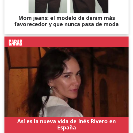
Mom jeans: el modelo de denim más
favorecedor y que nunca pasa de moda
Así es la nueva vida de Inés Rivero en
España