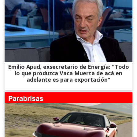
Emilio Apud, exsecretario de Energía: "Todo
lo que produzca Vaca Muerta de acá en
adelante es para exportación"