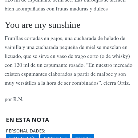
bien acompañadas con frutas maduras y dulces
You are my sunshine
Frutillas cortadas en gajos, una cucharada de helado de
vainilla y una cucharada pequeña de miel se mezclan en
licuado, que se sirve en vaso de trago corto (o de whisky)
con 120 ml de un espumante rosado. “En nuestro mercado
existen espumantes elaborados a partir de malbec y son
muy versátiles a la hora de ser combinados”, cierra Ortiz.
por R.N.
EN ESTA NOTA
PERSONALIDADES: