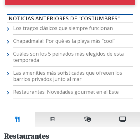
NOTICIAS ANTERIORES DE "COSTUMBRES"
Los tragos clásicos que siempre funcionan
Chapadmalal: Por qué es la playa más "cool"
Cuáles son los 5 peinados más elegidos de esta
temporada
Las amenities más sofisticadas que ofrecen los
barrios privados junto al mar
Restaurantes: Novedades gourmet en el Este
Restaurantes