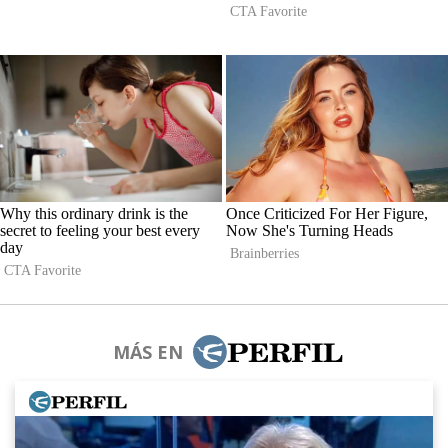
MÁS EN