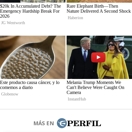
MÁS EN