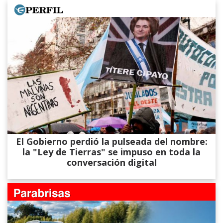
El Gobierno perdió la pulseada del nombre:
la "Ley de Tierras" se impuso en toda la
conversación digital