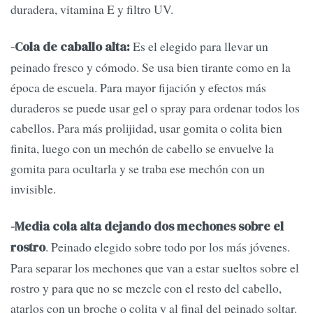
duradera, vitamina E y filtro UV.
Es el elegido para llevar un
-Cola de caballo alta:
peinado fresco y cómodo. Se usa bien tirante como en la
época de escuela. Para mayor fijación y efectos más
duraderos se puede usar gel o spray para ordenar todos los
cabellos. Para más prolijidad, usar gomita o colita bien
finita, luego con un mechón de cabello se envuelve la
gomita para ocultarla y se traba ese mechón con un
invisible.
-Media cola alta dejando dos mechones sobre el
. Peinado elegido sobre todo por los más jóvenes.
rostro
Para separar los mechones que van a estar sueltos sobre el
rostro y para que no se mezcle con el resto del cabello,
atarlos con un broche o colita y al final del peinado soltar.