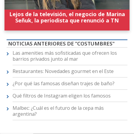
Lejos de la televisión, el negocio de Marina
Señuk, la periodista que renunció a TN
NOTICIAS ANTERIORES DE "COSTUMBRES"
Las amenities más sofisticadas que ofrecen los
barrios privados junto al mar
Restaurantes: Novedades gourmet en el Este
¿Por qué las famosas diseñan trajes de baño?
Qué filtros de Instagram eligen los famosos
Malbec: ¿Cuál es el futuro de la cepa más
argentina?