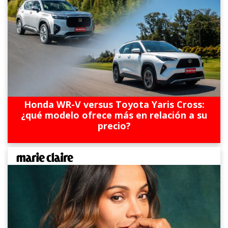
Honda WR-V versus Toyota Yaris Cross:
¿qué modelo ofrece más en relación a su
precio?