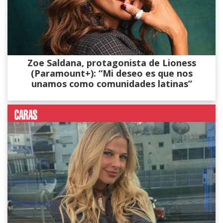
Zoe Saldana, protagonista de Lioness
(Paramount+): “Mi deseo es que nos
unamos como comunidades latinas”