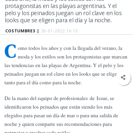
protagonistas en las playas argentinas. Y el
pelo y los peinados juegan un rol clave en los
looks que se eligen para el día y la noche.
COSTUMBRES |
26-01-2022 16:13
C
omo todos los años y con la llegada del verano, la
moda y los estilos son los protagonistas que marcan
las tendencias en las playas de Argentina. Y el pelo y los
peinados juegan un rol clave en los looks que se eligen
tanto para el día como para la noche.
De la mano del equipo de profesionales de Issue, se
identificaron los peinados que están siendo los más
elegidos para pasar un día de mar o para una salida de
noche y quien comparte sus recomendaciones para
potenciar y resaltar cada estilo: