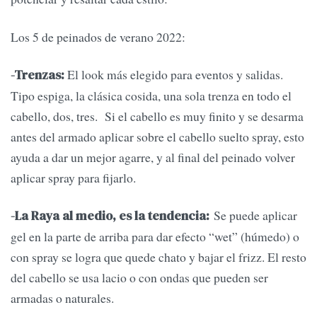
Los 5 de peinados de verano 2022:
El look más elegido para eventos y salidas.
-Trenzas:
Tipo espiga, la clásica cosida, una sola trenza en todo el
cabello, dos, tres. Si el cabello es muy finito y se desarma
antes del armado aplicar sobre el cabello suelto spray, esto
ayuda a dar un mejor agarre, y al final del peinado volver
aplicar spray para fijarlo.
Se puede aplicar
-La Raya al medio, es la tendencia:
gel en la parte de arriba para dar efecto “wet” (húmedo) o
con spray se logra que quede chato y bajar el frizz. El resto
del cabello se usa lacio o con ondas que pueden ser
armadas o naturales.