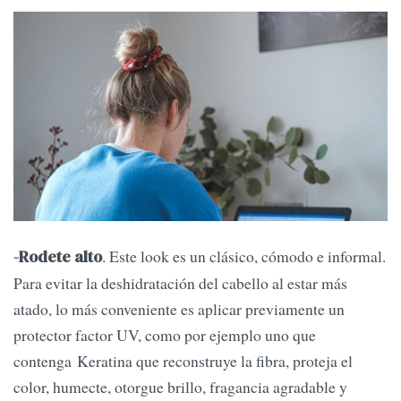
. Este look es un clásico, cómodo e informal.
-Rodete alto
Para evitar la deshidratación del cabello al estar más
atado, lo más conveniente es aplicar previamente un
protector factor UV, como por ejemplo uno que
contenga Keratina que reconstruye la fibra, proteja el
color, humecte, otorgue brillo, fragancia agradable y