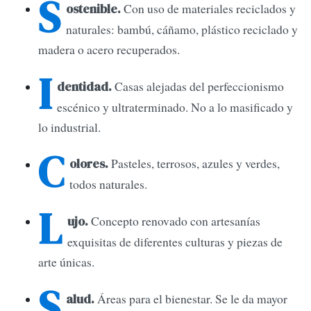
S
Con uso de materiales reciclados y
ostenible.
naturales: bambú, cáñamo, plástico reciclado y
madera o acero recuperados.
I
Casas alejadas del perfeccionismo
dentidad.
escénico y ultraterminado. No a lo masificado y
lo industrial.
C
Pasteles, terrosos, azules y verdes,
olores.
todos naturales.
L
Concepto renovado con artesanías
ujo.
exquisitas de diferentes culturas y piezas de
arte únicas.
S
Áreas para el bienestar. Se le da mayor
alud.