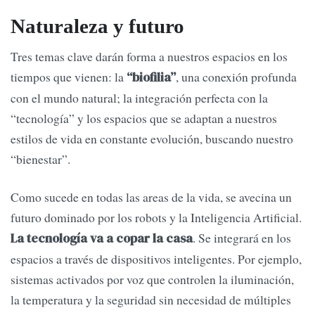
Naturaleza y futuro
Tres temas clave darán forma a nuestros espacios en los
tiempos que vienen: la
, una conexión profunda
“biofilia”
con el mundo natural; la integración perfecta con la
“tecnología” y los espacios que se adaptan a nuestros
estilos de vida en constante evolución, buscando nuestro
“bienestar”.
Como sucede en todas las areas de la vida, se avecina un
futuro dominado por los robots y la Inteligencia Artificial.
. Se integrará en los
La tecnología va a copar la casa
espacios a través de dispositivos inteligentes. Por ejemplo,
sistemas activados por voz que controlen la iluminación,
la temperatura y la seguridad sin necesidad de múltiples