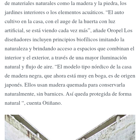
de materiales naturales como la madera y la piedra, los
jardines interiores o los elementos acuáticos. “El auto
cultivo en la casa, con el auge de la huerta con luz
artificial, se está viendo cada vez más”, añade Oropel Los
diseñadores incluyen principios biofílicos imitando la
naturaleza y brindando acceso a espacios que combinan el
interior y el exterior, a través de una mayor iluminación
natural y flujo de aire. “El modelo tipo nórdico de la casa
de madera negra, que ahora está muy en boga, es de origen
japonés. Ellos usan madera quemada para conservarla
naturalmente, sin barnices. Así queda protegida de forma
natural “, cuenta Otiñano.