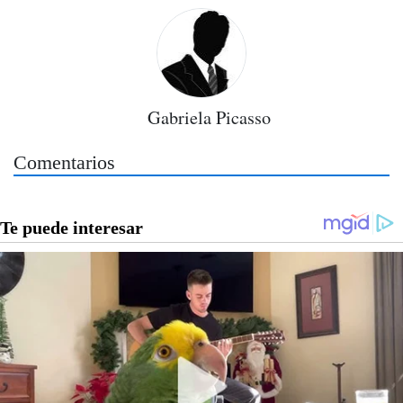
Gabriela Picasso
Comentarios