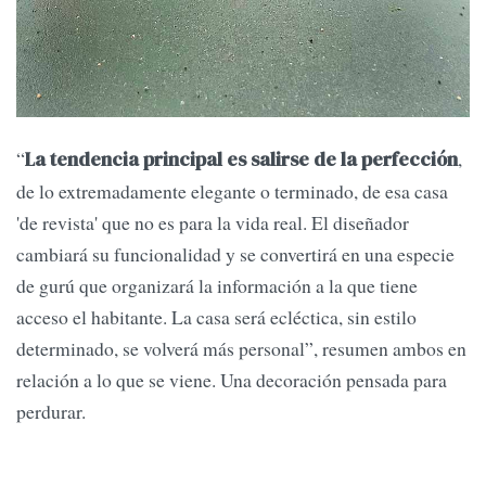
“
,
La tendencia principal es salirse de la perfección
de lo extremadamente elegante o terminado, de esa casa
'de revista' que no es para la vida real. El diseñador
cambiará su funcionalidad y se convertirá en una especie
de gurú que organizará la información a la que tiene
acceso el habitante. La casa será ecléctica, sin estilo
determinado, se volverá más personal”, resumen ambos en
relación a lo que se viene. Una decoración pensada para
perdurar.