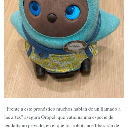
“Frente a este pronóstico muchos hablan de un llamado a
las artes” asegura Oropel, que vaticina una especie de
feudalismo privado, en el que los robots nos liberarán de