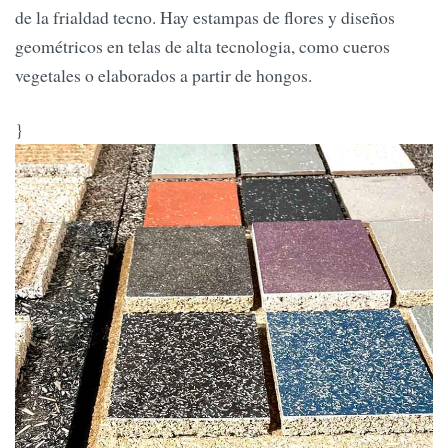
de la frialdad tecno. Hay estampas de flores y diseños
geométricos en telas de alta tecnologia, como cueros
vegetales o elaborados a partir de hongos.
}