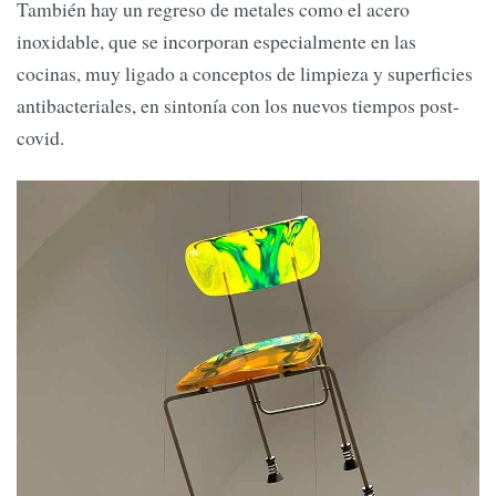
También hay un regreso de metales como el acero
inoxidable, que se incorporan especialmente en las
cocinas, muy ligado a conceptos de limpieza y superficies
antibacteriales, en sintonía con los nuevos tiempos post-
covid.