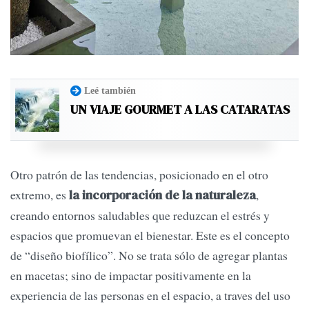
Leé también
UN VIAJE GOURMET A LAS CATARATAS
Otro patrón de las tendencias, posicionado en el otro
extremo, es
,
la incorporación de la naturaleza
creando entornos saludables que reduzcan el estrés y
espacios que promuevan el bienestar. Este es el concepto
de “diseño biofílico”. No se trata sólo de agregar plantas
en macetas; sino de impactar positivamente en la
experiencia de las personas en el espacio, a traves del uso