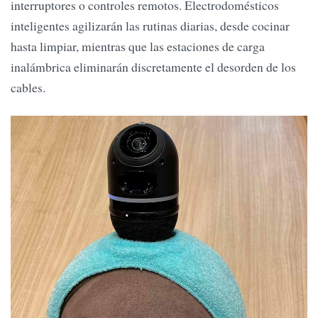
interruptores o controles remotos. Electrodomésticos
inteligentes agilizarán las rutinas diarias, desde cocinar
hasta limpiar, mientras que las estaciones de carga
inalámbrica eliminarán discretamente el desorden de los
cables.