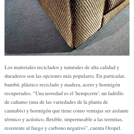
Los materiales reciclados y naturales de alta calidad y
duraderos son las opciones más populares. En particular,
bambú, plástico reciclado y madera, acero y hormigón
recuperados. “Una novedad es el 'hempcrete', un ladrillo
de cañamo (una de las variedades de la planta de
cannabis) y hormigón que tiene como ventajas ser aislante
térmico y acústico, flexible, impermeable a las termitas,
resistente al fuego y carbono negativo”, cuenta Oropel.