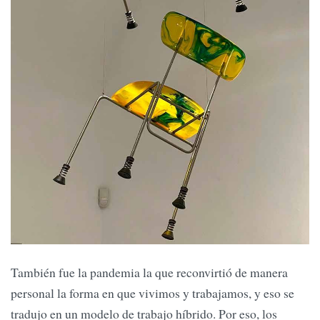
También fue la pandemia la que reconvirtió de manera
personal la forma en que vivimos y trabajamos, y eso se
tradujo en un modelo de trabajo híbrido. Por eso, los