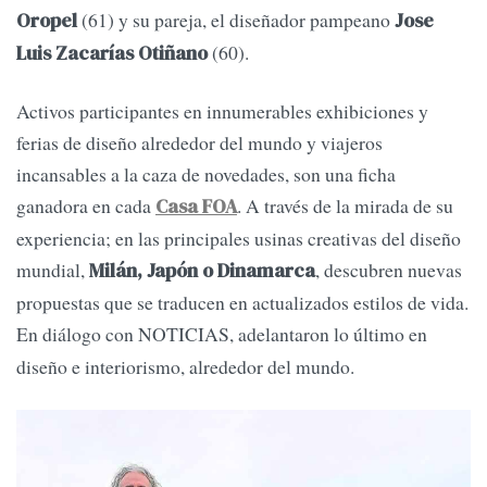
(61) y su pareja, el diseñador pampeano
Oropel
Jose
(60).
Luis Zacarías Otiñano
Activos participantes en innumerables exhibiciones y
ferias de diseño alrededor del mundo y viajeros
incansables a la caza de novedades, son una ficha
ganadora en cada
. A través de la mirada de su
Casa FOA
experiencia; en las principales usinas creativas del diseño
mundial,
, descubren nuevas
Milán, Japón o Dinamarca
propuestas que se traducen en actualizados estilos de vida.
En diálogo con
NOTICIAS,
adelantaron lo último en
diseño e interiorismo, alrededor del mundo.