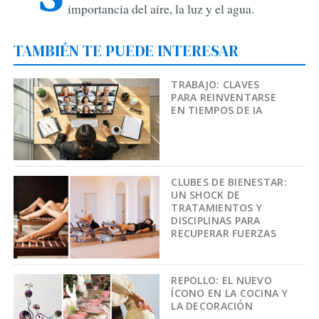
importancia del aire, la luz y el agua.
TAMBIÉN TE PUEDE INTERESAR
TRABAJO: CLAVES
PARA REINVENTARSE
EN TIEMPOS DE IA
CLUBES DE BIENESTAR:
UN SHOCK DE
TRATAMIENTOS Y
DISCIPLINAS PARA
RECUPERAR FUERZAS
REPOLLO: EL NUEVO
ÍCONO EN LA COCINA Y
LA DECORACIÓN