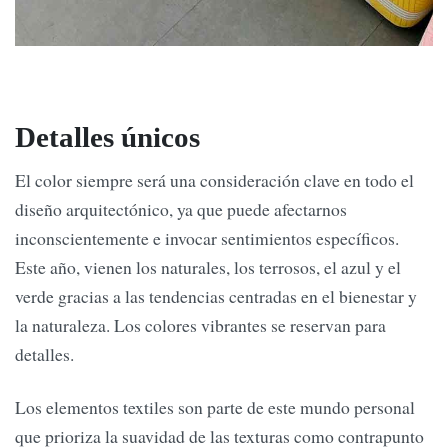
Detalles únicos
El color siempre será una consideración clave en todo el
diseño arquitectónico, ya que puede afectarnos
inconscientemente e invocar sentimientos específicos.
Este año, vienen los naturales, los terrosos, el azul y el
verde gracias a las tendencias centradas en el bienestar y
la naturaleza. Los colores vibrantes se reservan para
detalles.
Los elementos textiles son parte de este mundo personal
que prioriza la suavidad de las texturas como contrapunto