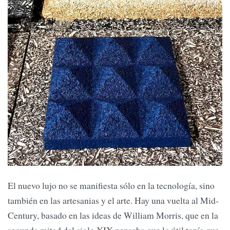
El nuevo lujo no se manifiesta sólo en la tecnología, sino
también en las artesanias y el arte. Hay una vuelta al Mid-
Century, basado en las ideas de William Morris, que en la