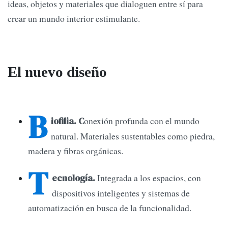
ideas, objetos y materiales que dialoguen entre sí para
crear un mundo interior estimulante.
El nuevo diseño
B
onexión profunda con el mundo
iofilia. C
natural. Materiales sustentables como piedra,
madera y fibras orgánicas.
T
Integrada a los espacios, con
ecnología.
dispositivos inteligentes y sistemas de
automatización en busca de la funcionalidad.