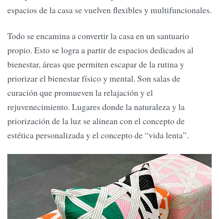
espacios de la casa se vuelven flexibles y multifuncionales.
Todo se encamina a convertir la casa en un santuario
propio. Esto se logra a partir de espacios dedicados al
bienestar, áreas que permiten escapar de la rutina y
priorizar el bienestar físico y mental. Son salas de
curación que promueven la relajación y el
rejuvenecimiento. Lugares donde la naturaleza y la
priorización de la luz se alinean con el concepto de
estética personalizada y el concepto de “vida lenta”.