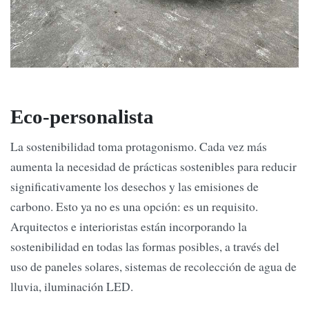
Eco-personalista
La sostenibilidad toma protagonismo. Cada vez más
aumenta la necesidad de prácticas sostenibles para reducir
significativamente los desechos y las emisiones de
carbono. Esto ya no es una opción: es un requisito.
Arquitectos e interioristas están incorporando la
sostenibilidad en todas las formas posibles, a través del
uso de paneles solares, sistemas de recolección de agua de
lluvia, iluminación LED.