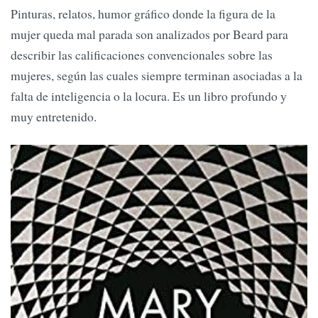
Pinturas, relatos, humor gráfico donde la figura de la
mujer queda mal parada son analizados por Beard para
describir las calificaciones convencionales sobre las
mujeres, según las cuales siempre terminan asociadas a la
falta de inteligencia o la locura. Es un libro profundo y
muy entretenido.