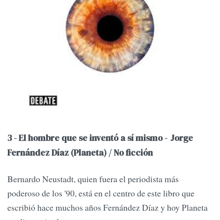
3 - El hombre que se inventó a sí mismo -
Jorge
Fernández Díaz (Planeta) / No ficción
Bernardo Neustadt, quien fuera el periodista más
poderoso de los '90, está en el centro de este libro que
escribió hace muchos años Fernández Díaz y hoy Planeta