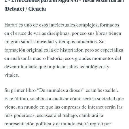
2 - 21 lecciones para el siglo XXI - Yuval Noah Harari
(Debate) / Ciencia
Harari es uno de esos intelectuales complejos, formados
en el cruce de varias disciplinas, por eso sus libros tienen
un gran sabor a novedad y tiempos modernos. Su
formación original es la de historiador, pero se especializa
en analizar la macro historia, esos grandes momentos del
devenir humano que implican saltos tecnológicos y
vitales.
Su primer libro “De animales a dioses” es un bestseller.
Este último, se aboca a analizar cómo será la sociedad que
viene, un mundo en que las empresas de internet serán las
más poderosas, escaseará el trabajo, cambiará la
representación política y el mundo estará regido por