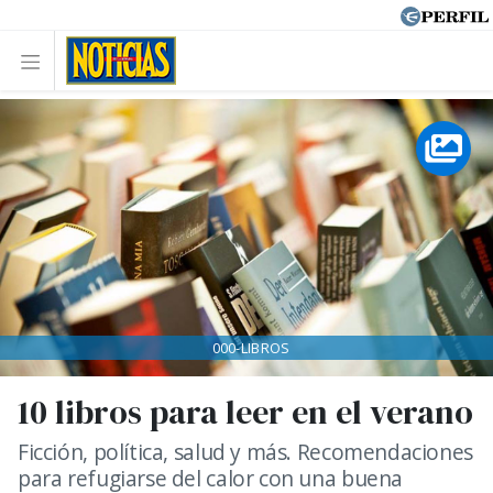
000-LIBROS
10 libros para leer en el verano
Ficción, política, salud y más. Recomendaciones
para refugiarse del calor con una buena