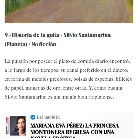
9 - Historia de la guita - Silvio Santamarina
(Planeta) / No ficción
La pulsión por poseer el plato de comida diario encontró,
a lo largo de los tiempos, su canal preferido en el dinero,
en forma de metales preciosos, bolsas de especias, billetes
de papel, monedas de oro, entre otras. Y, como cuenta
Silvio Santamarina es una manía bien rioplatense.
Leé también
MARIANA EVA PÉREZ: LA PRINCESA
MONTONERA REGRESA CON UNA