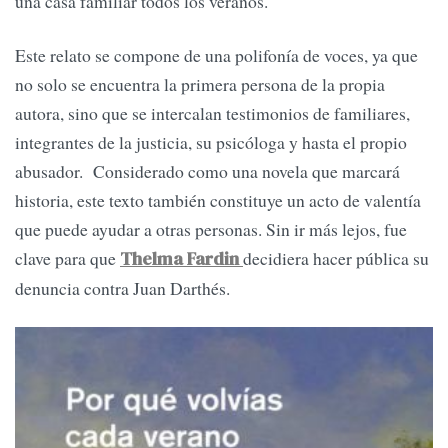
una casa familiar todos los veranos.
Este relato se compone de una polifonía de voces, ya que
no solo se encuentra la primera persona de la propia
autora, sino que se intercalan testimonios de familiares,
integrantes de la justicia, su psicóloga y hasta el propio
abusador. Considerado como una novela que marcará
historia, este texto también constituye un acto de valentía
que puede ayudar a otras personas. Sin ir más lejos, fue
clave para que
decidiera hacer pública su
Thelma Fardin
denuncia contra Juan Darthés.