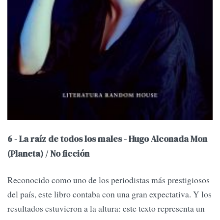
6 - La raíz de todos los males - Hugo Alconada Mon
(Planeta) / No ficción
Reconocido como uno de los periodistas más prestigiosos
del país, este libro contaba con una gran expectativa. Y los
resultados estuvieron a la altura: este texto representa un