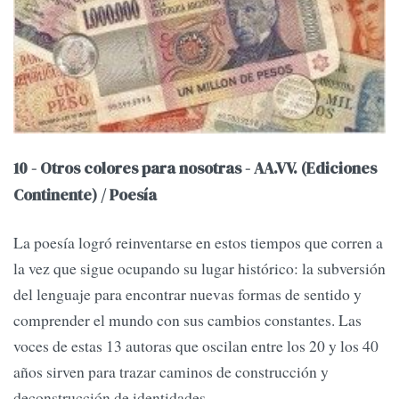
10 - Otros colores para nosotras - AA.VV. (Ediciones
Continente) / Poesía
La poesía logró reinventarse en estos tiempos que corren a
la vez que sigue ocupando su lugar histórico: la subversión
del lenguaje para encontrar nuevas formas de sentido y
comprender el mundo con sus cambios constantes. Las
voces de estas 13 autoras que oscilan entre los 20 y los 40
años sirven para trazar caminos de construcción y
deconstrucción de identidades.