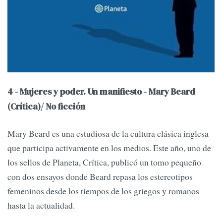
4 - Mujeres y poder. Un manifiesto - Mary Beard
(Crítica)/ No ficción
Mary Beard es una estudiosa de la cultura clásica inglesa
que participa activamente en los medios. Este año, uno de
los sellos de Planeta, Crítica, publicó un tomo pequeño
con dos ensayos donde Beard repasa los estereotipos
femeninos desde los tiempos de los griegos y romanos
hasta la actualidad.