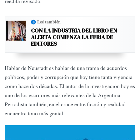
reedita revisado.
Leé también
CON LA INDUSTRIA DEL LIBRO EN
ALERTA COMIENZA LA FERIA DE
EDITORES
Hablar de Neustadt es hablar de una trama de acuerdos
políticos, poder y corrupción que hoy tiene tanta vigencia
como hace dos décadas. El autor de la investigación hoy es
uno de los escritores más relevantes de la Argentina.
Periodista también, en el cruce entre ficción y realidad
encuentra tono más genial.