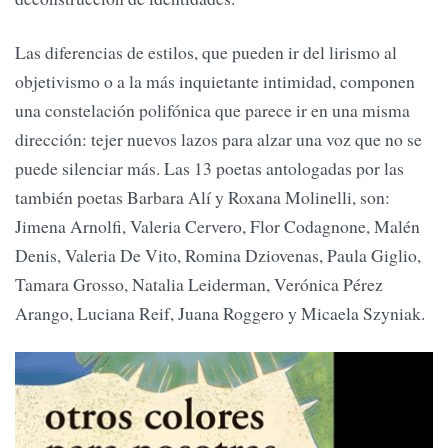
Las diferencias de estilos, que pueden ir del lirismo al
objetivismo o a la más inquietante intimidad, componen
una constelación polifónica que parece ir en una misma
dirección: tejer nuevos lazos para alzar una voz que no se
puede silenciar más. Las 13 poetas antologadas por las
también poetas Barbara Alí y Roxana Molinelli, son:
Jimena Arnolfi, Valeria Cervero, Flor Codagnone, Malén
Denis, Valeria De Vito, Romina Dziovenas, Paula Giglio,
Tamara Grosso, Natalia Leiderman, Verónica Pérez
Arango, Luciana Reif, Juana Roggero y Micaela Szyniak.