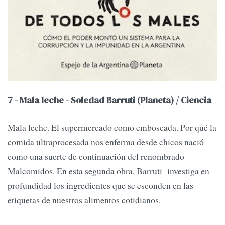
7 - Mala leche - Soledad Barruti (Planeta) / Ciencia
Mala leche. El supermercado como emboscada. Por qué la
comida ultraprocesada nos enferma desde chicos nació
como una suerte de continuación del renombrado
Malcomidos. En esta segunda obra, Barruti investiga en
profundidad los ingredientes que se esconden en las
etiquetas de nuestros alimentos cotidianos.