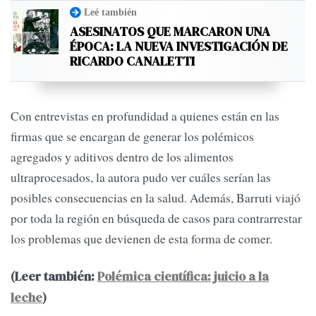
Leé también
ASESINATOS QUE MARCARON UNA
ÉPOCA: LA NUEVA INVESTIGACIÓN DE
RICARDO CANALETTI
Con entrevistas en profundidad a quienes están en las
firmas que se encargan de generar los polémicos
agregados y aditivos dentro de los alimentos
ultraprocesados, la autora pudo ver cuáles serían las
posibles consecuencias en la salud. Además, Barruti viajó
por toda la región en búsqueda de casos para contrarrestar
los problemas que devienen de esta forma de comer.
(Leer también:
Polémica científica: juicio a la
leche
)