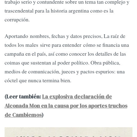
trabajo serio y contundente sobre un tema tan complejo y
trascendental para la historia argentina como es la
corrupción.
Aportando nombres, fechas y datos precisos, La raíz de
todos los males sirve para entender cómo se financia una
campaña en el país, así como conocer los detalles de las
coimas que sustentan al poder político. Obra pública,
medios de comunicación, jueces y pactos espurios: una
cóctel que nunca termina bien.
(Leer también:
La explosiva declaración de
Alconada Mon en la causa por los aportes truchos
de Cambiemos
)