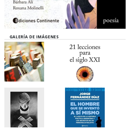
GALERÍA DE IMÁGENES