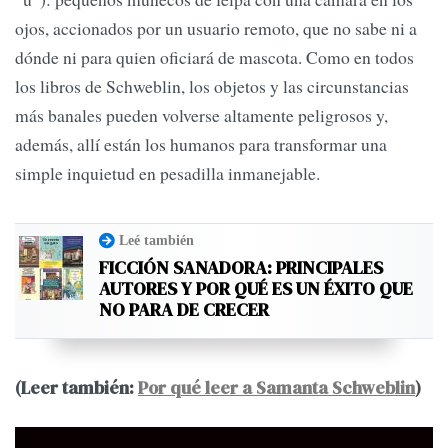
ojos, accionados por un usuario remoto, que no sabe ni a
dónde ni para quien oficiará de mascota. Como en todos
los libros de Schweblin, los objetos y las circunstancias
más banales pueden volverse altamente peligrosos y,
además, allí están los humanos para transformar una
simple inquietud en pesadilla inmanejable.
Leé también
FICCIÓN SANADORA: PRINCIPALES
AUTORES Y POR QUÉ ES UN ÉXITO QUE
NO PARA DE CRECER
(Leer también:
Por qué leer a Samanta Schweblin
)