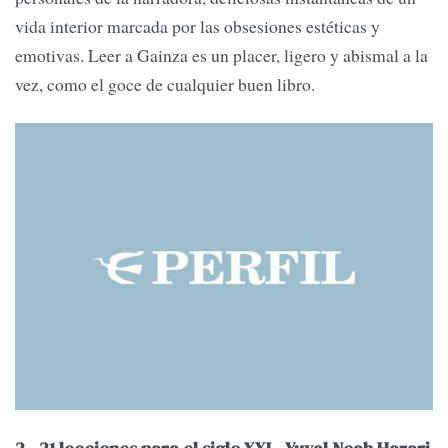
vida interior marcada por las obsesiones estéticas y
emotivas. Leer a Gainza es un placer, ligero y abismal a la
vez, como el goce de cualquier buen libro.