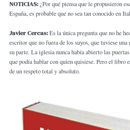
NOTICIAS:
¿Por qué piensa que le propusieron esc
España, es probable que no sea tan conocido en Ital
Javier Cercas:
Es la única pregunta que no he he
escritor que no fuera de los suyos, que tuviese una
su parte. La iglesia nunca había abierto las puertas
que podía hablar con quien quisiese. Pero el libro e
de un respeto total y absoluto.