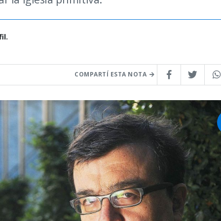
il.
COMPARTÍ ESTA NOTA