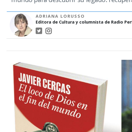
ADRIANA LORUSSO
Editora de Cultura y columnista de Radio Perf