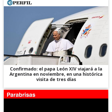
Confirmado: el papa León XIV viajará a la
Argentina en noviembre, en una histórica
visita de tres días