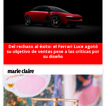
Del rechazo al éxito: el Ferrari Luce agotó
su objetivo de ventas pese a las críticas por
su diseño