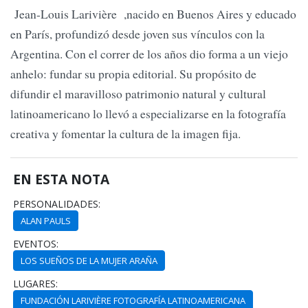
Jean-Louis Larivière ,nacido en Buenos Aires y educado
en París, profundizó desde joven sus vínculos con la
Argentina. Con el correr de los años dio forma a un viejo
anhelo: fundar su propia editorial. Su propósito de
difundir el maravilloso patrimonio natural y cultural
latinoamericano lo llevó a especializarse en la fotografía
creativa y fomentar la cultura de la imagen fija.
EN ESTA NOTA
PERSONALIDADES:
ALAN PAULS
EVENTOS:
LOS SUEÑOS DE LA MUJER ARAÑA
LUGARES:
FUNDACIÓN LARIVIÈRE FOTOGRAFÍA LATINOAMERICANA