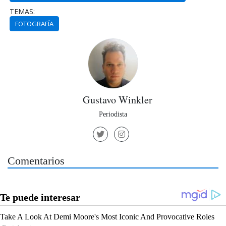
TEMAS:
FOTOGRAFÍA
Gustavo Winkler
Periodista
Comentarios