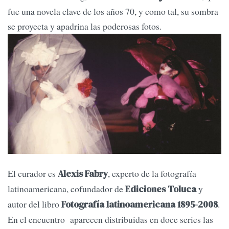
fue una novela clave de los años 70, y como tal, su sombra
se proyecta y apadrina las poderosas fotos.
El curador es
, experto de la fotografía
Alexis Fabry
latinoamericana, cofundador de
y
Ediciones Toluca
autor del libro
.
Fotografía latinoamericana 1895-2008
En el encuentro aparecen distribuidas en doce series las