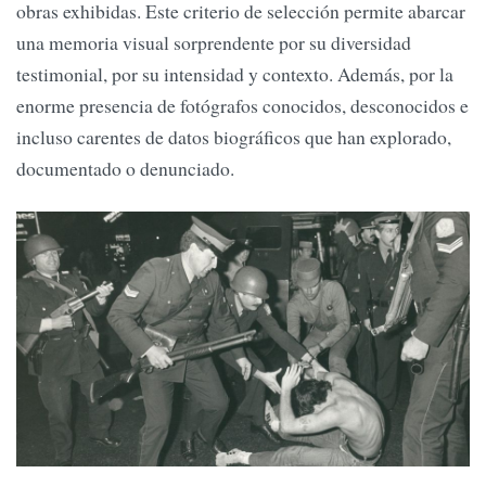
obras exhibidas. Este criterio de selección permite abarcar
una memoria visual sorprendente por su diversidad
testimonial, por su intensidad y contexto. Además, por la
enorme presencia de fotógrafos conocidos, desconocidos e
incluso carentes de datos biográficos que han explorado,
documentado o denunciado.