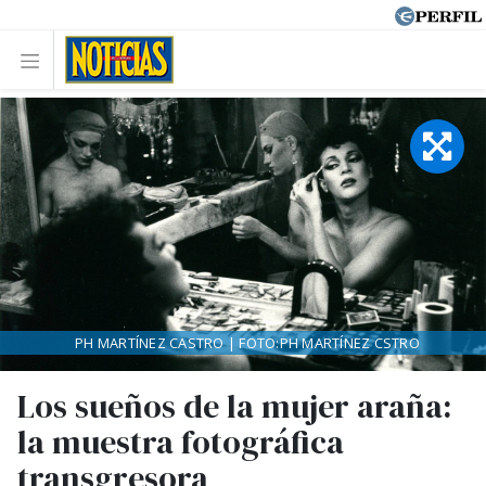
PH MARTÍNEZ CASTRO | FOTO:PH MARTÍNEZ CSTRO
Los sueños de la mujer araña:
la muestra fotográfica
transgresora