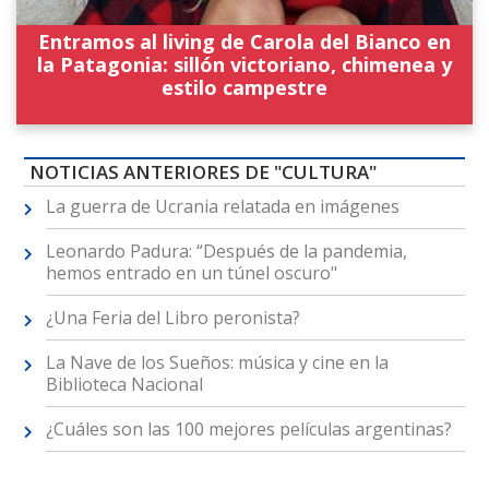
Entramos al living de Carola del Bianco en
la Patagonia: sillón victoriano, chimenea y
estilo campestre
NOTICIAS ANTERIORES DE "CULTURA"
La guerra de Ucrania relatada en imágenes
Leonardo Padura: “Después de la pandemia,
hemos entrado en un túnel oscuro"
¿Una Feria del Libro peronista?
La Nave de los Sueños: música y cine en la
Biblioteca Nacional
¿Cuáles son las 100 mejores películas argentinas?