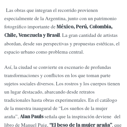
Las obras que integran el recorrido provienen
especialmente de la Argentina, junto con un patrimonio
fotográfico importante de
México, Perú, Colombia,
. La gran cantidad de artistas
Chile, Venezuela y Brasil
abordan, desde sus perspectivas y propuestas estéticas, el
espacio urbano como problema central.
Así, la ciudad se convierte en escenario de profundas
transformaciones y conflictos en los que toman parte
sujetos sociales diversos. Los rostros y los cuerpos tienen
un lugar destacado, abarcando desde retratos
tradicionales hasta obras experimentales. En el catálogo
de la muestra inaugural de “Los sueños de la mujer
araña”,
señala que la inspiración deviene del
Alan Pauls
libro de Manuel Puig,
, que
“El beso de la mujer araña”