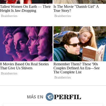
MÁS EN