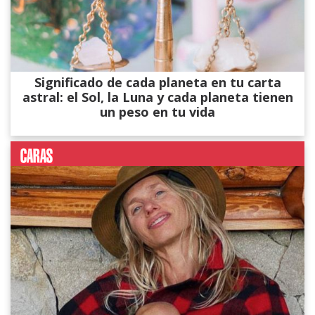
Significado de cada planeta en tu carta
astral: el Sol, la Luna y cada planeta tienen
un peso en tu vida