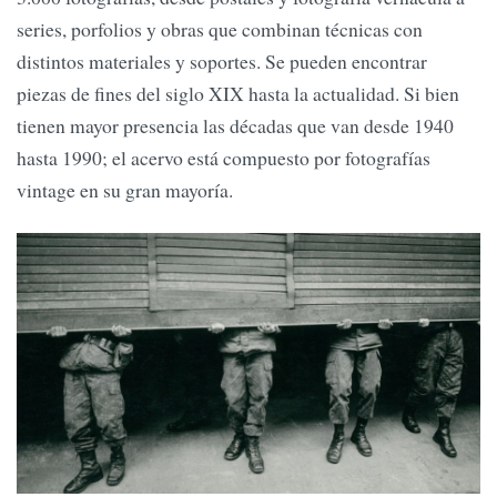
series, porfolios y obras que combinan técnicas con
distintos materiales y soportes. Se pueden encontrar
piezas de fines del siglo XIX hasta la actualidad. Si bien
tienen mayor presencia las décadas que van desde 1940
hasta 1990; el acervo está compuesto por fotografías
vintage en su gran mayoría.