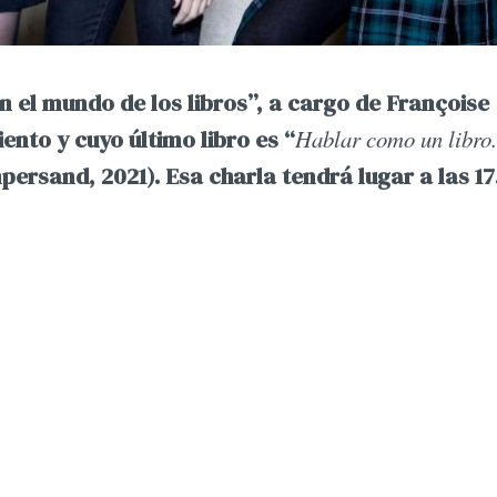
n el mundo de los libros”, a cargo de Françoise
iento y cuyo último libro es
“
Hablar como un libro
persand, 2021).
Esa charla tendrá lugar a las 17