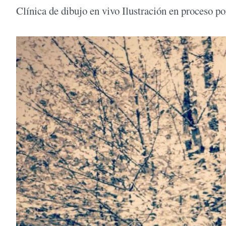
Clínica de dibujo en vivo Ilustración en proceso 