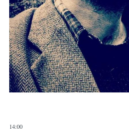
14:00