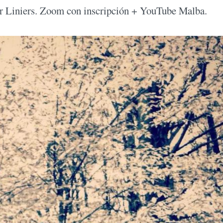
por Liniers. Zoom con inscripción + YouTube Malba.