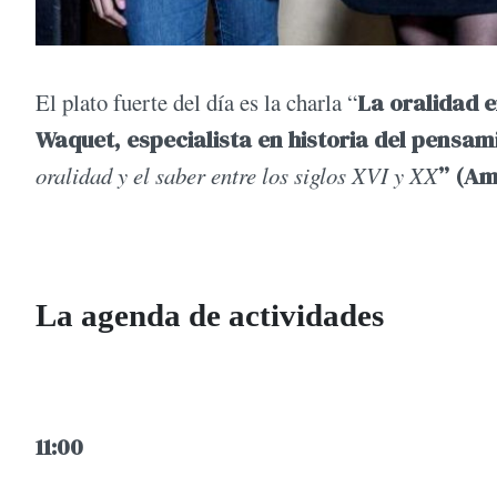
El plato fuerte del día es la charla “
La oralidad e
Waquet, especialista en historia del pensam
oralidad y el saber entre los siglos XVI y XX
” (Am
La agenda de actividades
11:00