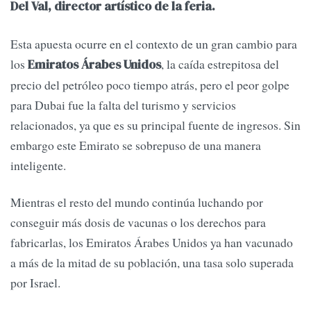
Del Val, director artístico de la feria.
Esta apuesta ocurre en el contexto de un gran cambio para
los
, la caída estrepitosa del
Emiratos Árabes Unidos
precio del petróleo poco tiempo atrás, pero el peor golpe
para Dubai fue la falta del turismo y servicios
relacionados, ya que es su principal fuente de ingresos. Sin
embargo este Emirato se sobrepuso de una manera
inteligente.
Mientras el resto del mundo continúa luchando por
conseguir más dosis de vacunas o los derechos para
fabricarlas, los Emiratos Árabes Unidos ya han vacunado
a más de la mitad de su población, una tasa solo superada
por Israel.