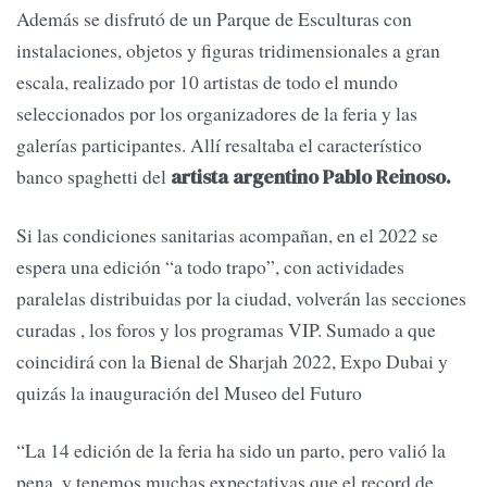
Además se disfrutó de un Parque de Esculturas con
instalaciones, objetos y figuras tridimensionales a gran
escala, realizado por 10 artistas de todo el mundo
seleccionados por los organizadores de la feria y las
galerías participantes. Allí resaltaba el característico
banco spaghetti del
artista argentino Pablo Reinoso.
Si las condiciones sanitarias acompañan, en el 2022 se
espera una edición “a todo trapo”, con actividades
paralelas distribuidas por la ciudad, volverán las secciones
curadas , los foros y los programas VIP. Sumado a que
coincidirá con la Bienal de Sharjah 2022, Expo Dubai y
quizás la inauguración del Museo del Futuro
“La 14 edición de la feria ha sido un parto, pero valió la
pena, y tenemos muchas expectativas que el record de