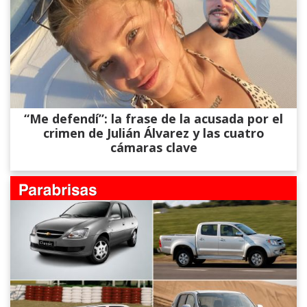
“Me defendí”: la frase de la acusada por el
crimen de Julián Álvarez y las cuatro
cámaras clave