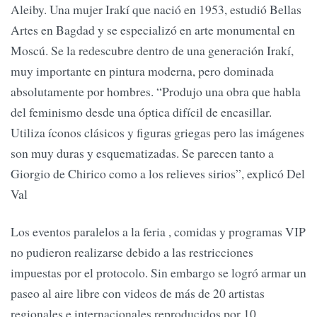
Aleiby. Una mujer Irakí que nació en 1953, estudió Bellas
Artes en Bagdad y se especializó en arte monumental en
Moscú. Se la redescubre dentro de una generación Irakí,
muy importante en pintura moderna, pero dominada
absolutamente por hombres. “Produjo una obra que habla
del feminismo desde una óptica difícil de encasillar.
Utiliza íconos clásicos y figuras griegas pero las imágenes
son muy duras y esquematizadas. Se parecen tanto a
Giorgio de Chirico como a los relieves sirios”, explicó Del
Val
Los eventos paralelos a la feria , comidas y programas VIP
no pudieron realizarse debido a las restricciones
impuestas por el protocolo. Sin embargo se logró armar un
paseo al aire libre con videos de más de 20 artistas
regionales e internacionales reproducidos por 10