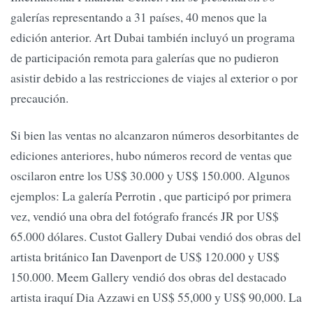
galerías representando a 31 países, 40 menos que la
edición anterior. Art Dubai también incluyó un programa
de participación remota para galerías que no pudieron
asistir debido a las restricciones de viajes al exterior o por
precaución.
Si bien las ventas no alcanzaron números desorbitantes de
ediciones anteriores, hubo números record de ventas que
oscilaron entre los US$ 30.000 y US$ 150.000. Algunos
ejemplos: La galería Perrotin , que participó por primera
vez, vendió una obra del fotógrafo francés JR por US$
65.000 dólares. Custot Gallery Dubai vendió dos obras del
artista británico Ian Davenport de US$ 120.000 y US$
150.000. Meem Gallery vendió dos obras del destacado
artista iraquí Dia Azzawi en US$ 55,000 y US$ 90,000. La