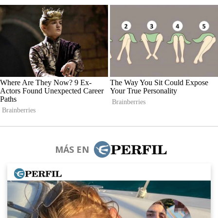
MÁS EN