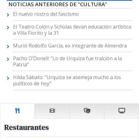
NOTICIAS ANTERIORES DE "CULTURA"
El nuevo rostro del fascismo
El Teatro Colón y Scholas llevan educación artística
a Villa Fiorito y la 31
Murió Rodolfo García, ex integrante de Almendra
Pacho O’Donell: “Lo de Urquiza fue traición a la
Patria”
Hilda Sábato: "Urquiza se asemeja mucho a los
políticos de hoy"
Restaurantes