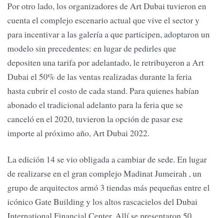
Por otro lado, los organizadores de Art Dubai tuvieron en
cuenta el complejo escenario actual que vive el sector y
para incentivar a las galería a que participen, adoptaron un
modelo sin precedentes: en lugar de pedirles que
depositen una tarifa por adelantado, le retribuyeron a Art
Dubai el 50% de las ventas realizadas durante la feria
hasta cubrir el costo de cada stand. Para quienes habían
abonado el tradicional adelanto para la feria que se
canceló en el 2020, tuvieron la opción de pasar ese
importe al próximo año, Art Dubai 2022.
La edición 14 se vio obligada a cambiar de sede. En lugar
de realizarse en el gran complejo Madinat Jumeirah , un
grupo de arquitectos armó 3 tiendas más pequeñas entre el
icónico Gate Building y los altos rascacielos del Dubai
International Financial Center. Allí se presentaron 50