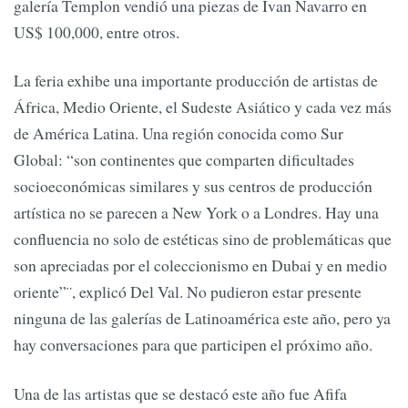
galería Templon vendió una piezas de Ivan Navarro en
US$ 100,000, entre otros.
La feria exhibe una importante producción de artistas de
África, Medio Oriente, el Sudeste Asiático y cada vez más
de América Latina. Una región conocida como Sur
Global: “son continentes que comparten dificultades
socioeconómicas similares y sus centros de producción
artística no se parecen a New York o a Londres. Hay una
confluencia no solo de estéticas sino de problemáticas que
son apreciadas por el coleccionismo en Dubai y en medio
oriente”¨, explicó Del Val. No pudieron estar presente
ninguna de las galerías de Latinoamérica este año, pero ya
hay conversaciones para que participen el próximo año.
Una de las artistas que se destacó este año fue Afifa