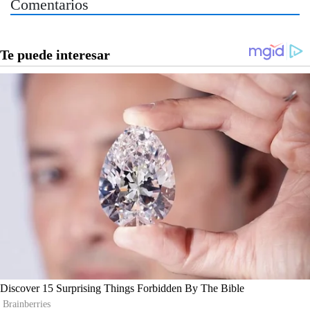
Comentarios