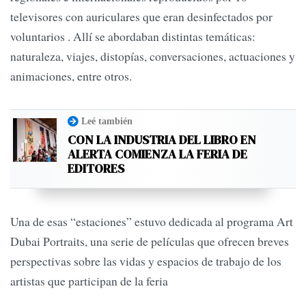
televisores con auriculares que eran desinfectados por
voluntarios . Allí se abordaban distintas temáticas:
naturaleza, viajes, distopías, conversaciones, actuaciones y
animaciones, entre otros.
Leé también
CON LA INDUSTRIA DEL LIBRO EN
ALERTA COMIENZA LA FERIA DE
EDITORES
Una de esas “estaciones” estuvo dedicada al programa Art
Dubai Portraits, una serie de películas que ofrecen breves
perspectivas sobre las vidas y espacios de trabajo de los
artistas que participan de la feria