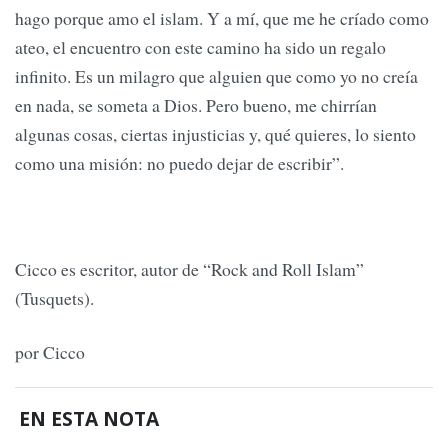
hago porque amo el islam. Y a mí, que me he críado como
ateo, el encuentro con este camino ha sido un regalo
infinito. Es un milagro que alguien que como yo no creía
en nada, se someta a Dios. Pero bueno, me chirrían
algunas cosas, ciertas injusticias y, qué quieres, lo siento
como una misión: no puedo dejar de escribir”.
Cicco es escritor, autor de “Rock and Roll Islam”
(Tusquets).
por Cicco
EN ESTA NOTA