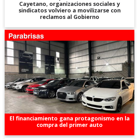
Cayetano, organizaciones sociales y
sindicatos volviero a movilizarse con
reclamos al Gobierno
El financiamiento gana protagonismo en la
compra del primer auto