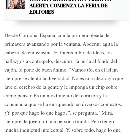
ALERTA COMIENZA LA FERIA DE
EDITORES
Desde Cordoba, España, con la primera oleada de
primavera avanzando por la ventana, Abdenur agita la
cabeza. Se entusiasma. El intercambio de ideas, los
hallazgos a contrapelo, descubrir la perla al fondo del
cajón, lo pone de buen ánimo. “Vamos tío, en el islam
siempre se alentó la diversidad. No es una ideología que
lave el cerebro de la gente y le imponga un chip sobre
cómo pensar. Es un movimiento del corazón y la
conciencia que se ha enriquecido en diversos contextos.
¿Y por qué hago lo que hago?”, se pregunta. “Mira,
siempre de joven fui una persona tímida. Pero tengo
mucha inquietud intelectual. Y, sobre todo, hago lo que