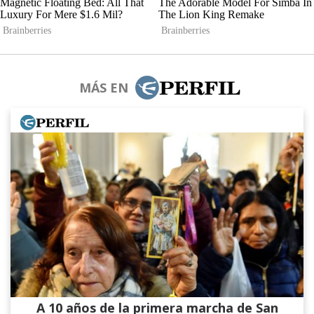
MÁS EN
A 10 años de la primera marcha de San