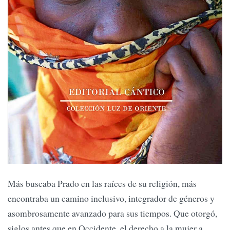
Más buscaba Prado en las raíces de su religión, más
encontraba un camino inclusivo, integrador de géneros y
asombrosamente avanzado para sus tiempos. Que otorgó,
siglos antes que en Occidente, el derecho a la mujer a