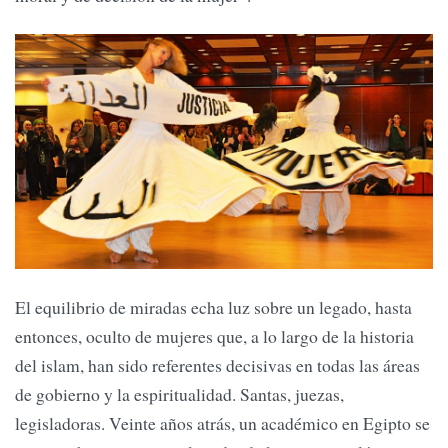
El equilibrio de miradas echa luz sobre un legado, hasta
entonces, oculto de mujeres que, a lo largo de la historia
del islam, han sido referentes decisivas en todas las áreas
de gobierno y la espiritualidad. Santas, juezas,
legisladoras. Veinte años atrás, un académico en Egipto se