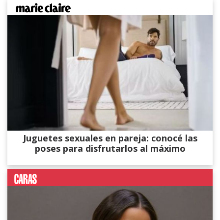
Juguetes sexuales en pareja: conocé las
poses para disfrutarlos al máximo