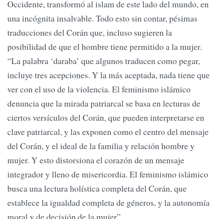
Occidente, transformó al islam de este lado del mundo, en
una incógnita insalvable. Todo esto sin contar, pésimas
traducciones del Corán que, incluso sugieren la
posibilidad de que el hombre tiene permitido a la mujer.
“La palabra ‘daraba’ que algunos traducen como pegar,
incluye tres acepciones. Y la más aceptada, nada tiene que
ver con el uso de la violencia. El feminismo islámico
denuncia que la mirada patriarcal se basa en lecturas de
ciertos versículos del Corán, que pueden interpretarse en
clave patriarcal, y las exponen como el centro del mensaje
del Corán, y el ideal de la familia y relación hombre y
mujer. Y esto distorsiona el corazón de un mensaje
integrador y lleno de misericordia. El feminismo islámico
busca una lectura holística completa del Corán, que
establece la igualdad completa de géneros, y la autonomía
moral y de decisión de la mujer”.