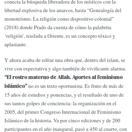
conecta la búsqueda liberadora de los místicos con la
libertad explosiva de los anarcos, hasta “Genealogía del
monoteísmo. La religión como dispositivo colonial”
(2018) donde Prado da cuenta de cómo la palabrita
‘religión’, traslada a Oriente, es un concepto tóxico y
aplastante.
Y ahora acaba de editar una obra que, dentro del islam, se
vive con expectativa y algo también de vivificante alarma.
“El rostro materno de Allah. Aportes al feminismo
no es un texto oportunista. Es fruto de más de
islámico”
15 años de estudios y ponencias, y el resultado de uno de
sus tantos golpes de conciencia: la organización en el
2005, del primer Congreso Internacional de Feminismo
Islámico de la historia. Va por cinco ediciones y de 200
participantes en el año inaugural, pasó a 450 al cuarto, con