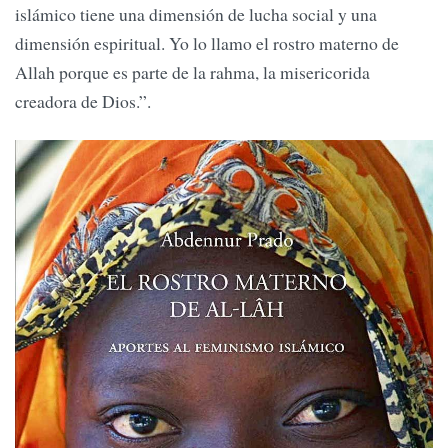
islámico tiene una dimensión de lucha social y una
dimensión espiritual. Yo lo llamo el rostro materno de
Allah porque es parte de la rahma, la misericorida
creadora de Dios.”.