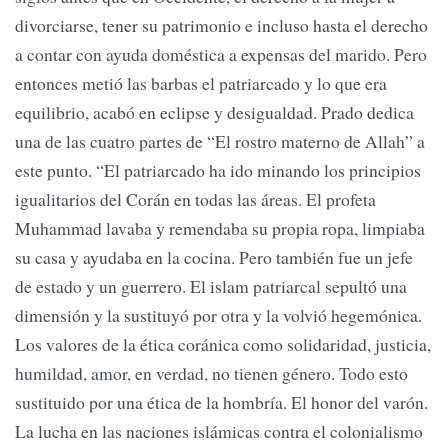
divorciarse, tener su patrimonio e incluso hasta el derecho
a contar con ayuda doméstica a expensas del marido. Pero
entonces metió las barbas el patriarcado y lo que era
equilibrio, acabó en eclipse y desigualdad. Prado dedica
una de las cuatro partes de “El rostro materno de Allah” a
este punto. “El patriarcado ha ido minando los principios
igualitarios del Corán en todas las áreas. El profeta
Muhammad lavaba y remendaba su propia ropa, limpiaba
su casa y ayudaba en la cocina. Pero también fue un jefe
de estado y un guerrero. El islam patriarcal sepultó una
dimensión y la sustituyó por otra y la volvió hegemónica.
Los valores de la ética coránica como solidaridad, justicia,
humildad, amor, en verdad, no tienen género. Todo esto
sustituido por una ética de la hombría. El honor del varón.
La lucha en las naciones islámicas contra el colonialismo