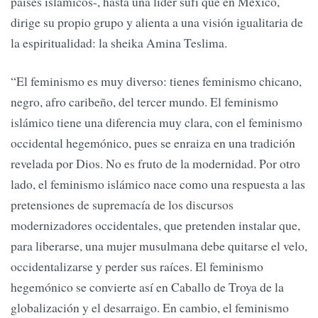
países islámicos-, hasta una líder sufí que en México,
dirige su propio grupo y alienta a una visión igualitaria de
la espiritualidad: la sheika Amina Teslima.
“El feminismo es muy diverso: tienes feminismo chicano,
negro, afro caribeño, del tercer mundo. El feminismo
islámico tiene una diferencia muy clara, con el feminismo
occidental hegemónico, pues se enraiza en una tradición
revelada por Dios. No es fruto de la modernidad. Por otro
lado, el feminismo islámico nace como una respuesta a las
pretensiones de supremacía de los discursos
modernizadores occidentales, que pretenden instalar que,
para liberarse, una mujer musulmana debe quitarse el velo,
occidentalizarse y perder sus raíces. El feminismo
hegemónico se convierte así en Caballo de Troya de la
globalización y el desarraigo. En cambio, el feminismo