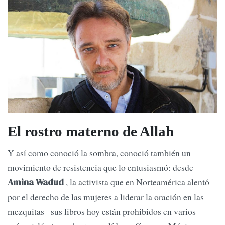
El rostro materno de Allah
Y así como conoció la sombra, conoció también un
movimiento de resistencia que lo entusiasmó: desde
, la activista que en Norteamérica alentó
Amina Wadud
por el derecho de las mujeres a liderar la oración en las
mezquitas –sus libros hoy están prohibidos en varios