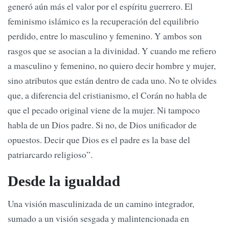
generó aún más el valor por el espíritu guerrero. El
feminismo islámico es la recuperación del equilibrio
perdido, entre lo masculino y femenino. Y ambos son
rasgos que se asocian a la divinidad. Y cuando me refiero
a masculino y femenino, no quiero decir hombre y mujer,
sino atributos que están dentro de cada uno. No te olvides
que, a diferencia del cristianismo, el Corán no habla de
que el pecado original viene de la mujer. Ni tampoco
habla de un Dios padre. Si no, de Dios unificador de
opuestos. Decir que Dios es el padre es la base del
patriarcardo religioso”.
Desde la igualdad
Una visión masculinizada de un camino integrador,
sumado a un visión sesgada y malintencionada en