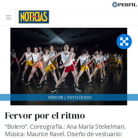
FERVOR | FOTO:CEDOC
Fervor por el ritmo
“Bolero”. Coreografía.: Ana María Stekelman.
Música: Maurice Ravel. Diseño de vestuario: