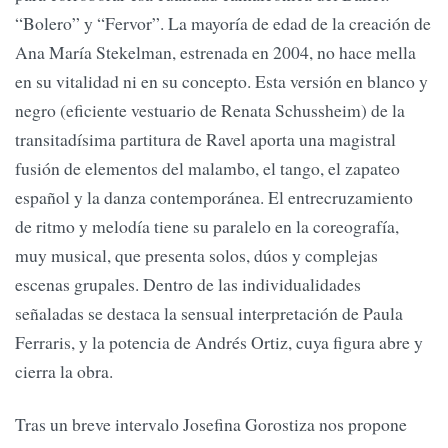
“Bolero” y “Fervor”. La mayoría de edad de la creación de
Ana María Stekelman, estrenada en 2004, no hace mella
en su vitalidad ni en su concepto. Esta versión en blanco y
negro (eficiente vestuario de Renata Schussheim) de la
transitadísima partitura de Ravel aporta una magistral
fusión de elementos del malambo, el tango, el zapateo
español y la danza contemporánea. El entrecruzamiento
de ritmo y melodía tiene su paralelo en la coreografía,
muy musical, que presenta solos, dúos y complejas
escenas grupales. Dentro de las individualidades
señaladas se destaca la sensual interpretación de Paula
Ferraris, y la potencia de Andrés Ortiz, cuya figura abre y
cierra la obra.
Tras un breve intervalo Josefina Gorostiza nos propone