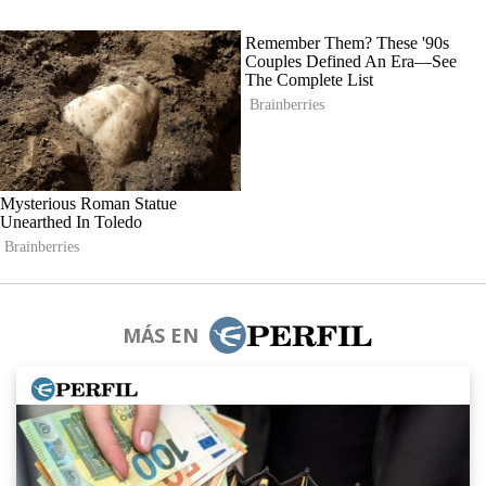
MÁS EN