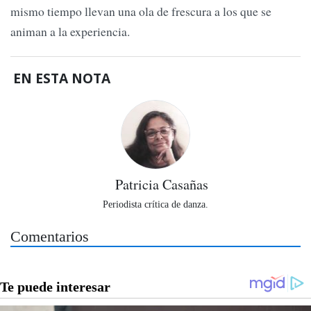
mismo tiempo llevan una ola de frescura a los que se
animan a la experiencia.
EN ESTA NOTA
Patricia Casañas
Periodista crítica de danza.
Comentarios