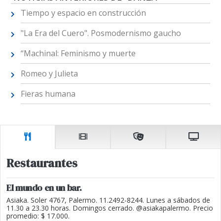
Tiempo y espacio en construcción
"La Era del Cuero". Posmodernismo gaucho
“Machinal: Feminismo y muerte
Romeo y Julieta
Fieras humana
Restaurantes
El mundo en un bar.
Asiaka. Soler 4767, Palermo. 11.2492-8244. Lunes a sábados de
11.30 a 23.30 horas. Domingos cerrado. @asiakapalermo. Precio
promedio: $ 17.000.