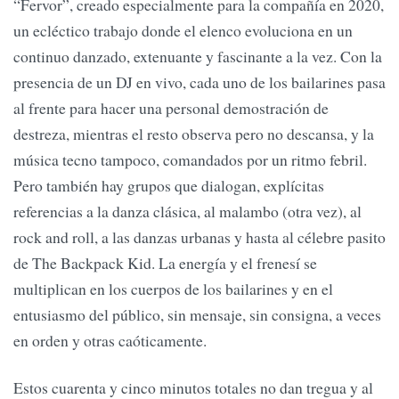
“Fervor”, creado especialmente para la compañía en 2020,
un ecléctico trabajo donde el elenco evoluciona en un
continuo danzado, extenuante y fascinante a la vez. Con la
presencia de un DJ en vivo, cada uno de los bailarines pasa
al frente para hacer una personal demostración de
destreza, mientras el resto observa pero no descansa, y la
música tecno tampoco, comandados por un ritmo febril.
Pero también hay grupos que dialogan, explícitas
referencias a la danza clásica, al malambo (otra vez), al
rock and roll, a las danzas urbanas y hasta al célebre pasito
de The Backpack Kid. La energía y el frenesí se
multiplican en los cuerpos de los bailarines y en el
entusiasmo del público, sin mensaje, sin consigna, a veces
en orden y otras caóticamente.
Estos cuarenta y cinco minutos totales no dan tregua y al