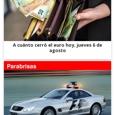
A cuánto cerró el euro hoy, jueves 6 de
agosto