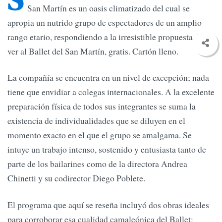
San Martín es un oasis climatizado del cual se
apropia un nutrido grupo de espectadores de un amplio
rango etario, respondiendo a la irresistible propuesta de
ver al Ballet del San Martín, gratis. Cartón lleno.
La compañía se encuentra en un nivel de excepción; nada
tiene que envidiar a colegas internacionales. A la excelente
preparación física de todos sus integrantes se suma la
existencia de individualidades que se diluyen en el
momento exacto en el que el grupo se amalgama. Se
intuye un trabajo intenso, sostenido y entusiasta tanto de
parte de los bailarines como de la directora Andrea
Chinetti y su codirector Diego Poblete.
El programa que aquí se reseña incluyó dos obras ideales
para corroborar esa cualidad camaleónica del Ballet: