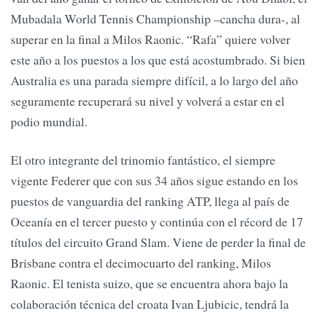
Mubadala World Tennis Championship –cancha dura-, al
superar en la final a Milos Raonic. “Rafa” quiere volver
este año a los puestos a los que está acostumbrado. Si bien
Australia es una parada siempre difícil, a lo largo del año
seguramente recuperará su nivel y volverá a estar en el
podio mundial.
El otro integrante del trinomio fantástico, el siempre
vigente Federer que con sus 34 años sigue estando en los
puestos de vanguardia del ranking ATP, llega al país de
Oceanía en el tercer puesto y continúa con el récord de 17
títulos del circuito Grand Slam. Viene de perder la final de
Brisbane contra el decimocuarto del ranking, Milos
Raonic. El tenista suizo, que se encuentra ahora bajo la
colaboración técnica del croata Ivan Ljubicic, tendrá la