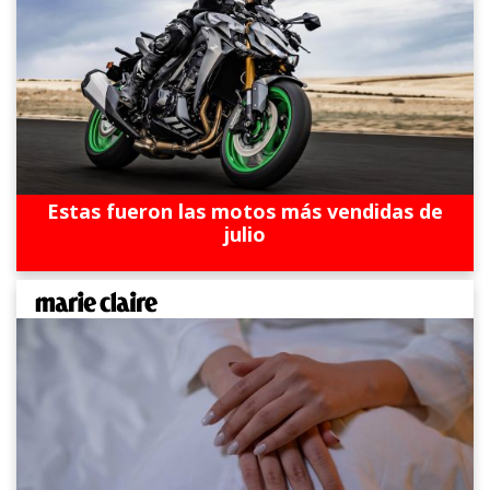
Estas fueron las motos más vendidas de
julio