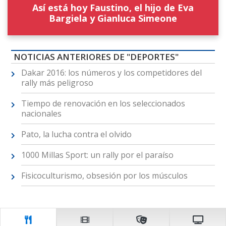
Así está hoy Faustino, el hijo de Eva
Bargiela y Gianluca Simeone
NOTICIAS ANTERIORES DE "DEPORTES"
Dakar 2016: los números y los competidores del
rally más peligroso
Tiempo de renovación en los seleccionados
nacionales
Pato, la lucha contra el olvido
1000 Millas Sport: un rally por el paraíso
Fisicoculturismo, obsesión por los músculos