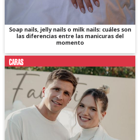
Soap nails, jelly nails o milk nails: cuáles son
las diferencias entre las manicuras del
momento