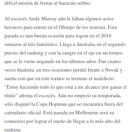
difícil misión de frenar al huracán serbio.
Al escocés Andy Murray aún le faltan algunos actos
heroicos para entrar en el Olimpo de los tenistas. Esta
parada es una buena ocasión para lograr en el 2016
sumarse al trío fantástico. Llega a Australia en el segundo
puesto del ranking y con la sangre en el ojo en un torneo
que se le viene negando en los últimos años. Fue cuatro
veces finalista, en tres ocasiones perdió frente a Novak y
sueña con que en este torneo se termine el maleficio:
“Estoy haciendo todo lo que está a mi alcance por ganar el
título” afirma el escocés. Aún no empezó su temporada,
sólo disputó la Copa Hopman que se encuentra fuera del
calendario oficial. Está parada en Melbourne será su
comienzo por lograr el sueño de llegar a lo más alto del
ranking.