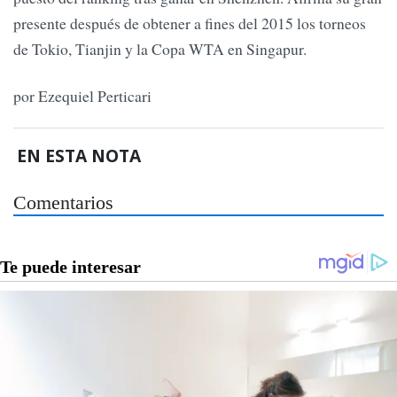
presente después de obtener a fines del 2015 los torneos
de Tokio, Tianjin y la Copa WTA en Singapur.
por Ezequiel Perticari
EN ESTA NOTA
Comentarios