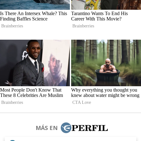
MÁS EN