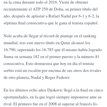
en la cima durante todo el 2016. Viene de obtener
recientemente el ATP 250 de Doha, su primer título del
año, después de aplastar a Rafael Nadal por 6-1 y 6-2, la
séptima final consecutiva que le gana al tenista español.
Nole acaba de llegar al récord de puntaje en el ranking
mundial, tras este nuevo título en Qatar alcanzó los
16.790, superando los 16.785 que él mismo había logrado.
Suma su semana 182 en el primer puesto y la número 81
consecutiva. Esto demuestra que hoy en día el tenista
serbio está un escalón por encima de sus otros dos rivales
de otro planeta, Nadal y Roger Federer.
En los últimos ocho años Djokovic llegó a la final en cinco
oportunidades, en la que logró siempre imponerse ante su
rival. El primero fue en el 2008 al superar al francés Jo-