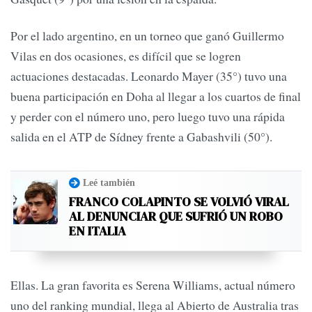
Por el lado argentino, en un torneo que ganó Guillermo
Vilas en dos ocasiones, es difícil que se logren
actuaciones destacadas. Leonardo Mayer (35°) tuvo una
buena participación en Doha al llegar a los cuartos de final
y perder con el número uno, pero luego tuvo una rápida
salida en el ATP de Sídney frente a Gabashvili (50°).
Leé también
FRANCO COLAPINTO SE VOLVIÓ VIRAL
AL DENUNCIAR QUE SUFRIÓ UN ROBO
EN ITALIA
Ellas. La gran favorita es Serena Williams, actual número
uno del ranking mundial, llega al Abierto de Australia tras