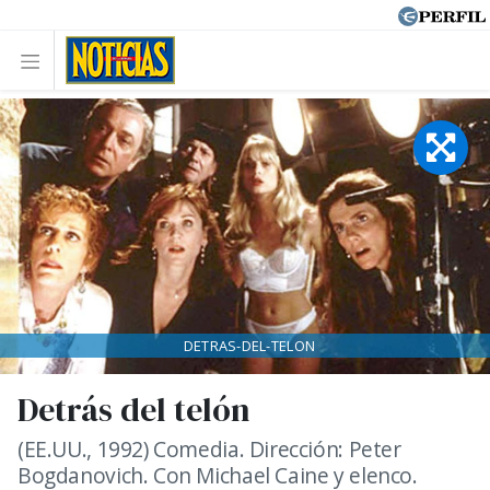
DETRAS-DEL-TELON
Detrás del telón
(EE.UU., 1992) Comedia. Dirección: Peter
Bogdanovich. Con Michael Caine y elenco.