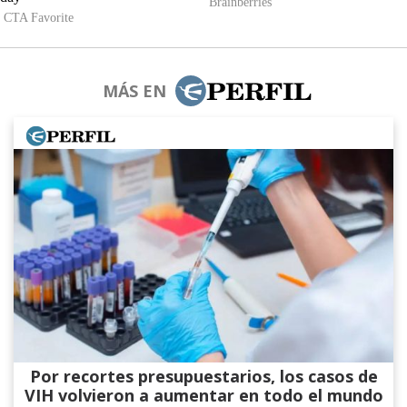
MÁS EN
Por recortes presupuestarios, los casos de
VIH volvieron a aumentar en todo el mundo