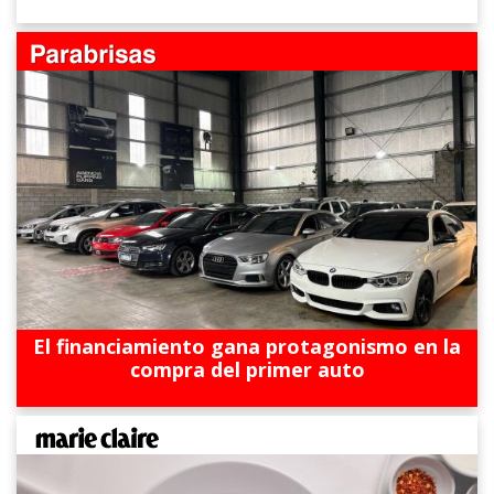
El financiamiento gana protagonismo en la
compra del primer auto