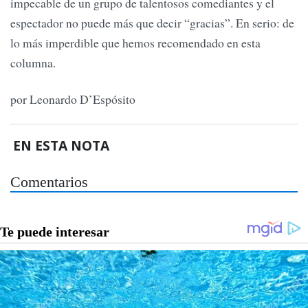
impecable de un grupo de talentosos comediantes y el
espectador no puede más que decir “gracias”. En serio: de
lo más imperdible que hemos recomendado en esta
columna.
por Leonardo D’Espósito
EN ESTA NOTA
Comentarios