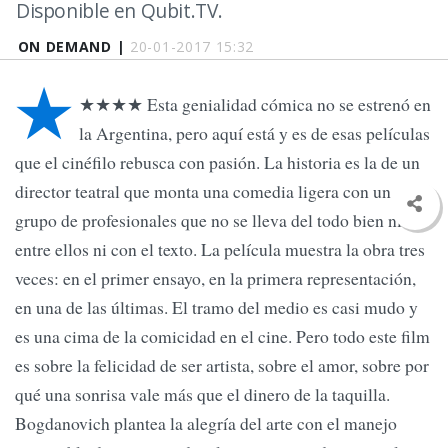
Disponible en Qubit.TV.
ON DEMAND |
20-01-2017 15:32
★
★★★★ Esta genialidad cómica no se estrenó en
la Argentina, pero aquí está y es de esas películas
que el cinéfilo rebusca con pasión. La historia es la de un
director teatral que monta una comedia ligera con un
grupo de profesionales que no se lleva del todo bien ni
entre ellos ni con el texto. La película muestra la obra tres
veces: en el primer ensayo, en la primera representación,
en una de las últimas. El tramo del medio es casi mudo y
es una cima de la comicidad en el cine. Pero todo este film
es sobre la felicidad de ser artista, sobre el amor, sobre por
qué una sonrisa vale más que el dinero de la taquilla.
Bogdanovich plantea la alegría del arte con el manejo