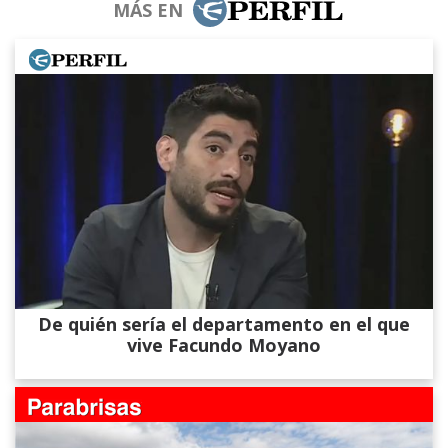
MÁS EN
De quién sería el departamento en el que
vive Facundo Moyano