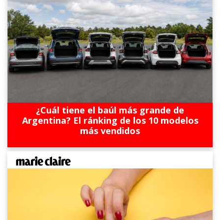
¿Cuál tiene el baúl más grande de
Argentina? El ránking de los 10 modelos
más vendidos