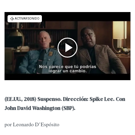
(EE.UU., 2018) Suspenso. Dirección: Spike Lee. Con
John David Washington (SBP).
por Leonardo D’Espósito