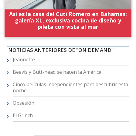
Así es la casa del Cuti Romero en Bahamas:
galería XL, exclusiva cocina de diseño y
pileta con vista al mar
NOTICIAS ANTERIORES DE "ON DEMAND"
Jeannette
Beavis y Butt-head se hacen la América
Cinco películas independientes para descubrir esta
noche
Obsesión
El Grinch