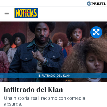
INFILTRADO-DEL-KLAN
Infiltrado del Klan
Una historia real: racismo con comedia
absurda.