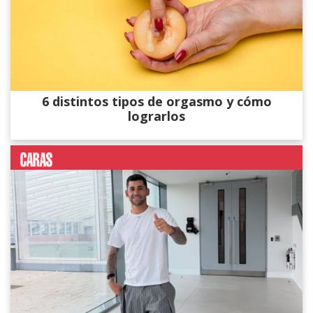
6 distintos tipos de orgasmo y cómo
lograrlos