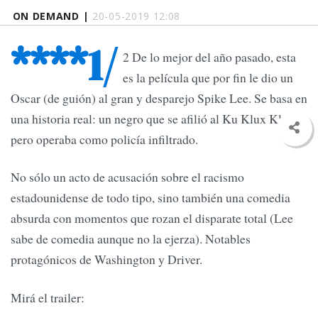
ON DEMAND |
20-05-2019 12:08
****1/
2 De lo mejor del año pasado, esta
es la película que por fin le dio un
Oscar (de guión) al gran y desparejo Spike Lee. Se basa en
una historia real: un negro que se afilió al Ku Klux Klan
pero operaba como policía infiltrado.
No sólo un acto de acusación sobre el racismo
estadounidense de todo tipo, sino también una comedia
absurda con momentos que rozan el disparate total (Lee
sabe de comedia aunque no la ejerza). Notables
protagónicos de Washington y Driver.
Mirá el trailer: