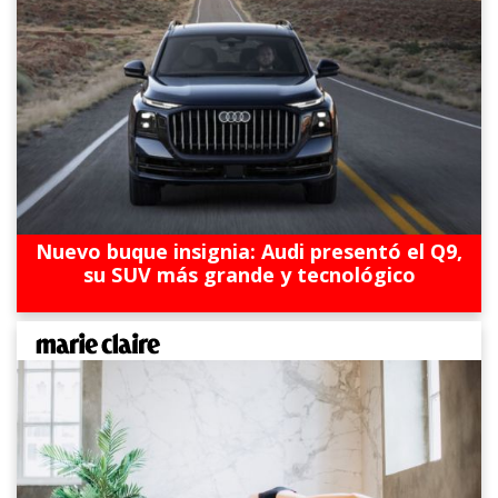
Nuevo buque insignia: Audi presentó el Q9,
su SUV más grande y tecnológico