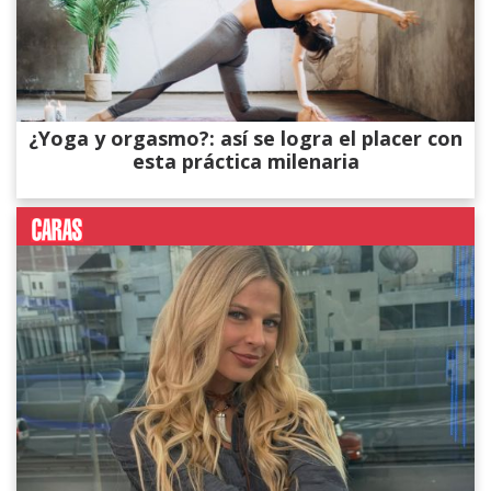
¿Yoga y orgasmo?: así se logra el placer con
esta práctica milenaria