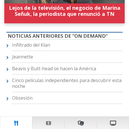
Lejos de la televisión, el negocio de Marina
Señuk, la periodista que renunció a TN
NOTICIAS ANTERIORES DE "ON DEMAND"
Infiltrado del Klan
Jeannette
Beavis y Butt-head se hacen la América
Cinco películas independientes para descubrir esta
noche
Obsesión