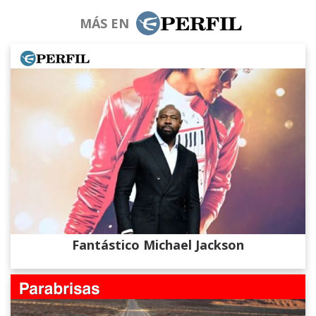
MÁS EN
Fantástico Michael Jackson