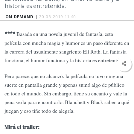
historia es entretenida.
ON DEMAND |
20-05-2019 11:40
Basada en una novela juvenil de fantasía, esta
****
película con mucha magia y humor es un paso diferente en
la carrera del usualmente sangriento Eli Roth. La fantasía
funciona, el humor funciona y la historia es entretenida.
Pero parece que no alcanzó: la película no tuvo ninguna
suerte en pantalla grande y apenas sumó algo de público
en todo el mundo. Sin embargo, tiene su encanto y vale la
pena verla para encontrarlo. Blanchett y Black saben a qué
juegan y eso tiñe todo de alegría.
Mirá el trailer: