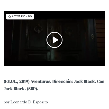
(EE.UU., 2019) Aventuras. Dirección: Jack Black. Con
Jack Black. (SBP).
por Leonardo D’Espósito