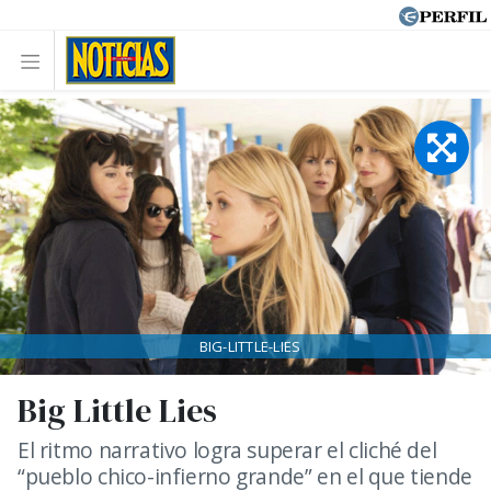
BIG-LITTLE-LIES
Big Little Lies
El ritmo narrativo logra superar el cliché del
“pueblo chico-infierno grande” en el que tiende