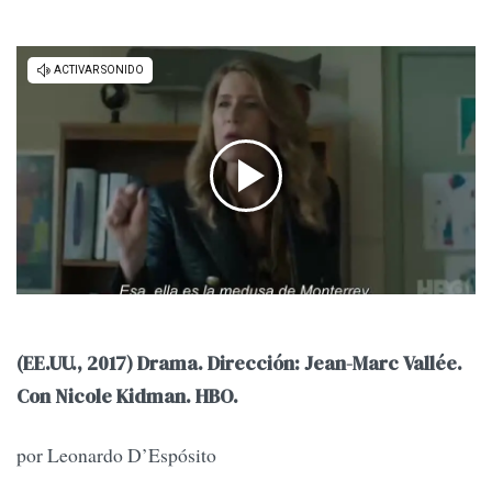
(EE.UU., 2017) Drama. Dirección: Jean-Marc Vallée.
Con Nicole Kidman. HBO.
por Leonardo D’Espósito