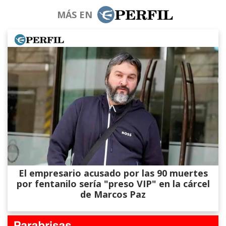
MÁS EN
El empresario acusado por las 90 muertes
por fentanilo sería "preso VIP" en la cárcel
de Marcos Paz