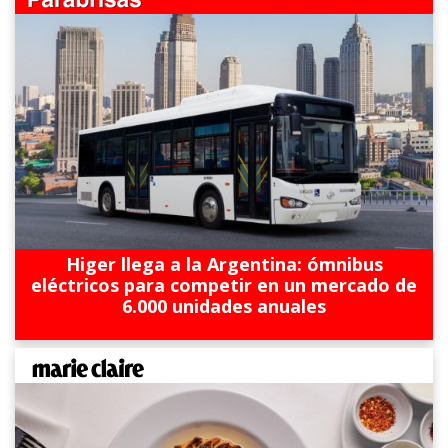
Higer llega a la Argentina: ómnibus
eléctricos para competir en un mercado de
6.000 unidades anuales