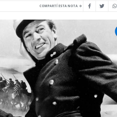
COMPARTÍ ESTA NOTA