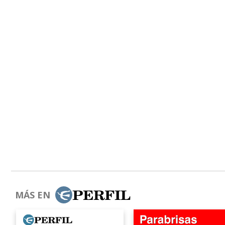
MÁS EN