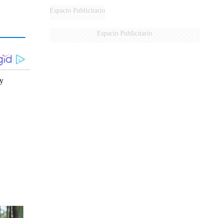
Espacio Publicitario
Espacio Publicitario