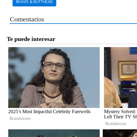
BEAVIS & BUTTHEAD
Comentarios