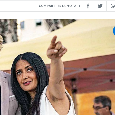
COMPARTÍ ESTA NOTA