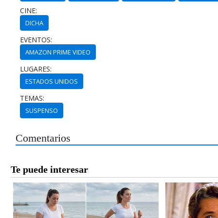
CINE:
DICHA
EVENTOS:
AMAZON PRIME VIDEO
LUGARES:
ESTADOS UNIDOS
TEMAS:
SUSPENSO
Comentarios