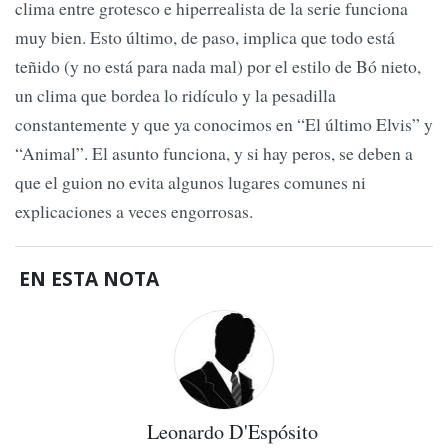
clima entre grotesco e hiperrealista de la serie funciona
muy bien. Esto último, de paso, implica que todo está
teñido (y no está para nada mal) por el estilo de Bó nieto,
un clima que bordea lo ridículo y la pesadilla
constantemente y que ya conocimos en “El último Elvis” y
“Animal”. El asunto funciona, y si hay peros, se deben a
que el guion no evita algunos lugares comunes ni
explicaciones a veces engorrosas.
EN ESTA NOTA
Leonardo D'Espósito