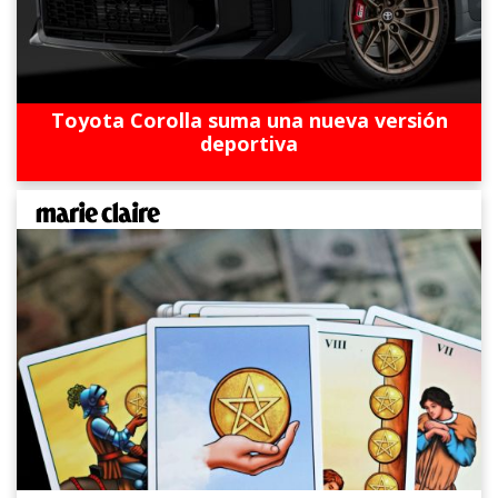
Toyota Corolla suma una nueva versión
deportiva