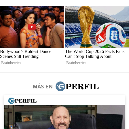
MÁS EN