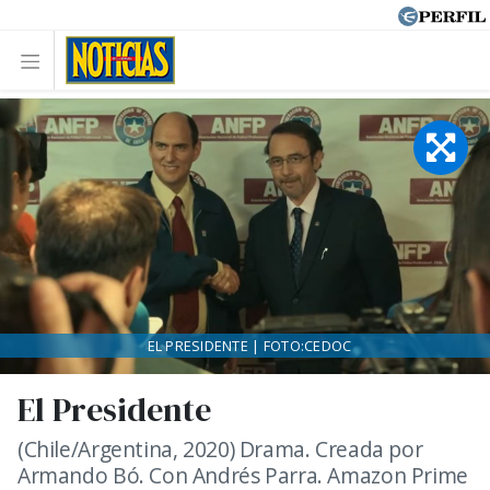
EL PRESIDENTE | FOTO:CEDOC
El Presidente
(Chile/Argentina, 2020) Drama. Creada por
Armando Bó. Con Andrés Parra. Amazon Prime