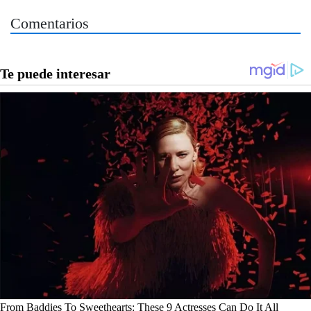
Comentarios