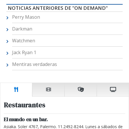
NOTICIAS ANTERIORES DE "ON DEMAND"
Perry Mason
Darkman
Watchmen
Jack Ryan 1
Mentiras verdaderas
Restaurantes
El mundo en un bar.
Asiaka. Soler 4767, Palermo. 11.2492-8244. Lunes a sábados de