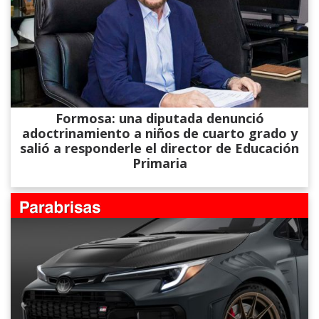
Formosa: una diputada denunció
adoctrinamiento a niños de cuarto grado y
salió a responderle el director de Educación
Primaria