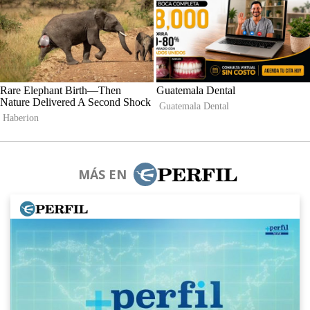
MÁS EN