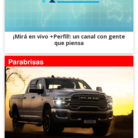
¡Mirá en vivo +Perfil!: un canal con gente
que piensa