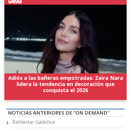
Adiós a las bañeras empotradas: Zaira Nara
lidera la tendencia en decoración que
conquista el 2026
NOTICIAS ANTERIORES DE "ON DEMAND"
Battlestar Galáctica