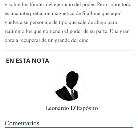
y sobre los límites del ejercicio del poder. Pero sobre todo
es una interpretación magnética de Stallone que aquí
vuelve a su personaje de tipo que sale de abajo para
redimir a los que no tienen el poder de su parte. Una gran
obra a recuperar de un grande del cine.
EN ESTA NOTA
Leonardo D'Espósito
Comentarios