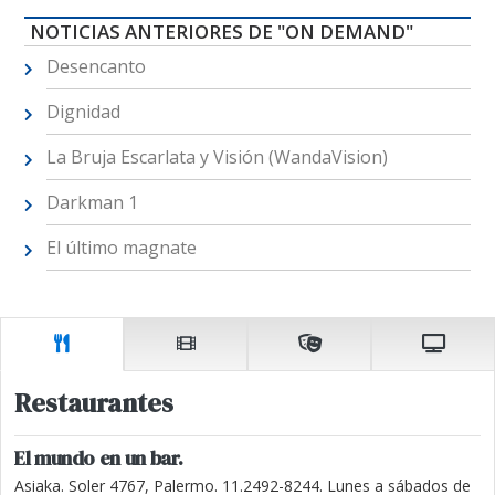
NOTICIAS ANTERIORES DE "ON DEMAND"
Desencanto
Dignidad
La Bruja Escarlata y Visión (WandaVision)
Darkman 1
El último magnate
Restaurantes
El mundo en un bar.
Asiaka. Soler 4767, Palermo. 11.2492-8244. Lunes a sábados de