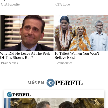
MÁS EN