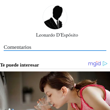
Leonardo D'Espósito
Comentarios