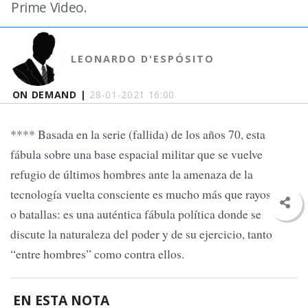
Prime Video.
LEONARDO D'ESPÓSITO
ON DEMAND |
28-01-2021 16:00
**** Basada en la serie (fallida) de los años 70, esta
fábula sobre una base espacial militar que se vuelve
refugio de últimos hombres ante la amenaza de la
tecnología vuelta consciente es mucho más que rayos láser
o batallas: es una auténtica fábula política donde se
discute la naturaleza del poder y de su ejercicio, tanto
“entre hombres” como contra ellos.
EN ESTA NOTA