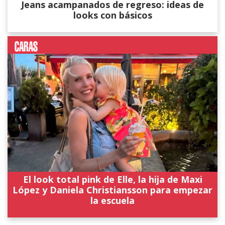
Jeans acampanados de regreso: ideas de
looks con básicos
El look total pink de Elle, la hija de Maxi
López y Daniela Christiansson para empezar
la escuela