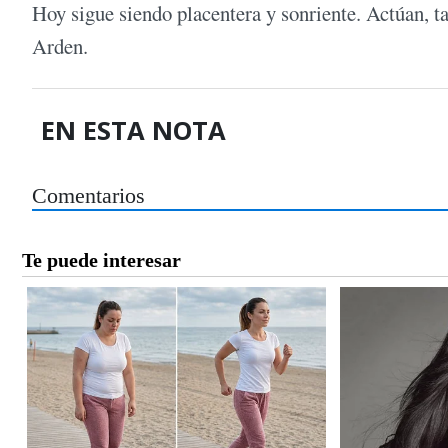
Hoy sigue siendo placentera y sonriente. Actúan, 
Arden.
EN ESTA NOTA
Comentarios