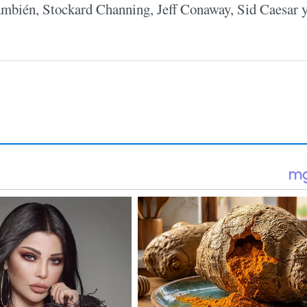
también, Stockard Channing, Jeff Conaway, Sid Caesar 