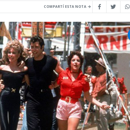
COMPARTÍ ESTA NOTA