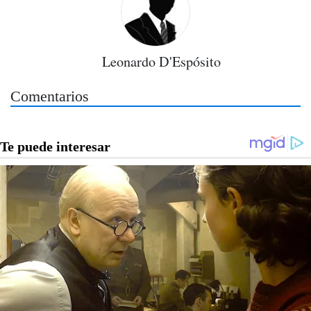
Leonardo D'Espósito
Comentarios