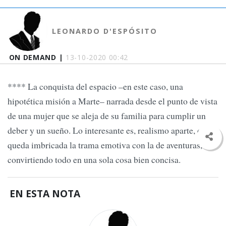
LEONARDO D'ESPÓSITO
ON DEMAND |
13-10-2020 00:42
**** La conquista del espacio –en este caso, una
hipotética misión a Marte– narrada desde el punto de vista
de una mujer que se aleja de su familia para cumplir un
deber y un sueño. Lo interesante es, realismo aparte, cómo
queda imbricada la trama emotiva con la de aventuras,
convirtiendo todo en una sola cosa bien concisa.
EN ESTA NOTA