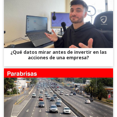
¿Qué datos mirar antes de invertir en las
acciones de una empresa?