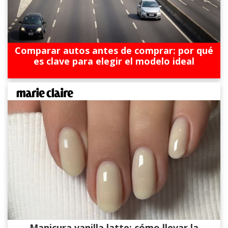
Comparar autos antes de comprar: por qué
es clave para elegir el modelo ideal
Manicura vanilla latte: cómo llevar la