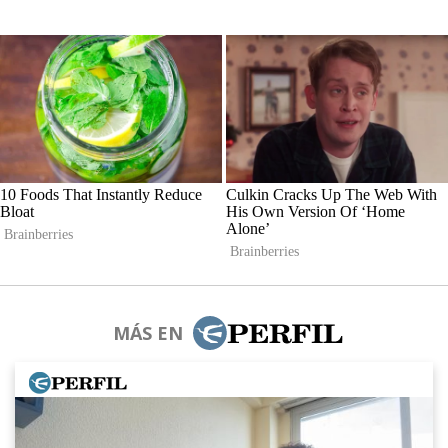
MÁS EN