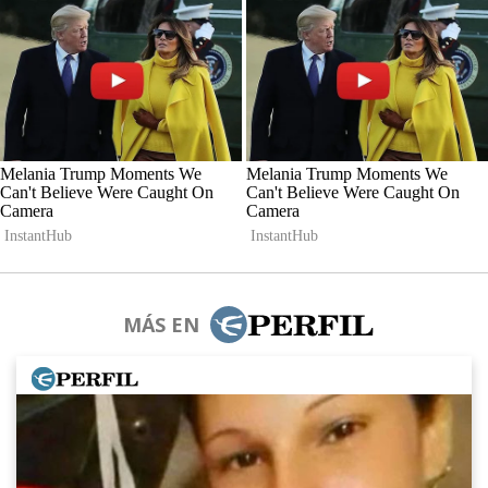
MÁS EN