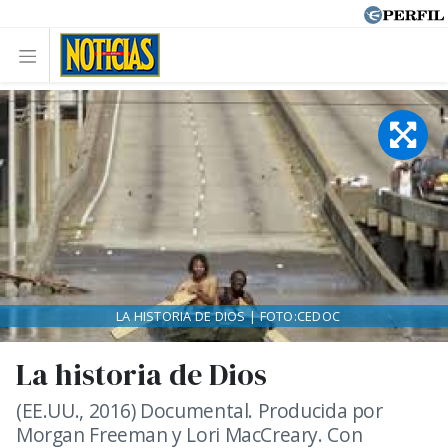
LA HISTORIA DE DIOS | FOTO:CEDOC
La historia de Dios
(EE.UU., 2016) Documental. Producida por
Morgan Freeman y Lori MacCreary. Con