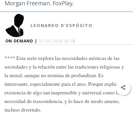
Morgan Freeman. FoxPlay.
LEONARDO D'ESPÓSITO
ON DEMAND |
31-05-2020 00:58
**** Esta serie explora las necesidades místicas de las
sociedades y la relación entre las tradiciones religiosas y
la moral, aunque no termina de profundizar. Es
interesante, especialmente para el ateo. Porque explica la
existencia de algo tan inaprensible y universal como la
necesidad de trascendencia, y lo hace de modo ameno,
incluso divertido.