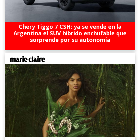
Chery Tiggo 7 CSH: ya se vende en la
Argentina el SUV híbrido enchufable que
sorprende por su autonomía