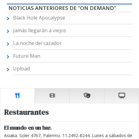
NOTICIAS ANTERIORES DE "ON DEMAND"
Black Hole Apocalypse
Jamás llegarán a viejos
La noche del cazador
Future Man
Upload
Restaurantes
El mundo en un bar.
Asiaka. Soler 4767, Palermo. 11.2492-8244. Lunes a sábados de