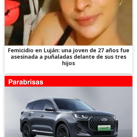
Femicidio en Luján: una joven de 27 años fue
asesinada a puñaladas delante de sus tres
hijos