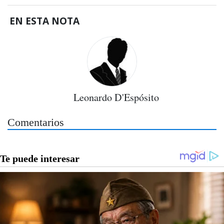
EN ESTA NOTA
Leonardo D'Espósito
Comentarios