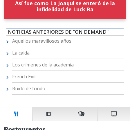
Así fue como La Joaqui se enteró de la
infidelidad de Luck Ra
NOTICIAS ANTERIORES DE "ON DEMAND"
Aquellos maravillosos años
La caída
Los crímenes de la academia
French Exit
Ruido de fondo
Restaurantes