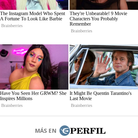
MÁS EN