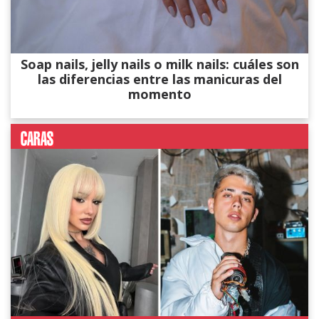
Soap nails, jelly nails o milk nails: cuáles son
las diferencias entre las manicuras del
momento