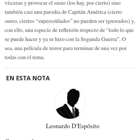
vísceras y provocar el susto (los hay, por cierto) sino
también casi una parodia de Capitán América (cierto
suero, ciertos “supersoldados” no pueden ser ignorados) y,
con ello, una especie de reflexión respecto de “todo lo que
se puede hacer y ya se hizo con la Segunda Guerra”. O
sea, una película de terror para terminar de una vez por
todas con el tema.
EN ESTA NOTA
Leonardo D'Espósito