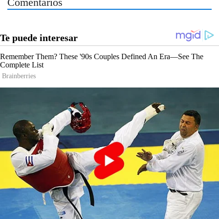
Comentarios