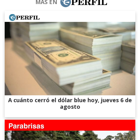
MÁS EN
A cuánto cerró el dólar blue hoy, jueves 6 de
agosto