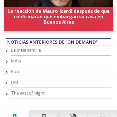
La reacción de Mauro Icardi después de que
confirmaran que embargan su casa en
Buenos Aires
NOTICIAS ANTERIORES DE "ON DEMAND"
La mala semilla
Mélo
Run
Dot
The vast of night