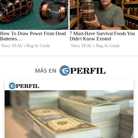
MÁS EN