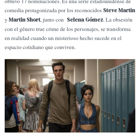
obtuvo 17 nominaciones. Es una serie estadounidense de
comedia protagonizada por los reconocidos
Steve Martin
y
, junto con
. La obsesión
Martin Short
Selena Gómez
con el género true crime de los personajes, se transforma
en realidad cuando un misterioso hecho sucede en el
espacio cotidiano que conviven.