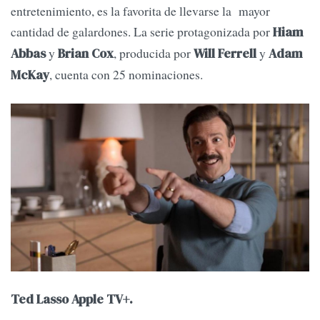
entretenimiento, es la favorita de llevarse la mayor
cantidad de galardones. La serie protagonizada por
Hiam
y
, producida por
y
Abbas
Brian Cox
Will Ferrell
Adam
, cuenta con 25 nominaciones.
McKay
Ted Lasso Apple TV+.