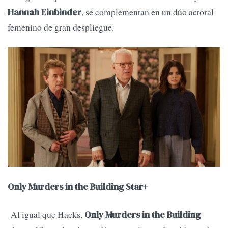
, se complementan en un dúo actoral
Hannah Einbinder
femenino de gran despliegue.
Only Murders in the Building Star+
Al igual que Hacks,
Only Murders in the Building