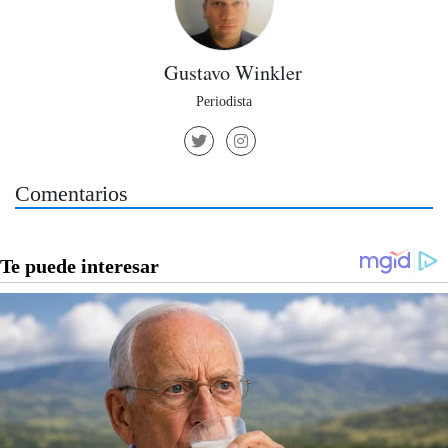
Gustavo Winkler
Periodista
Comentarios