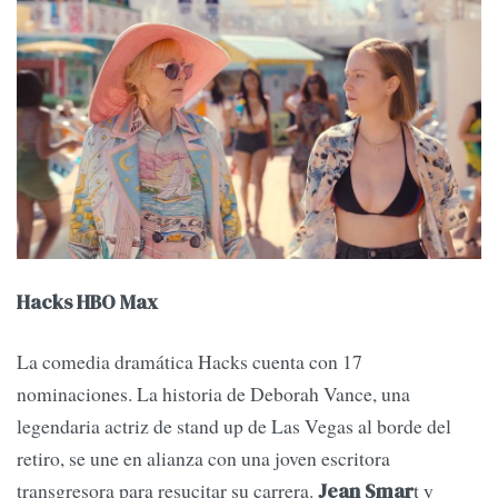
Hacks HBO Max
La comedia dramática Hacks cuenta con 17
nominaciones. La historia de Deborah Vance, una
legendaria actriz de stand up de Las Vegas al borde del
retiro, se une en alianza con una joven escritora
transgresora para resucitar su carrera.
t y
Jean Smar