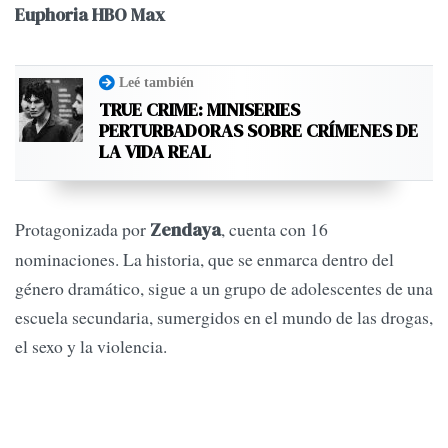
Euphoria HBO Max
Leé también
TRUE CRIME: MINISERIES
PERTURBADORAS SOBRE CRÍMENES DE
LA VIDA REAL
Protagonizada por
, cuenta con 16
Zendaya
nominaciones. La historia, que se enmarca dentro del
género dramático, sigue a un grupo de adolescentes de una
escuela secundaria, sumergidos en el mundo de las drogas,
el sexo y la violencia.