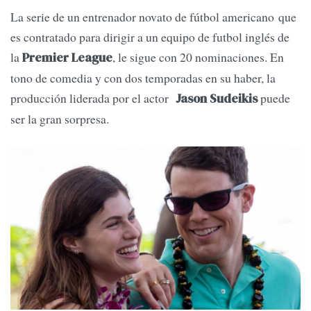
La serie de un entrenador novato de fútbol americano que
es contratado para dirigir a un equipo de futbol inglés de
la
, le sigue con 20 nominaciones. En
Premier League
tono de comedia y con dos temporadas en su haber, la
producción liderada por el actor
puede
Jason Sudeikis
ser la gran sorpresa.