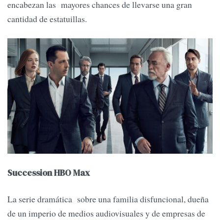
encabezan las mayores chances de llevarse una gran
cantidad de estatuillas.
Succession HBO Max
La serie dramática sobre una familia disfuncional, dueña
de un imperio de medios audiovisuales y de empresas de