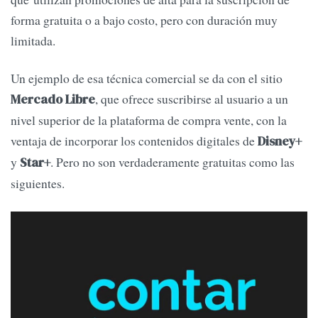
forma gratuita o a bajo costo, pero con duración muy
limitada.
Un ejemplo de esa técnica comercial se da con el sitio
, que ofrece suscribirse al usuario a un
Mercado Libre
nivel superior de la plataforma de compra vente, con la
ventaja de incorporar los contenidos digitales de
Disney+
y
. Pero no son verdaderamente gratuitas como las
Star+
siguientes.