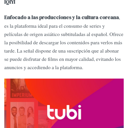
IQIYI
,
Enfocado a las producciones y la cultura coreana
es la plataforma ideal para el consumo de series y
películas de origen asiático subtituladas al español. Ofrece
la posibilidad de descargar los contenidos para verlos más
tarde. La señal dispone de una suscripción que al abonar
se puede disfrutar de films en mayor calidad, evitando los
anuncios y accediendo a la plataforma.