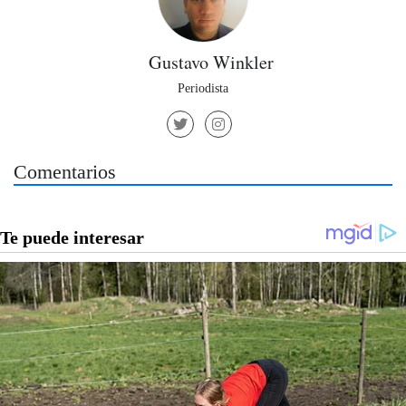
Gustavo Winkler
Periodista
Comentarios