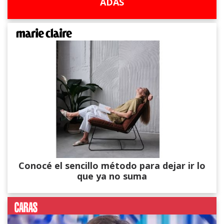
ADAS
Conocé el sencillo método para dejar ir lo
que ya no suma