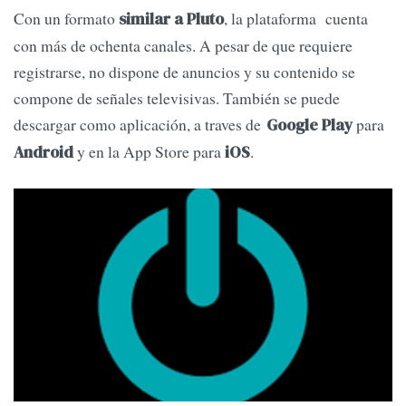
Con un formato
, la plataforma cuenta
similar a Pluto
con más de ochenta canales. A pesar de que requiere
registrarse, no dispone de anuncios y su contenido se
compone de señales televisivas. También se puede
descargar como aplicación, a traves de
para
Google Play
y en la App Store para
.
Android
iOS