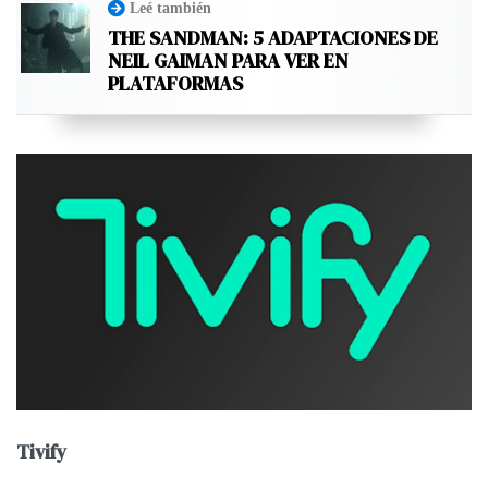
Leé también
THE SANDMAN: 5 ADAPTACIONES DE
NEIL GAIMAN PARA VER EN
PLATAFORMAS
Tivify