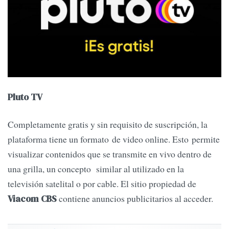
Pluto TV
Completamente gratis y sin requisito de suscripción, la
plataforma tiene un formato de video online. Esto permite
visualizar contenidos que se transmite en vivo dentro de
una grilla, un concepto similar al utilizado en la
televisión satelital o por cable. El sitio propiedad de
contiene anuncios publicitarios al acceder.
Viacom CBS