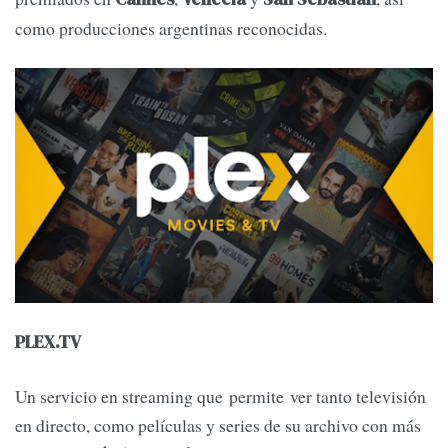
como producciones argentinas reconocidas.
PLEX.TV
Un servicio en streaming que permite ver tanto televisión
en directo, como películas y series de su archivo con más