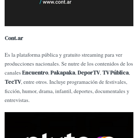
Cont.ar
Es la plataforma pública y gratuito streaming para ver
producciones nacionales. Se nutre de los contenidos de los
canales
,
,
,
,
Encuentro
Pakapaka
DeporTV
TV Pública
, entre otros. Incluye programación de festivales,
TecTV
ficción, humor, drama, infantil, deportes, documentales y
entrevistas.