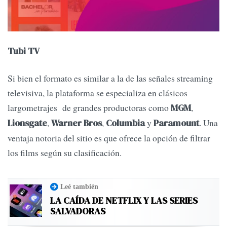
Tubi TV
Si bien el formato es similar a la de las señales streaming
televisiva, la plataforma se especializa en clásicos
largometrajes de grandes productoras como
,
MGM
,
,
y
. Una
Lionsgate
Warner Bros
Columbia
Paramount
ventaja notoria del sitio es que ofrece la opción de filtrar
los films según su clasificación.
Leé también
LA CAÍDA DE NETFLIX Y LAS SERIES
SALVADORAS