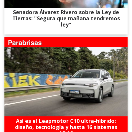
Senadora Álvarez​ Rivero sobre la Ley de
Tierras: "Segura que mañana tendremos
ley"
Así es el Leapmotor C10 ultra-híbrido:
diseño, tecnología y hasta 16 sistemas