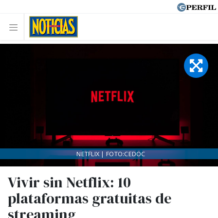
NETFLIX | FOTO:CEDOC
Vivir sin Netflix: 10
plataformas gratuitas de
streaming