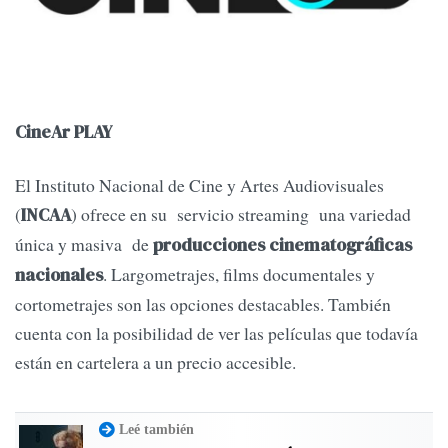
CineAr PLAY
El Instituto Nacional de Cine y Artes Audiovisuales
(
) ofrece en su servicio streaming una variedad
INCAA
única y masiva de
producciones cinematográficas
. Largometrajes, films documentales y
nacionales
cortometrajes son las opciones destacables. También
cuenta con la posibilidad de ver las películas que todavía
están en cartelera a un precio accesible.
Leé también