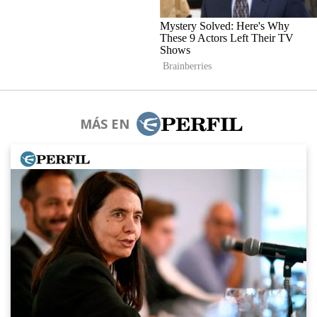
MÁS EN