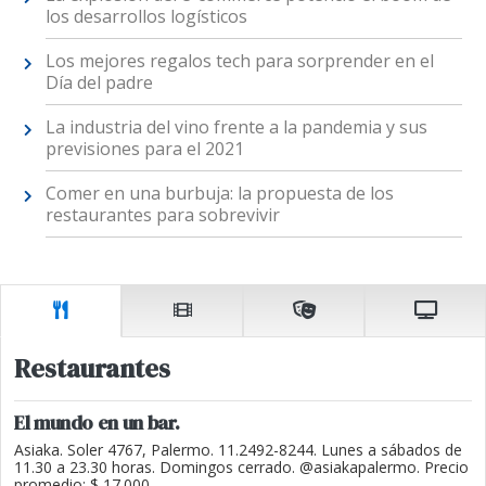
los desarrollos logísticos
Los mejores regalos tech para sorprender en el
Día del padre
La industria del vino frente a la pandemia y sus
previsiones para el 2021
Comer en una burbuja: la propuesta de los
restaurantes para sobrevivir
Restaurantes
El mundo en un bar.
Asiaka. Soler 4767, Palermo. 11.2492-8244. Lunes a sábados de
11.30 a 23.30 horas. Domingos cerrado. @asiakapalermo. Precio
promedio: $ 17.000.