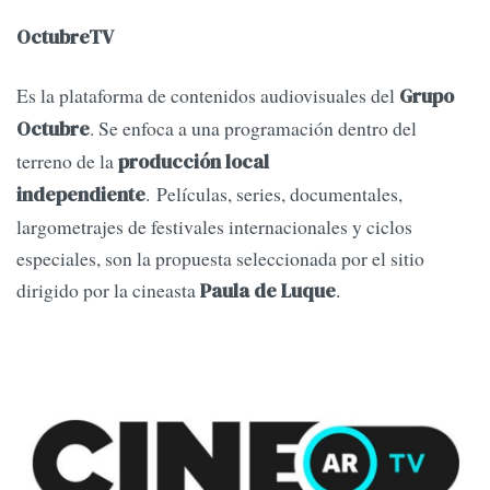
OctubreTV
Es la plataforma de contenidos audiovisuales del
Grupo
. Se enfoca a una programación dentro del
Octubre
terreno de la
producción local
. Películas, series, documentales,
independiente
largometrajes de festivales internacionales y ciclos
especiales, son la propuesta seleccionada por el sitio
dirigido por la cineasta
.
Paula de Luque