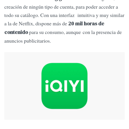
creación de ningún tipo de cuenta, para poder acceder a
todo su catálogo. Con una interfaz intuitiva y muy similar
a la de Netflix, dispone más de
20 mil horas de
para su consumo, aunque con la presencia de
contenido
anuncios publicitarios.